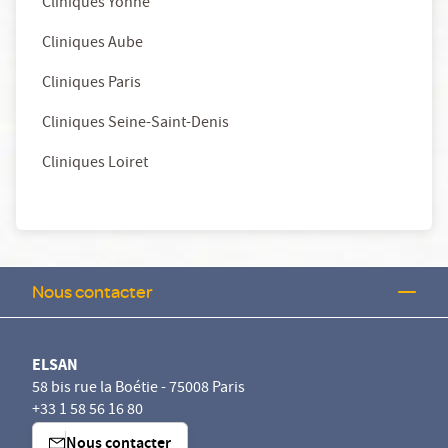
Cliniques Yonne
Cliniques Aube
Cliniques Paris
Cliniques Seine-Saint-Denis
Cliniques Loiret
Nous contacter
ELSAN
58 bis rue la Boétie - 75008 Paris
+33 1 58 56 16 80
Nous contacter