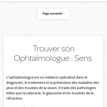
Page suivante
Trouver son
Ophtalmologue : Sens
L'ophtalmologue est un médecin spécialisé dans le
diagnostic, le traitement et la prévention des maladies des
yeux et des troubles de la vision. Il traite des pathologies
telles que la cataracte, le glaucome et les troubles de la
réfraction.