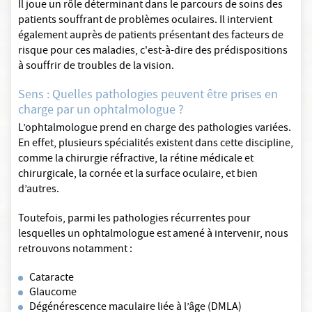
Il joue un rôle déterminant dans le parcours de soins des
patients souffrant de problèmes oculaires. Il intervient
également auprès de patients présentant des facteurs de
risque pour ces maladies, c'est-à-dire des prédispositions
à souffrir de troubles de la vision.
Sens : Quelles pathologies peuvent être prises en
charge par un ophtalmologue ?
L’ophtalmologue prend en charge des pathologies variées.
En effet, plusieurs spécialités existent dans cette discipline,
comme la chirurgie réfractive, la rétine médicale et
chirurgicale, la cornée et la surface oculaire, et bien
d’autres.
Toutefois, parmi les pathologies récurrentes pour
lesquelles un ophtalmologue est amené à intervenir, nous
retrouvons notamment :
Cataracte
Glaucome
Dégénérescence maculaire liée à l’âge (DMLA)