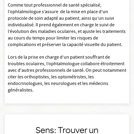
Comme tout professionnel de santé spécialisé,
l’ophtalmologue s’assure de la mise en place d’un
protocole de soin adapté au patient, ainsi qu’un suivi
individualisé. Il prend également en charge le suivi de
l’évolution des maladies oculaires, et ajuste les traitements
au cours du temps pour limiter les risques de
complications et préserver la capacité visuelle du patient.
Lors de la prise en charge d’un patient souffrant de
troubles oculaires, l’ophtalmologue collabore étroitement
avec d'autres professionnels de santé. On peut notamment
citer les orthoptistes, les optométristes, les
endocrinologues, les neurologues et les médecins
généralistes.
Sens: Trouver un