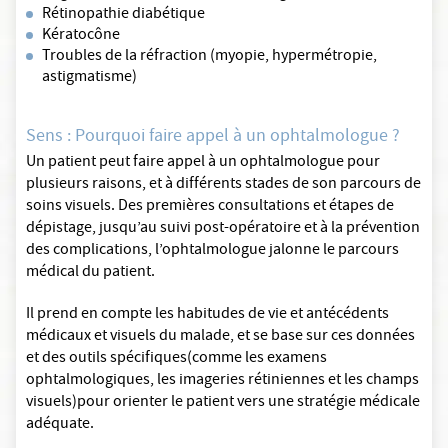
Rétinopathie diabétique
Kératocône
Troubles de la réfraction (myopie, hypermétropie,
astigmatisme)
Sens : Pourquoi faire appel à un ophtalmologue ?
Un patient peut faire appel à un ophtalmologue pour
plusieurs raisons, et à différents stades de son parcours de
soins visuels. Des premières consultations et étapes de
dépistage, jusqu’au suivi post-opératoire et à la prévention
des complications, l’ophtalmologue jalonne le parcours
médical du patient.
Il prend en compte les habitudes de vie et antécédents
médicaux et visuels du malade, et se base sur ces données
et des outils spécifiques(comme les examens
ophtalmologiques, les imageries rétiniennes et les champs
visuels)pour orienter le patient vers une stratégie médicale
adéquate.