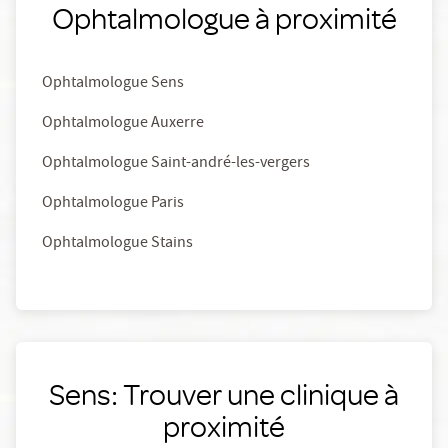
Ophtalmologue à proximité
Ophtalmologue Sens
Ophtalmologue Auxerre
Ophtalmologue Saint-andré-les-vergers
Ophtalmologue Paris
Ophtalmologue Stains
Sens: Trouver une clinique à
proximité