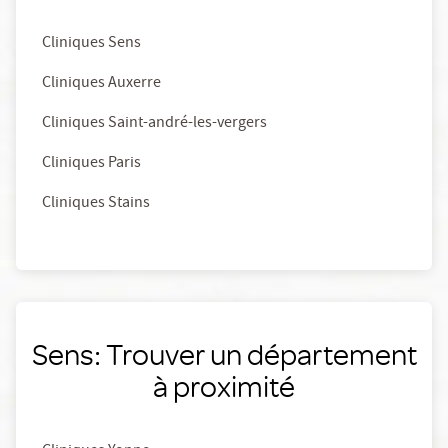
Cliniques Sens
Cliniques Auxerre
Cliniques Saint-andré-les-vergers
Cliniques Paris
Cliniques Stains
Sens: Trouver un département
à proximité