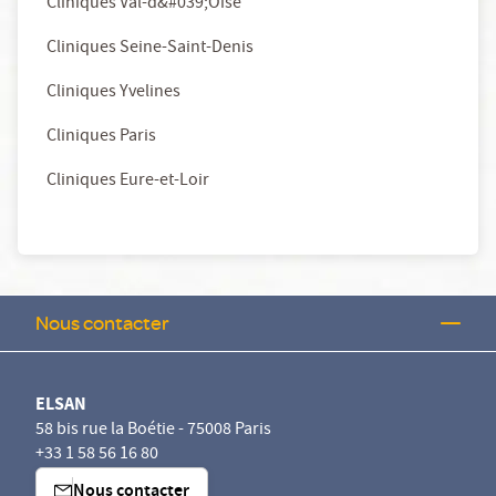
Cliniques Val-d&#039;Oise
Cliniques Seine-Saint-Denis
Cliniques Yvelines
Cliniques Paris
Cliniques Eure-et-Loir
Nous contacter
ELSAN
58 bis rue la Boétie - 75008 Paris
+33 1 58 56 16 80
Nous contacter