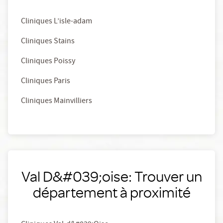
Cliniques L’isle-adam
Cliniques Stains
Cliniques Poissy
Cliniques Paris
Cliniques Mainvilliers
Val D&#039;oise: Trouver un
département à proximité