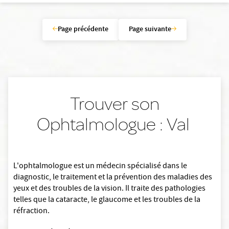
Page précédente
Page suivante
Trouver son
Ophtalmologue : Val
L'ophtalmologue est un médecin spécialisé dans le
diagnostic, le traitement et la prévention des maladies des
yeux et des troubles de la vision. Il traite des pathologies
telles que la cataracte, le glaucome et les troubles de la
réfraction.