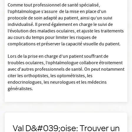
Comme tout professionnel de santé spécialisé,
l’ophtalmologue s’assure de la mise en place d’un
protocole de soin adapté au patient, ainsi qu’un suivi
individualisé. Il prend également en charge le suivi de
l’évolution des maladies oculaires, et ajuste les traitements
au cours du temps pour limiter les risques de
complications et préserver la capacité visuelle du patient.
Lors de la prise en charge d’un patient souffrant de
troubles oculaires, l’ophtalmologue collabore étroitement
avec d'autres professionnels de santé. On peut notamment
citer les orthoptistes, les optométristes, les
endocrinologues, les neurologues et les médecins
généralistes.
Val D&#039;oise: Trouver un