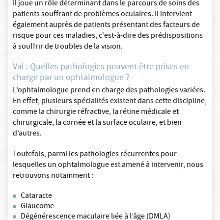
Il joue un rôle déterminant dans le parcours de soins des
patients souffrant de problèmes oculaires. Il intervient
également auprès de patients présentant des facteurs de
risque pour ces maladies, c'est-à-dire des prédispositions
à souffrir de troubles de la vision.
Val : Quelles pathologies peuvent être prises en
charge par un ophtalmologue ?
L’ophtalmologue prend en charge des pathologies variées.
En effet, plusieurs spécialités existent dans cette discipline,
comme la chirurgie réfractive, la rétine médicale et
chirurgicale, la cornée et la surface oculaire, et bien
d’autres.
Toutefois, parmi les pathologies récurrentes pour
lesquelles un ophtalmologue est amené à intervenir, nous
retrouvons notamment :
Cataracte
Glaucome
Dégénérescence maculaire liée à l’âge (DMLA)