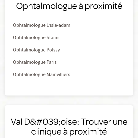
Ophtalmologue à proximité
Ophtalmologue L’isle-adam
Ophtalmologue Stains
Ophtalmologue Poissy
Ophtalmologue Paris
Ophtalmologue Mainvilliers
Val D&#039;oise: Trouver une
clinique à proximité