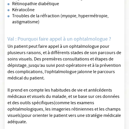
Rétinopathie diabétique
Kératocône
Troubles de la réfraction (myopie, hypermétropie,
astigmatisme)
Val : Pourquoi faire appel à un ophtalmologue ?
Un patient peut faire appel à un ophtalmologue pour
plusieurs raisons, et à différents stades de son parcours de
soins visuels. Des premières consultations et étapes de
dépistage, jusqu’au suivi post-opératoire et à la prévention
des complications, l’ophtalmologue jalonne le parcours
médical du patient.
Il prend en compte les habitudes de vie et antécédents
médicaux et visuels du malade, et se base sur ces données
et des outils spécifiques(comme les examens
ophtalmologiques, les imageries rétiniennes et les champs
visuels)pour orienter le patient vers une stratégie médicale
adéquate.