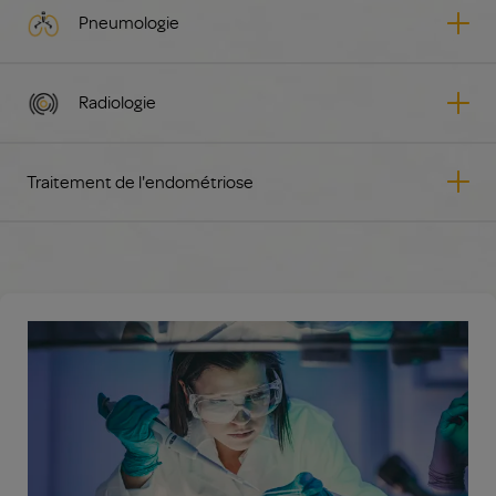
Pneumologie
Radiologie
Traitement de l'endométriose