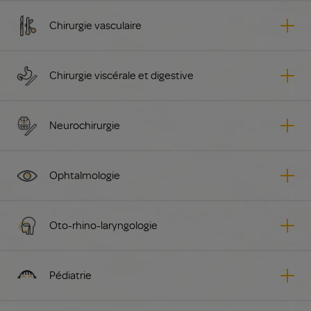
Chirurgie vasculaire
Chirurgie viscérale et digestive
Neurochirurgie
Ophtalmologie
Oto-rhino-laryngologie
Pédiatrie