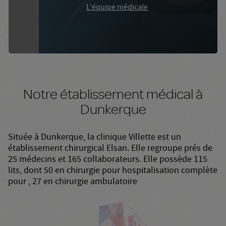
L'équipe médicale
Notre établissement médical à
Dunkerque
Située à Dunkerque, la clinique Villette est un
établissement chirurgical Elsan. Elle regroupe prés de
25 médecins et 165 collaborateurs. Elle possède 115
lits, dont 50 en chirurgie pour hospitalisation complète
pour , 27 en chirurgie ambulatoire