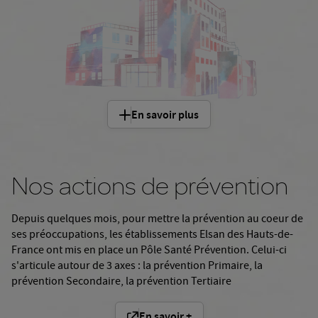
En savoir plus
Nos actions de prévention
Depuis quelques mois, pour mettre la prévention au coeur de
ses préoccupations, les établissements Elsan des Hauts-de-
France ont mis en place un Pôle Santé Prévention. Celui-ci
s'articule autour de 3 axes : la prévention Primaire, la
prévention Secondaire, la prévention Tertiaire
En savoir +