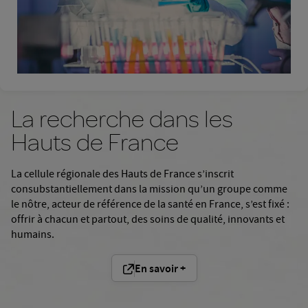
La recherche dans les
Hauts de France
La cellule régionale des Hauts de France s’inscrit
consubstantiellement dans la mission qu’un groupe comme
le nôtre, acteur de référence de la santé en France, s’est fixé :
offrir à chacun et partout, des soins de qualité, innovants et
humains.
En savoir +