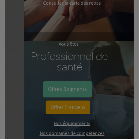
Consulter la carte des repas
Vous êtes :
Professionnel de
santé
Offres Soignants
Offres Praticiens
Nos équipements
Nos domaines de compétences