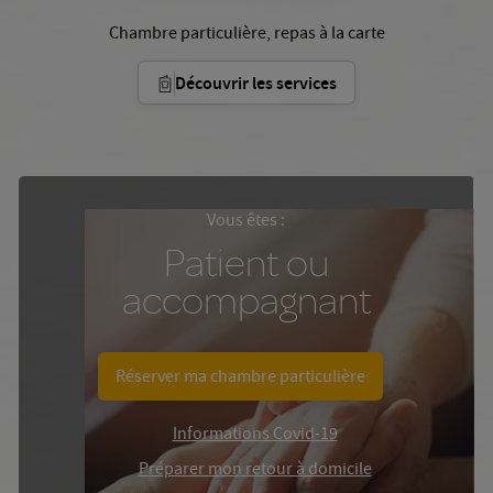
Chambre particulière, repas à la carte
Découvrir les services
Vous êtes :
Patient ou
accompagnant
Réserver ma chambre particulière
Informations Covid-19
Préparer mon retour à domicile