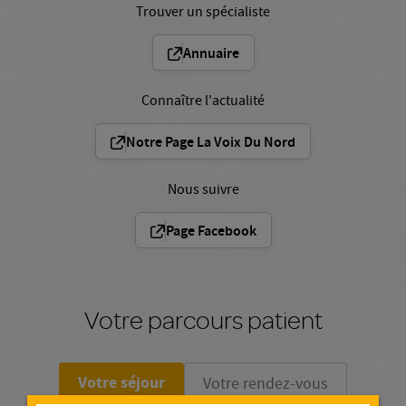
Trouver un spécialiste
Annuaire
Connaître l'actualité
Notre Page La Voix Du Nord
Nous suivre
Page Facebook
Votre parcours patient
Votre séjour
Votre rendez-vous