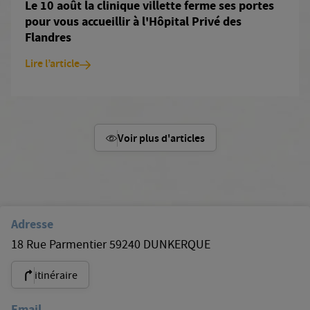
Le 10 août la clinique villette ferme ses portes
pour vous accueillir à l'Hôpital Privé des
Flandres
Lire l’article
Voir plus d'articles
Adresse
18 Rue Parmentier 59240 DUNKERQUE
itinéraire
Email