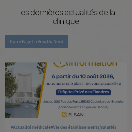
Les dernières actualités de la
clinique
Notre Page La Voix Du Nord
#Actualité médicale
#Vie des établissements/salariés