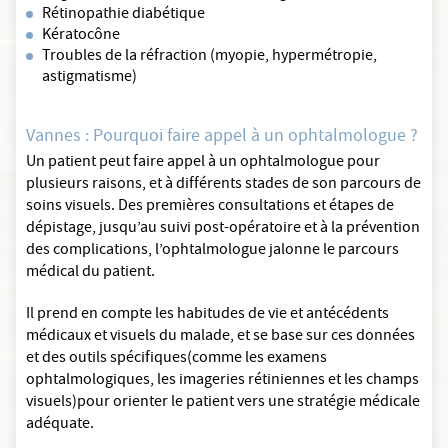
Rétinopathie diabétique
Kératocône
Troubles de la réfraction (myopie, hypermétropie,
astigmatisme)
Vannes : Pourquoi faire appel à un ophtalmologue ?
Un patient peut faire appel à un ophtalmologue pour
plusieurs raisons, et à différents stades de son parcours de
soins visuels. Des premières consultations et étapes de
dépistage, jusqu’au suivi post-opératoire et à la prévention
des complications, l’ophtalmologue jalonne le parcours
médical du patient.
Il prend en compte les habitudes de vie et antécédents
médicaux et visuels du malade, et se base sur ces données
et des outils spécifiques(comme les examens
ophtalmologiques, les imageries rétiniennes et les champs
visuels)pour orienter le patient vers une stratégie médicale
adéquate.