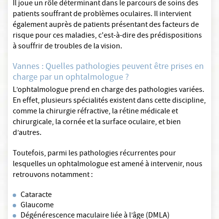
Il joue un rôle déterminant dans le parcours de soins des
patients souffrant de problèmes oculaires. Il intervient
également auprès de patients présentant des facteurs de
risque pour ces maladies, c'est-à-dire des prédispositions
à souffrir de troubles de la vision.
Vannes : Quelles pathologies peuvent être prises en
charge par un ophtalmologue ?
L’ophtalmologue prend en charge des pathologies variées.
En effet, plusieurs spécialités existent dans cette discipline,
comme la chirurgie réfractive, la rétine médicale et
chirurgicale, la cornée et la surface oculaire, et bien
d’autres.
Toutefois, parmi les pathologies récurrentes pour
lesquelles un ophtalmologue est amené à intervenir, nous
retrouvons notamment :
Cataracte
Glaucome
Dégénérescence maculaire liée à l’âge (DMLA)