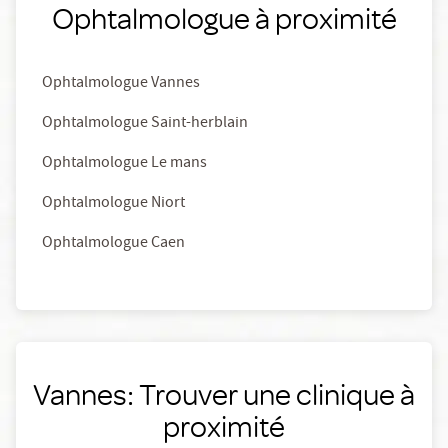
Ophtalmologue à proximité
Ophtalmologue Vannes
Ophtalmologue Saint-herblain
Ophtalmologue Le mans
Ophtalmologue Niort
Ophtalmologue Caen
Vannes: Trouver une clinique à
proximité