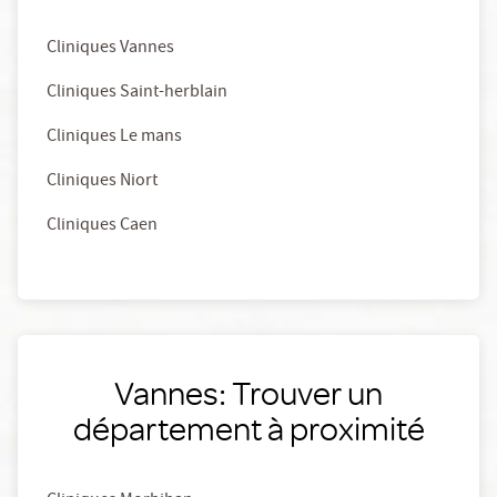
Cliniques Vannes
Cliniques Saint-herblain
Cliniques Le mans
Cliniques Niort
Cliniques Caen
Vannes: Trouver un
département à proximité