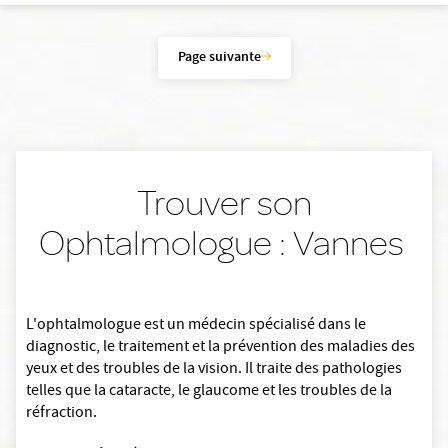
Page suivante
Trouver son
Ophtalmologue : Vannes
L'ophtalmologue est un médecin spécialisé dans le
diagnostic, le traitement et la prévention des maladies des
yeux et des troubles de la vision. Il traite des pathologies
telles que la cataracte, le glaucome et les troubles de la
réfraction.