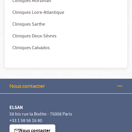
Cliniques Morbihan
Cliniques Loire-Atlantique
Cliniques Sarthe
Cliniques Deux-Sèvres
Cliniques Calvados
Nous contacter
ELSAN
58 bis rue la Boétie - 75008 Paris
+33 1 58 56 16 80
Nous contacter