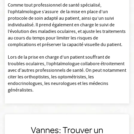
Comme tout professionnel de santé spécialisé,
l’ophtalmologue s’assure de la mise en place d’un
protocole de soin adapté au patient, ainsi qu’un suivi
individualisé. Il prend également en charge le suivi de
l’évolution des maladies oculaires, et ajuste les traitements
au cours du temps pour limiter les risques de
complications et préserver la capacité visuelle du patient.
Lors de la prise en charge d’un patient souffrant de
troubles oculaires, l’ophtalmologue collabore étroitement
avec d'autres professionnels de santé. On peut notamment
citer les orthoptistes, les optométristes, les
endocrinologues, les neurologues et les médecins
généralistes.
Vannes: Trouver un