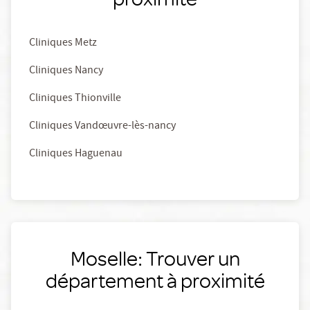
Cliniques Metz
Cliniques Nancy
Cliniques Thionville
Cliniques Vandœuvre-lès-nancy
Cliniques Haguenau
Moselle: Trouver un
département à proximité