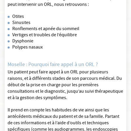
peut intervenir un ORL, nous retrouvons :
Otites
Sinusites
Ronflements et apnée du sommeil
Vertiges et troubles de l’équilibre
Dysphonie
Polypes nasaux
Moselle : Pourquoi faire appel à un ORL ?
Un patient peut faire appel à un ORL pour plusieurs
raisons, et à différents stades de son parcours médical. Du
début de la prise en charge pour les premières
consultations et le diagnostic, jusqu’au suivi thérapeutique
et à la gestion des symptômes.
Il prend en compte les habitudes de vie ainsi que les
antécédents médicaux du patient et de sa famille. Partant
de ces informations et à l’aide d’outils et techniques
spécifiques (comme les audiogrammes, les endoscopies