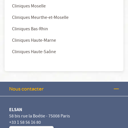
Cliniques Moselle
Cliniques Meurthe-et-Moselle
Cliniques Bas-Rhin
Cliniques Haute-Marne
Cliniques Haute-Saône
Nous contacter
ELSAN
58 bis rue la Boétie - 75008 Paris
+33 1 58 56 16 80