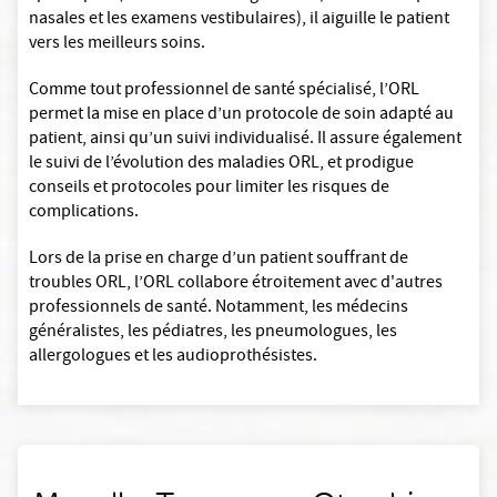
nasales et les examens vestibulaires), il aiguille le patient
vers les meilleurs soins.
Comme tout professionnel de santé spécialisé, l’ORL
permet la mise en place d’un protocole de soin adapté au
patient, ainsi qu’un suivi individualisé. Il assure également
le suivi de l’évolution des maladies ORL, et prodigue
conseils et protocoles pour limiter les risques de
complications.
Lors de la prise en charge d’un patient souffrant de
troubles ORL, l’ORL collabore étroitement avec d'autres
professionnels de santé. Notamment, les médecins
généralistes, les pédiatres, les pneumologues, les
allergologues et les audioprothésistes.