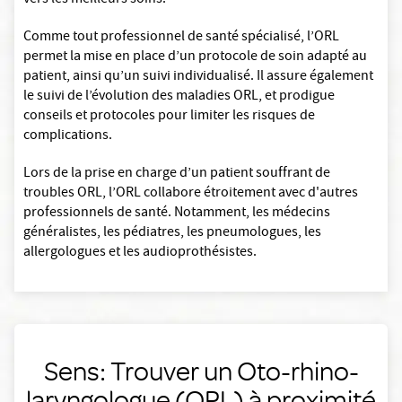
vers les meilleurs soins.
Comme tout professionnel de santé spécialisé, l’ORL
permet la mise en place d’un protocole de soin adapté au
patient, ainsi qu’un suivi individualisé. Il assure également
le suivi de l’évolution des maladies ORL, et prodigue
conseils et protocoles pour limiter les risques de
complications.
Lors de la prise en charge d’un patient souffrant de
troubles ORL, l’ORL collabore étroitement avec d'autres
professionnels de santé. Notamment, les médecins
généralistes, les pédiatres, les pneumologues, les
allergologues et les audioprothésistes.
Sens: Trouver un Oto-rhino-
laryngologue (ORL) à proximité