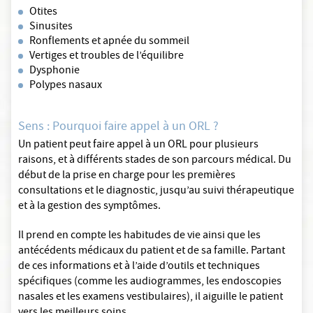
Otites
Sinusites
Ronflements et apnée du sommeil
Vertiges et troubles de l’équilibre
Dysphonie
Polypes nasaux
Sens : Pourquoi faire appel à un ORL ?
Un patient peut faire appel à un ORL pour plusieurs
raisons, et à différents stades de son parcours médical. Du
début de la prise en charge pour les premières
consultations et le diagnostic, jusqu’au suivi thérapeutique
et à la gestion des symptômes.
Il prend en compte les habitudes de vie ainsi que les
antécédents médicaux du patient et de sa famille. Partant
de ces informations et à l’aide d’outils et techniques
spécifiques (comme les audiogrammes, les endoscopies
nasales et les examens vestibulaires), il aiguille le patient