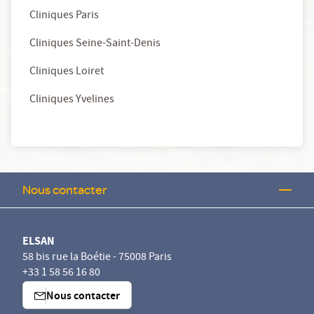
Cliniques Paris
Cliniques Seine-Saint-Denis
Cliniques Loiret
Cliniques Yvelines
Nous contacter
ELSAN
58 bis rue la Boétie - 75008 Paris
+33 1 58 56 16 80
Nous contacter