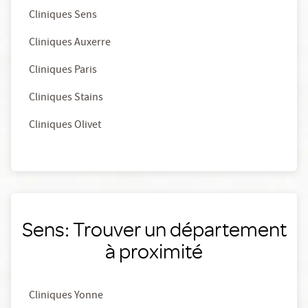
Cliniques Sens
Cliniques Auxerre
Cliniques Paris
Cliniques Stains
Cliniques Olivet
Sens: Trouver un département
à proximité
Cliniques Yonne