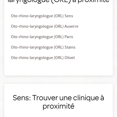
Oto-rhino-laryngologue (ORL) Sens
Oto-rhino-laryngologue (ORL) Auxerre
Oto-rhino-laryngologue (ORL) Paris
Oto-rhino-laryngologue (ORL) Stains
Oto-rhino-laryngologue (ORL) Olivet
Sens: Trouver une clinique à
proximité