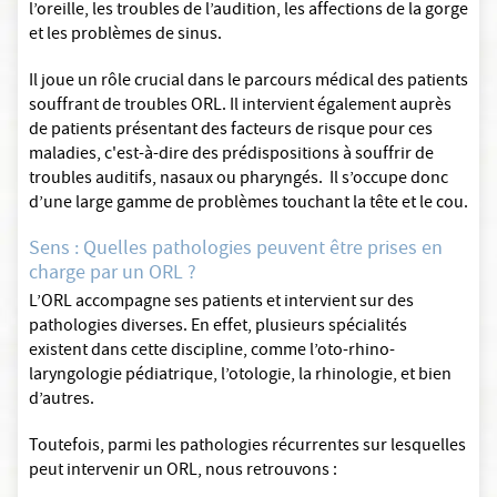
l’oreille, les troubles de l’audition, les affections de la gorge
et les problèmes de sinus.
Il joue un rôle crucial dans le parcours médical des patients
souffrant de troubles ORL. Il intervient également auprès
de patients présentant des facteurs de risque pour ces
maladies, c'est-à-dire des prédispositions à souffrir de
troubles auditifs, nasaux ou pharyngés. Il s’occupe donc
d’une large gamme de problèmes touchant la tête et le cou.
Sens : Quelles pathologies peuvent être prises en
charge par un ORL ?
L’ORL accompagne ses patients et intervient sur des
pathologies diverses. En effet, plusieurs spécialités
existent dans cette discipline, comme l’oto-rhino-
laryngologie pédiatrique, l’otologie, la rhinologie, et bien
d’autres.
Toutefois, parmi les pathologies récurrentes sur lesquelles
peut intervenir un ORL, nous retrouvons :