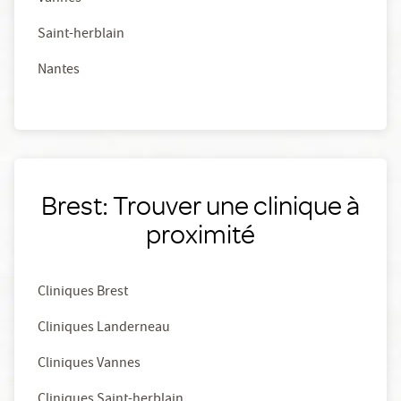
Saint-herblain
Nantes
Brest: Trouver une clinique à
proximité
Cliniques Brest
Cliniques Landerneau
Cliniques Vannes
Cliniques Saint-herblain