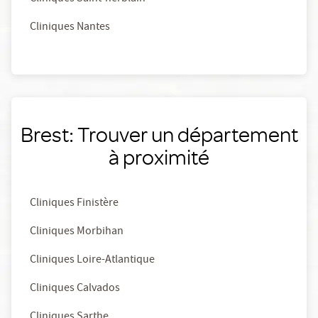
Cliniques Nantes
Brest: Trouver un département
à proximité
Cliniques Finistère
Cliniques Morbihan
Cliniques Loire-Atlantique
Cliniques Calvados
Cliniques Sarthe