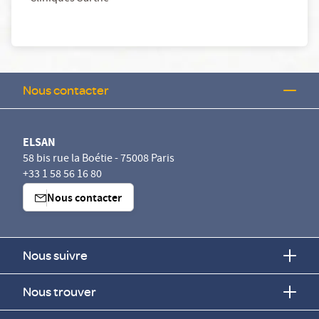
Nous contacter
ELSAN
58 bis rue la Boétie - 75008 Paris
+33 1 58 56 16 80
Nous contacter
Nous suivre
Nous trouver