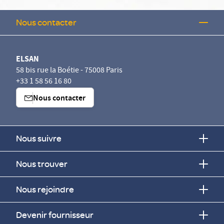
Nous contacter
ELSAN
58 bis rue la Boétie - 75008 Paris
+33 1 58 56 16 80
Nous contacter
Nous suivre
Nous trouver
Nous rejoindre
Devenir fournisseur