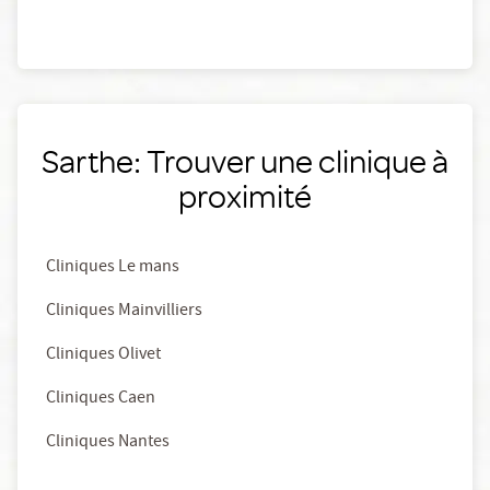
Sarthe: Trouver une clinique à
proximité
Cliniques Le mans
Cliniques Mainvilliers
Cliniques Olivet
Cliniques Caen
Cliniques Nantes