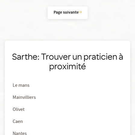
Page suivante
Sarthe: Trouver un praticien à
proximité
Le mans
Mainvilliers
Olivet
Caen
Nantes