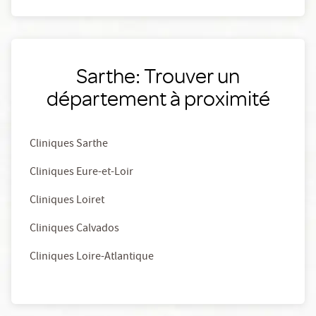
Sarthe: Trouver un
département à proximité
Cliniques Sarthe
Cliniques Eure-et-Loir
Cliniques Loiret
Cliniques Calvados
Cliniques Loire-Atlantique