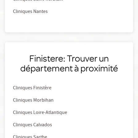
Cliniques Nantes
Finistere: Trouver un
département à proximité
Cliniques Finistère
Cliniques Morbihan
Cliniques Loire-Atlantique
Cliniques Calvados
Cliniques Sarthe