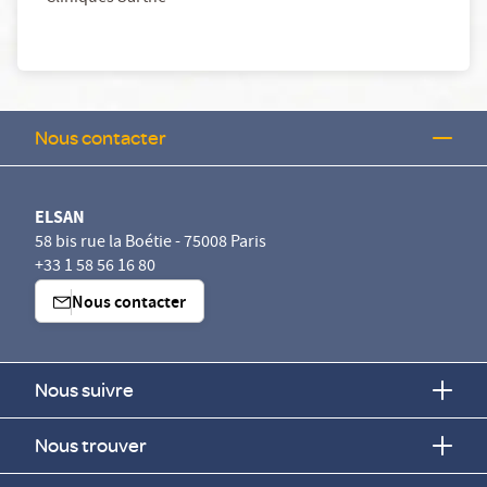
Nous contacter
ELSAN
58 bis rue la Boétie - 75008 Paris
+33 1 58 56 16 80
Nous contacter
Nous suivre
Nous trouver