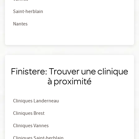
Saint-herblain
Nantes
Finistere: Trouver une clinique
à proximité
Cliniques Landerneau
Cliniques Brest
Cliniques Vannes
Cliniques Saint-herblain