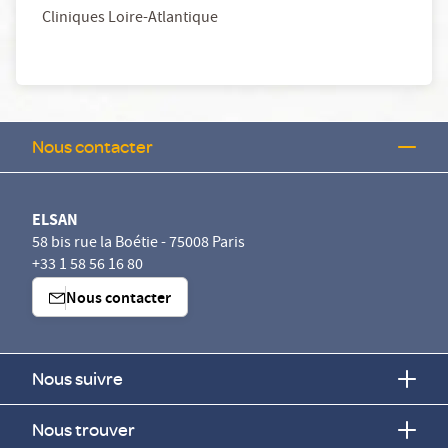
Cliniques Loire-Atlantique
Nous contacter
ELSAN
58 bis rue la Boétie - 75008 Paris
+33 1 58 56 16 80
Nous contacter
Nous suivre
Nous trouver