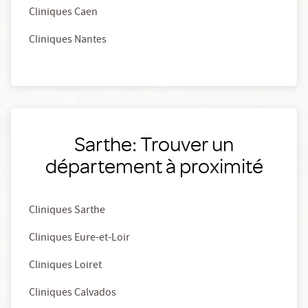
Cliniques Caen
Cliniques Nantes
Sarthe: Trouver un
département à proximité
Cliniques Sarthe
Cliniques Eure-et-Loir
Cliniques Loiret
Cliniques Calvados