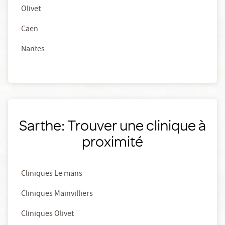
Olivet
Caen
Nantes
Sarthe: Trouver une clinique à
proximité
Cliniques Le mans
Cliniques Mainvilliers
Cliniques Olivet