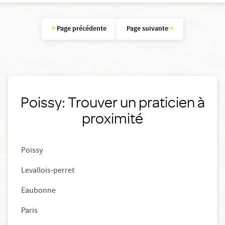
Page précédente
Page suivante
Poissy: Trouver un praticien à
proximité
Poissy
Levallois-perret
Eaubonne
Paris