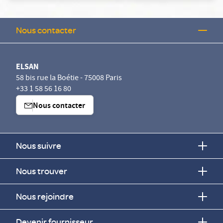
Nous contacter
ELSAN
58 bis rue la Boétie - 75008 Paris
+33 1 58 56 16 80
Nous contacter
Nous suivre
Nous trouver
Nous rejoindre
Devenir fournisseur