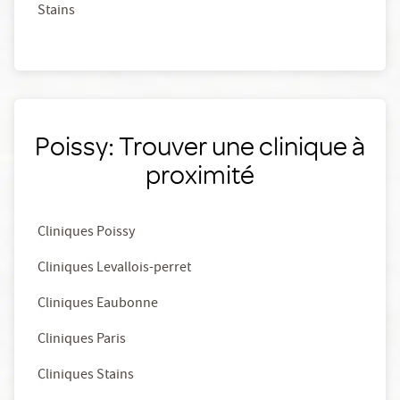
Stains
Poissy: Trouver une clinique à
proximité
Cliniques Poissy
Cliniques Levallois-perret
Cliniques Eaubonne
Cliniques Paris
Cliniques Stains