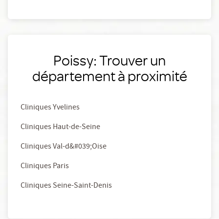
Poissy: Trouver un
département à proximité
Cliniques Yvelines
Cliniques Haut-de-Seine
Cliniques Val-d&#039;Oise
Cliniques Paris
Cliniques Seine-Saint-Denis