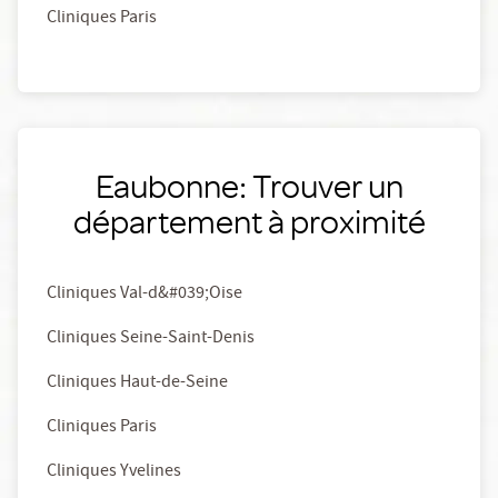
Cliniques Paris
Eaubonne: Trouver un
département à proximité
Cliniques Val-d&#039;Oise
Cliniques Seine-Saint-Denis
Cliniques Haut-de-Seine
Cliniques Paris
Cliniques Yvelines