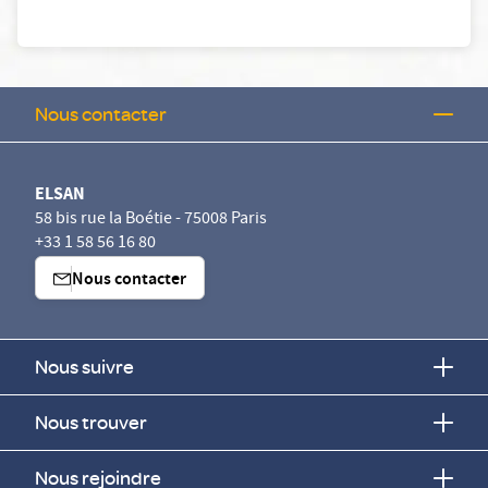
Nous contacter
ELSAN
58 bis rue la Boétie - 75008 Paris
+33 1 58 56 16 80
Nous contacter
Nous suivre
Nous trouver
Nous rejoindre