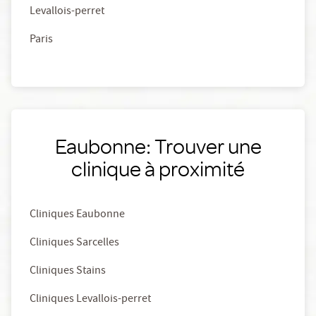
Levallois-perret
Paris
Eaubonne: Trouver une
clinique à proximité
Cliniques Eaubonne
Cliniques Sarcelles
Cliniques Stains
Cliniques Levallois-perret