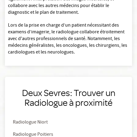
collabore avec les autres médecins pour établir le
diagnostic et le plan de traitement.
Lors de la prise en charge d’un patient nécessitant des
examens d’imagerie, le radiologue collabore étroitement
avec d'autres professionnels de santé. Notamment, les
médecins généralistes, les oncologues, les chirurgiens, les
cardiologues et les neurologues.
Deux Sevres: Trouver un
Radiologue à proximité
Radiologue Niort
Radiologue Poitiers