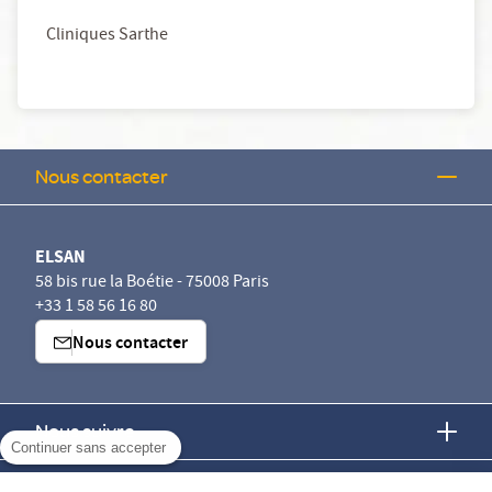
Cliniques Sarthe
Nous contacter
ELSAN
58 bis rue la Boétie - 75008 Paris
+33 1 58 56 16 80
Nous contacter
Nous suivre
Continuer sans accepter
Nous trouver