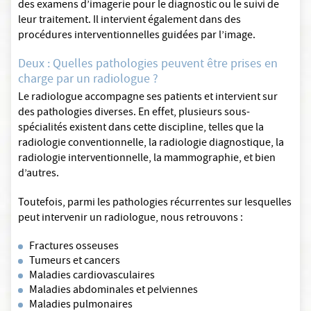
des examens d’imagerie pour le diagnostic ou le suivi de
leur traitement. Il intervient également dans des
procédures interventionnelles guidées par l’image.
Deux : Quelles pathologies peuvent être prises en
charge par un radiologue ?
Le radiologue accompagne ses patients et intervient sur
des pathologies diverses. En effet, plusieurs sous-
spécialités existent dans cette discipline, telles que la
radiologie conventionnelle, la radiologie diagnostique, la
radiologie interventionnelle, la mammographie, et bien
d’autres.
Toutefois, parmi les pathologies récurrentes sur lesquelles
peut intervenir un radiologue, nous retrouvons :
Fractures osseuses
Tumeurs et cancers
Maladies cardiovasculaires
Maladies abdominales et pelviennes
Maladies pulmonaires