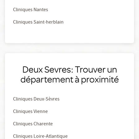
Cliniques Nantes
Cliniques Saint-herblain
Deux Sevres: Trouver un
département à proximité
Cliniques Deux-Sèvres
Cliniques Vienne
Cliniques Charente
Cliniques Loire-Atlantique