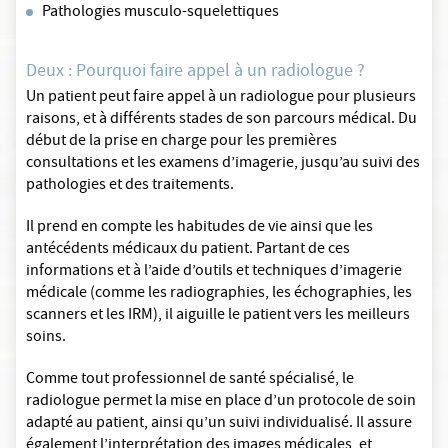
Pathologies musculo-squelettiques
Deux : Pourquoi faire appel à un radiologue ?
Un patient peut faire appel à un radiologue pour plusieurs
raisons, et à différents stades de son parcours médical. Du
début de la prise en charge pour les premières
consultations et les examens d’imagerie, jusqu’au suivi des
pathologies et des traitements.
Il prend en compte les habitudes de vie ainsi que les
antécédents médicaux du patient. Partant de ces
informations et à l’aide d’outils et techniques d’imagerie
médicale (comme les radiographies, les échographies, les
scanners et les IRM), il aiguille le patient vers les meilleurs
soins.
Comme tout professionnel de santé spécialisé, le
radiologue permet la mise en place d’un protocole de soin
adapté au patient, ainsi qu’un suivi individualisé. Il assure
également l’interprétation des images médicales, et