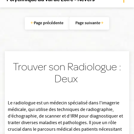
Page précédente
Page suivante
Trouver son Radiologue :
Deux
Le radiologue est un médecin spécialisé dans l'imagerie
médicale, qui utilise des techniques de radiographie,
d’échographie, de scanner et d’IRM pour diagnostiquer et
traiter diverses maladies et pathologies. Il joue un rôle
crucial dans le parcours médical des patients nécessitant