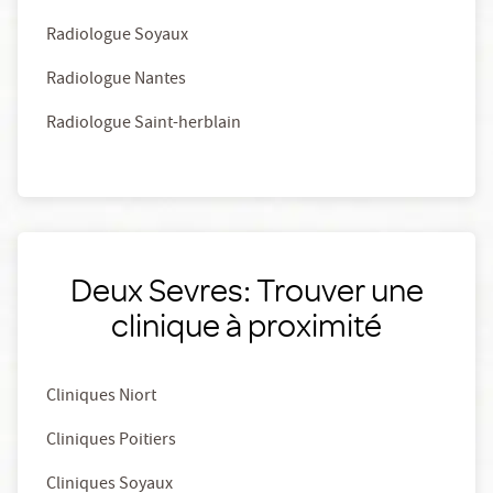
Radiologue Soyaux
Radiologue Nantes
Radiologue Saint-herblain
Deux Sevres: Trouver une
clinique à proximité
Cliniques Niort
Cliniques Poitiers
Cliniques Soyaux