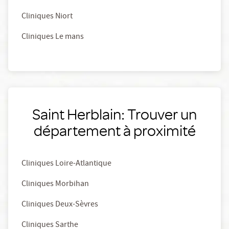
Cliniques Niort
Cliniques Le mans
Saint Herblain: Trouver un
département à proximité
Cliniques Loire-Atlantique
Cliniques Morbihan
Cliniques Deux-Sèvres
Cliniques Sarthe