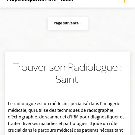
Page suivante
Trouver son Radiologue :
Saint
Le radiologue est un médecin spécialisé dans l'imagerie
médicale, qui utilise des techniques de radiographie,
d’échographie, de scanner et d’IRM pour diagnostiquer et
traiter diverses maladies et pathologies. Il joue un rôle
crucial dans le parcours médical des patients nécessitant