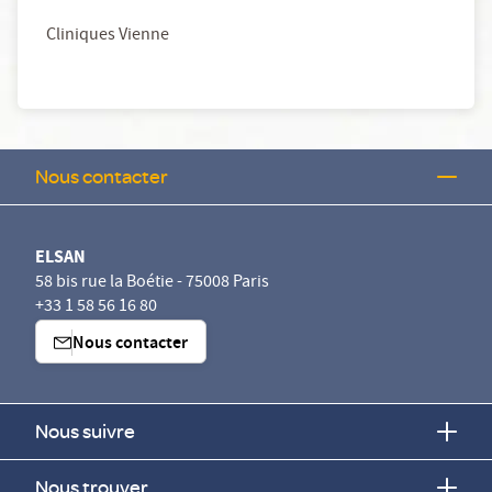
Cliniques Vienne
Nous contacter
ELSAN
58 bis rue la Boétie - 75008 Paris
+33 1 58 56 16 80
Nous contacter
Nous suivre
Nous trouver