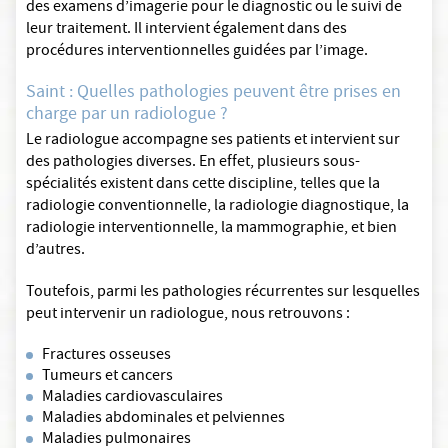
des examens d’imagerie pour le diagnostic ou le suivi de
leur traitement. Il intervient également dans des
procédures interventionnelles guidées par l’image.
Saint : Quelles pathologies peuvent être prises en
charge par un radiologue ?
Le radiologue accompagne ses patients et intervient sur
des pathologies diverses. En effet, plusieurs sous-
spécialités existent dans cette discipline, telles que la
radiologie conventionnelle, la radiologie diagnostique, la
radiologie interventionnelle, la mammographie, et bien
d’autres.
Toutefois, parmi les pathologies récurrentes sur lesquelles
peut intervenir un radiologue, nous retrouvons :
Fractures osseuses
Tumeurs et cancers
Maladies cardiovasculaires
Maladies abdominales et pelviennes
Maladies pulmonaires