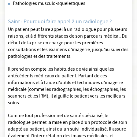
Pathologies musculo-squelettiques
Saint : Pourquoi faire appel à un radiologue ?
Un patient peut faire appel à un radiologue pour plusieurs
raisons, et à différents stades de son parcours médical. Du
début de la prise en charge pour les premières
consultations et les examens d’imagerie, jusqu’au suivi des
pathologies et des traitements.
Il prend en compte les habitudes de vie ainsi que les
antécédents médicaux du patient. Partant de ces
informations et à l’aide d’outils et techniques d’imagerie
médicale (comme les radiographies, les échographies, les
scanners et les IRM), il aiguille le patient vers les meilleurs
soins.
Comme tout professionnel de santé spécialisé, le
radiologue permet la mise en place d’un protocole de soin
adapté au patient, ainsi qu’un suivi individualisé. Il assure
également l’interprétation des images médicales, et