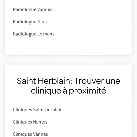
Radiologue Vannes
Radiologue Niort
Radiologue Le mans
Saint Herblain: Trouver une
clinique à proximité
Cliniques Saint-herblain
Cliniques Nantes
Cliniques Vannes