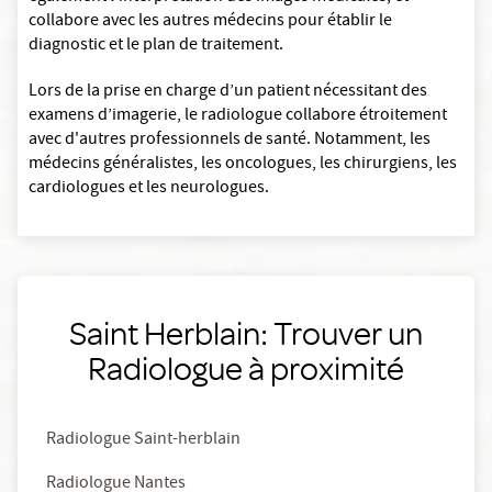
collabore avec les autres médecins pour établir le
diagnostic et le plan de traitement.
Lors de la prise en charge d’un patient nécessitant des
examens d’imagerie, le radiologue collabore étroitement
avec d'autres professionnels de santé. Notamment, les
médecins généralistes, les oncologues, les chirurgiens, les
cardiologues et les neurologues.
Saint Herblain: Trouver un
Radiologue à proximité
Radiologue Saint-herblain
Radiologue Nantes