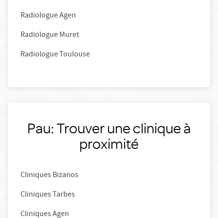
Radiologue Agen
Radiologue Muret
Radiologue Toulouse
Pau: Trouver une clinique à
proximité
Cliniques Bizanos
Cliniques Tarbes
Cliniques Agen