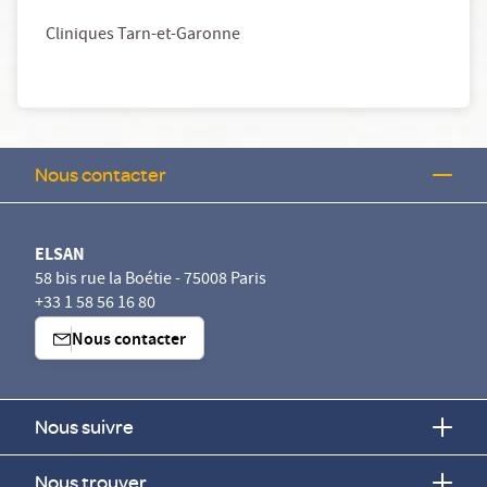
Cliniques Tarn-et-Garonne
Nous contacter
ELSAN
58 bis rue la Boétie - 75008 Paris
+33 1 58 56 16 80
Nous contacter
Nous suivre
Nous trouver