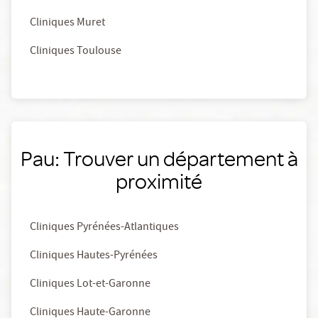
Cliniques Muret
Cliniques Toulouse
Pau: Trouver un département à
proximité
Cliniques Pyrénées-Atlantiques
Cliniques Hautes-Pyrénées
Cliniques Lot-et-Garonne
Cliniques Haute-Garonne