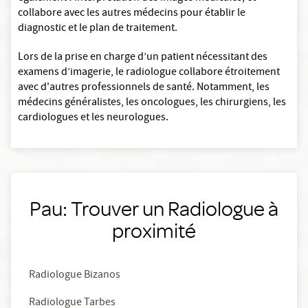
collabore avec les autres médecins pour établir le
diagnostic et le plan de traitement.
Lors de la prise en charge d’un patient nécessitant des
examens d’imagerie, le radiologue collabore étroitement
avec d'autres professionnels de santé. Notamment, les
médecins généralistes, les oncologues, les chirurgiens, les
cardiologues et les neurologues.
Pau: Trouver un Radiologue à
proximité
Radiologue Bizanos
Radiologue Tarbes