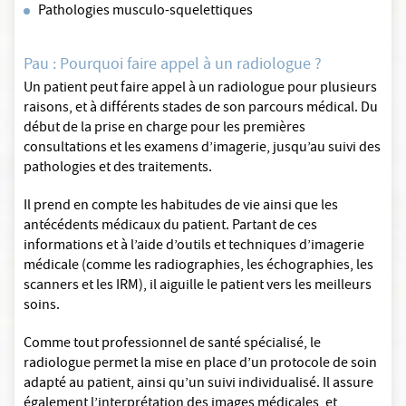
Pathologies musculo-squelettiques
Pau : Pourquoi faire appel à un radiologue ?
Un patient peut faire appel à un radiologue pour plusieurs
raisons, et à différents stades de son parcours médical. Du
début de la prise en charge pour les premières
consultations et les examens d’imagerie, jusqu’au suivi des
pathologies et des traitements.
Il prend en compte les habitudes de vie ainsi que les
antécédents médicaux du patient. Partant de ces
informations et à l’aide d’outils et techniques d’imagerie
médicale (comme les radiographies, les échographies, les
scanners et les IRM), il aiguille le patient vers les meilleurs
soins.
Comme tout professionnel de santé spécialisé, le
radiologue permet la mise en place d’un protocole de soin
adapté au patient, ainsi qu’un suivi individualisé. Il assure
également l’interprétation des images médicales, et