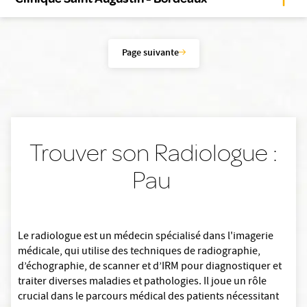
Page suivante
Trouver son Radiologue :
Pau
Le radiologue est un médecin spécialisé dans l'imagerie
médicale, qui utilise des techniques de radiographie,
d’échographie, de scanner et d’IRM pour diagnostiquer et
traiter diverses maladies et pathologies. Il joue un rôle
crucial dans le parcours médical des patients nécessitant