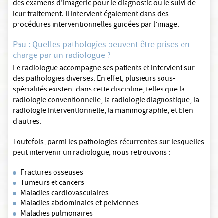
des examens d’imagerie pour le diagnostic ou le suivi de
leur traitement. Il intervient également dans des
procédures interventionnelles guidées par l’image.
Pau : Quelles pathologies peuvent être prises en
charge par un radiologue ?
Le radiologue accompagne ses patients et intervient sur
des pathologies diverses. En effet, plusieurs sous-
spécialités existent dans cette discipline, telles que la
radiologie conventionnelle, la radiologie diagnostique, la
radiologie interventionnelle, la mammographie, et bien
d’autres.
Toutefois, parmi les pathologies récurrentes sur lesquelles
peut intervenir un radiologue, nous retrouvons :
Fractures osseuses
Tumeurs et cancers
Maladies cardiovasculaires
Maladies abdominales et pelviennes
Maladies pulmonaires