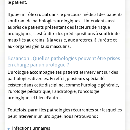
le patient.
Il joue un rôle crucial dans le parcours médical des patients
souffrant de pathologies urologiques. Il intervient aussi
auprès de patients présentant des facteurs de risque
urologiques, c'est-à-dire des prédispositions à souffrir de
maux liés aux reins, à la vessie, aux uretères, à l’urètre et
aux organes génitaux masculins.
Besancon : Quelles pathologies peuvent être prises
en charge par un urologue ?
L’urologue accompagne ses patients et intervient sur des
pathologies diverses. En effet, plusieurs spécialités
existent dans cette discipline, comme l’urologie générale,
l’urologie pédiatrique, l’andrologie, l’oncologie
urologique, et bien d’autres.
Toutefois, parmi les pathologies récurrentes sur lesquelles
peut intervenir un urologue, nous retrouvons :
Infections urinaires