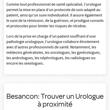
Comme tout professionnel de santé spécialisé, l’urologue
permet la mise en place d’un protocole de soin adapté au
patient, ainsi qu’un suivi individualisé. Il assure également
le suivi de la rémission, de la guérison, et prodigue conseils
et protocoles pour limiter les risques de récidive.
Lors de la prise en charge d’un patient souffrant d’une
pathologie urologique, l’urologue collabore étroitement
avec d'autres professionnels de santé. Notamment, les
médecins généralistes, les oncologues, les gynécologues,
les andrologues, les néphrologues, les radiologues ou
encore les sexologues.
Besancon: Trouver un Urologue
à proximité