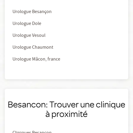
Urologue Besançon
Urologue Dole
Urologue Vesoul
Urologue Chaumont
Urologue Mâcon, france
Besancon: Trouver une clinique
à proximité