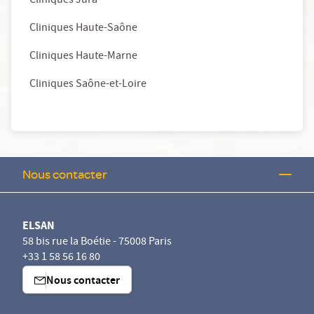
Cliniques Jura
Cliniques Haute-Saône
Cliniques Haute-Marne
Cliniques Saône-et-Loire
Nous contacter
ELSAN
58 bis rue la Boétie - 75008 Paris
+33 1 58 56 16 80
Nous contacter