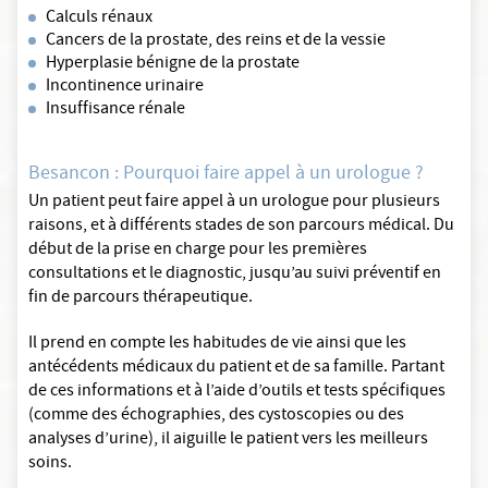
Calculs rénaux
Cancers de la prostate, des reins et de la vessie
Hyperplasie bénigne de la prostate
Incontinence urinaire
Insuffisance rénale
Besancon : Pourquoi faire appel à un urologue ?
Un patient peut faire appel à un urologue pour plusieurs
raisons, et à différents stades de son parcours médical. Du
début de la prise en charge pour les premières
consultations et le diagnostic, jusqu’au suivi préventif en
fin de parcours thérapeutique.
Il prend en compte les habitudes de vie ainsi que les
antécédents médicaux du patient et de sa famille. Partant
de ces informations et à l’aide d’outils et tests spécifiques
(comme des échographies, des cystoscopies ou des
analyses d’urine), il aiguille le patient vers les meilleurs
soins.