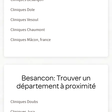
Cliniques Besançon
Cliniques Dole
Cliniques Vesoul
Cliniques Chaumont
Cliniques Mâcon, france
Besancon: Trouver un
département à proximité
Cliniques Doubs