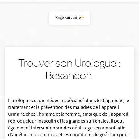
Page suivante
Trouver son Urologue :
Besancon
L’urologue est un médecin spécialisé dans le diagnostic, le
traitement et la prévention des maladies de l'appareil
urinaire chez l'homme et la femme, ainsi que de l'appareil
reproducteur masculin et les glandes surrénales. Il peut
également intervenir pour des dépistages en amont, afin
d'améliorer les chances et les conditions de guérison pour