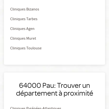
Cliniques Bizanos
Cliniques Tarbes
Cliniques Agen
Cliniques Muret
Cliniques Toulouse
64000 Pau: Trouver un
département à proximité