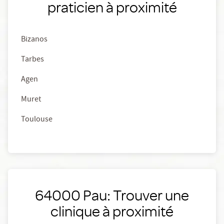
praticien à proximité
Bizanos
Tarbes
Agen
Muret
Toulouse
64000 Pau: Trouver une
clinique à proximité