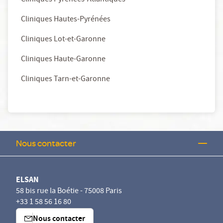
Cliniques Pyrénées-Atlantiques
Cliniques Hautes-Pyrénées
Cliniques Lot-et-Garonne
Cliniques Haute-Garonne
Cliniques Tarn-et-Garonne
Nous contacter
ELSAN
58 bis rue la Boétie - 75008 Paris
+33 1 58 56 16 80
Nous contacter