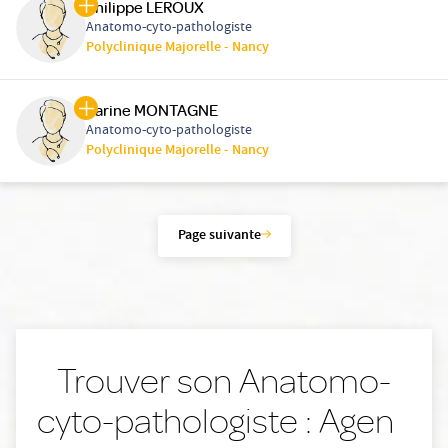
Philippe LEROUX
Anatomo-cyto-pathologiste
Polyclinique Majorelle - Nancy
Karine MONTAGNE
Anatomo-cyto-pathologiste
Polyclinique Majorelle - Nancy
Page suivante
Trouver son Anatomo-
cyto-pathologiste : Agen