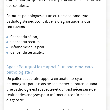
cytopathologie qui se consacre particulièrement à l’analyse
des cellules…
Parmi les pathologies qu’un ou une anatomo-cyto-
pathologiste peut contribuer à diagnostiquer, nous
retrouvons :
Cancer du côlon,
Cancer du rectum,
Mélanome de la peau,
Cancer du testicule…
Agen : Pourquoi faire appel à un anatomo-cyto-
pathologiste ?
Un patient peut faire appel à un anatomo-cyto-
pathologiste par le biais de son médecin traitant quand
une pathologie est suspectée et qu’il est nécessaire de
réaliser des analyses pour infirmer ou confirmer le
diagnostic…