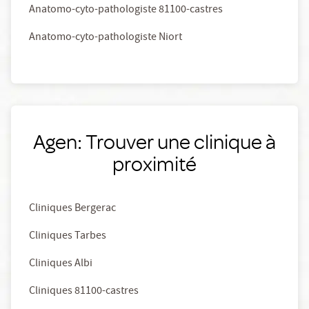
Anatomo-cyto-pathologiste 81100-castres
Anatomo-cyto-pathologiste Niort
Agen: Trouver une clinique à
proximité
Cliniques Bergerac
Cliniques Tarbes
Cliniques Albi
Cliniques 81100-castres