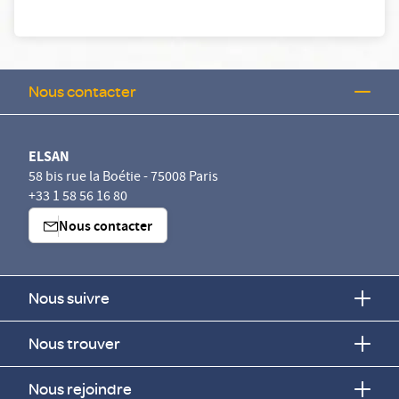
Nous contacter
ELSAN
58 bis rue la Boétie - 75008 Paris
+33 1 58 56 16 80
Nous contacter
Nous suivre
Nous trouver
Nous rejoindre