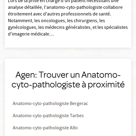
Lors de la prise en charge d’un patient nécessitant une
analyse détaillée, l'anatomo-cyto-pathologiste collabore
étroitement avec d'autres professionnels de santé.
Notamment, les oncologues, les chirurgiens, les
gynécologues, les médecins généralistes, et les spécialistes
d'imagerie médicale…
Agen: Trouver un Anatomo-
cyto-pathologiste à proximité
Anatomo-cyto-pathologiste Bergerac
Anatomo-cyto-pathologiste Tarbes
Anatomo-cyto-pathologiste Albi