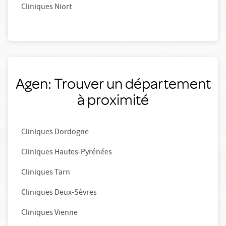
Cliniques Niort
Agen: Trouver un département
à proximité
Cliniques Dordogne
Cliniques Hautes-Pyrénées
Cliniques Tarn
Cliniques Deux-Sèvres
Cliniques Vienne