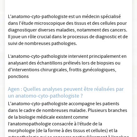
L'anatomo-cyto-pathologiste est un médecin spécialisé
dans l'étude microscopique des tissus et des cellules pour
diagnostiquer diverses maladies, notamment des cancers.
Il joue un rôle crucial dans le processus de diagnostic et de
suivi de nombreuses pathologies.
L’anatomo-cyto-pathologiste intervient principalement en
analysant des échantillons prélevés lors de biopsies ou
d'interventions chirurgicales, frottis gynécologiques,
ponctions
Agen : Quelles analyses peuvent être réalisées par
un anatomo-cyto-pathologiste ?
L'anatomo-cyto-pathologiste accompagne les patients
dans le cadre de nombreuses maladie. Plusieurs branches
de la biologie médicale existent comme
l’anatomopathologie consacrée à l’étude de la
morphologie (de la forme à des tissus et cellules) et la