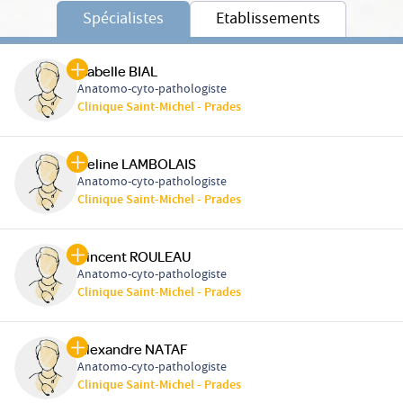
Spécialistes
Etablissements
Isabelle BIAL
Anatomo-cyto-pathologiste
Clinique Saint-Michel - Prades
Celine LAMBOLAIS
Anatomo-cyto-pathologiste
Clinique Saint-Michel - Prades
Vincent ROULEAU
Anatomo-cyto-pathologiste
Clinique Saint-Michel - Prades
Alexandre NATAF
Anatomo-cyto-pathologiste
Clinique Saint-Michel - Prades