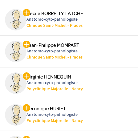
Cecile BORRELLY-LATCHE
Anatomo-cyto-pathologiste
Clinique Saint-Michel - Prades
Jean-Philippe MOMPART
Anatomo-cyto-pathologiste
Clinique Saint-Michel - Prades
Virginie HENNEQUIN
Anatomo-cyto-pathologiste
Polyclinique Majorelle - Nancy
Veronique HURIET
Anatomo-cyto-pathologiste
Polyclinique Majorelle - Nancy