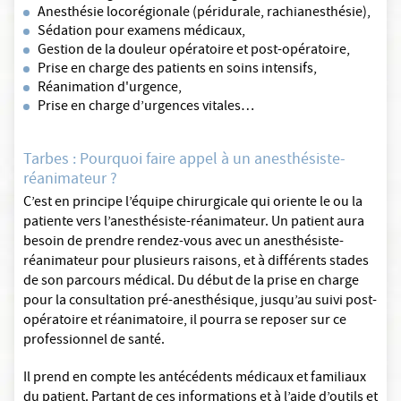
Anesthésie locorégionale (péridurale, rachianesthésie),
Sédation pour examens médicaux,
Gestion de la douleur opératoire et post-opératoire,
Prise en charge des patients en soins intensifs,
Réanimation d'urgence,
Prise en charge d’urgences vitales…
Tarbes : Pourquoi faire appel à un anesthésiste-
réanimateur ?
C’est en principe l’équipe chirurgicale qui oriente le ou la
patiente vers l’anesthésiste-réanimateur. Un patient aura
besoin de prendre rendez-vous avec un anesthésiste-
réanimateur pour plusieurs raisons, et à différents stades
de son parcours médical. Du début de la prise en charge
pour la consultation pré-anesthésique, jusqu’au suivi post-
opératoire et réanimatoire, il pourra se reposer sur ce
professionnel de santé.
Il prend en compte les antécédents médicaux et familiaux
du patient. Partant de ces informations et à l’aide d’outils et