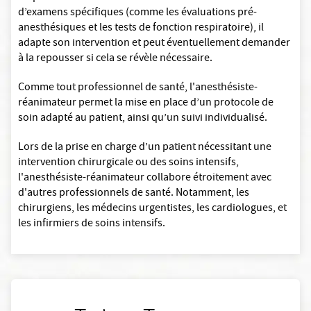
d’examens spécifiques (comme les évaluations pré-
anesthésiques et les tests de fonction respiratoire), il
adapte son intervention et peut éventuellement demander
à la repousser si cela se révèle nécessaire.
Comme tout professionnel de santé, l'anesthésiste-
réanimateur permet la mise en place d’un protocole de
soin adapté au patient, ainsi qu’un suivi individualisé.
Lors de la prise en charge d’un patient nécessitant une
intervention chirurgicale ou des soins intensifs,
l'anesthésiste-réanimateur collabore étroitement avec
d'autres professionnels de santé. Notamment, les
chirurgiens, les médecins urgentistes, les cardiologues, et
les infirmiers de soins intensifs.