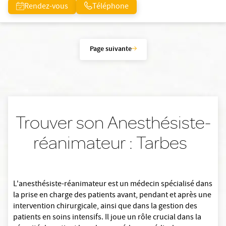
Rendez-vous
Téléphone
Page suivante
Trouver son Anesthésiste-
réanimateur : Tarbes
L'anesthésiste-réanimateur est un médecin spécialisé dans
la prise en charge des patients avant, pendant et après une
intervention chirurgicale, ainsi que dans la gestion des
patients en soins intensifs. Il joue un rôle crucial dans la