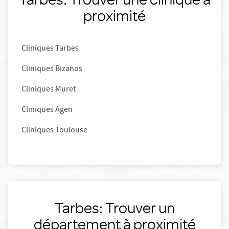
proximité
Cliniques Tarbes
Cliniques Bizanos
Cliniques Muret
Cliniques Agen
Cliniques Toulouse
Tarbes: Trouver un
département à proximité