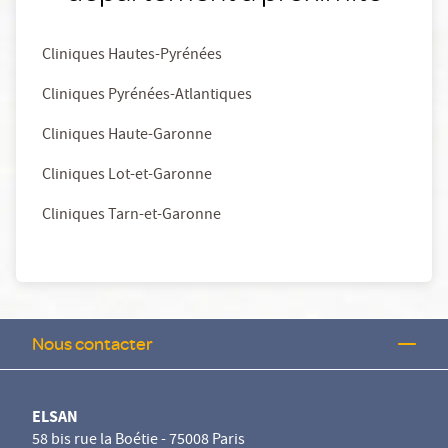
Cliniques Hautes-Pyrénées
Cliniques Pyrénées-Atlantiques
Cliniques Haute-Garonne
Cliniques Lot-et-Garonne
Cliniques Tarn-et-Garonne
Nous contacter
ELSAN
58 bis rue la Boétie - 75008 Paris