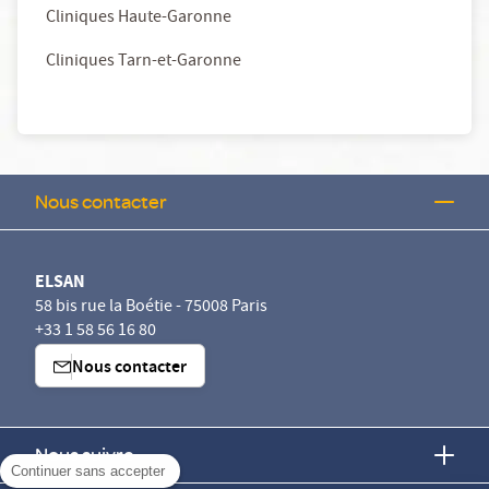
Cliniques Haute-Garonne
Cliniques Tarn-et-Garonne
Nous contacter
ELSAN
58 bis rue la Boétie - 75008 Paris
+33 1 58 56 16 80
Nous contacter
Nous suivre
Continuer sans accepter