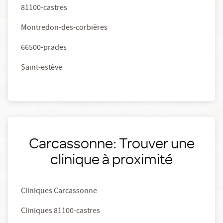
81100-castres
Montredon-des-corbières
66500-prades
Saint-estève
Carcassonne: Trouver une
clinique à proximité
Cliniques Carcassonne
Cliniques 81100-castres