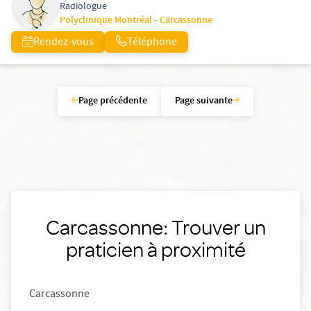
Radiologue
Polyclinique Montréal - Carcassonne
Rendez-vous
Téléphone
Page précédente
Page suivante
Carcassonne: Trouver un
praticien à proximité
Carcassonne