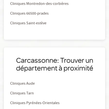
Cliniques Montredon-des-corbières
Cliniques 66500-prades
Cliniques Saint-estève
Carcassonne: Trouver un
département à proximité
Cliniques Aude
Cliniques Tarn
Cliniques Pyrénées-Orientales