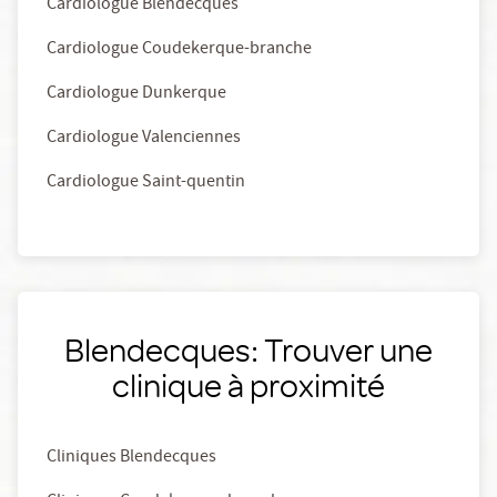
Cardiologue Blendecques
Cardiologue Coudekerque-branche
Cardiologue Dunkerque
Cardiologue Valenciennes
Cardiologue Saint-quentin
Blendecques: Trouver une
clinique à proximité
Cliniques Blendecques