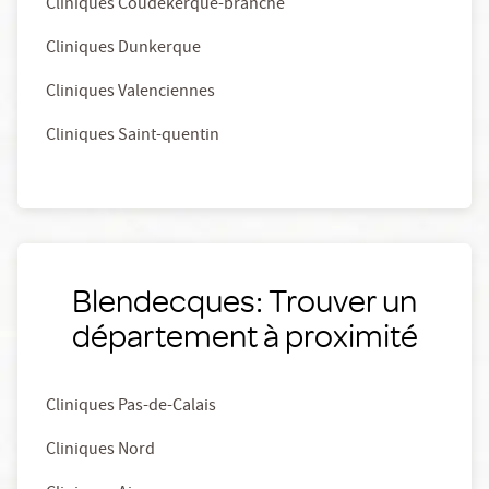
Cliniques Coudekerque-branche
Cliniques Dunkerque
Cliniques Valenciennes
Cliniques Saint-quentin
Blendecques: Trouver un
département à proximité
Cliniques Pas-de-Calais
Cliniques Nord