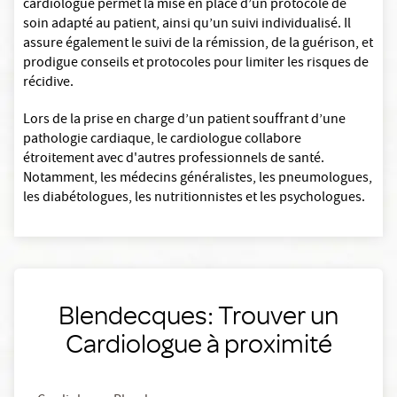
cardiologue permet la mise en place d’un protocole de
soin adapté au patient, ainsi qu’un suivi individualisé. Il
assure également le suivi de la rémission, de la guérison, et
prodigue conseils et protocoles pour limiter les risques de
récidive.
Lors de la prise en charge d’un patient souffrant d’une
pathologie cardiaque, le cardiologue collabore
étroitement avec d'autres professionnels de santé.
Notamment, les médecins généralistes, les pneumologues,
les diabétologues, les nutritionnistes et les psychologues.
Blendecques: Trouver un
Cardiologue à proximité