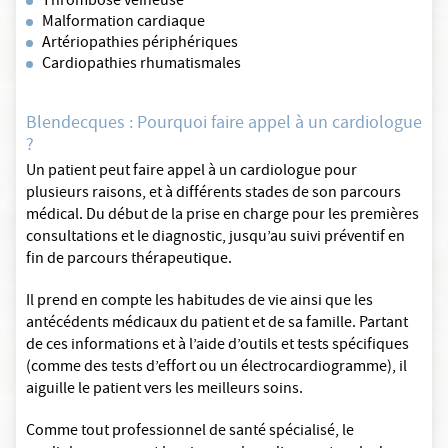
Thrombose veineuse
Malformation cardiaque
Artériopathies périphériques
Cardiopathies rhumatismales
Blendecques : Pourquoi faire appel à un cardiologue
?
Un patient peut faire appel à un cardiologue pour
plusieurs raisons, et à différents stades de son parcours
médical. Du début de la prise en charge pour les premières
consultations et le diagnostic, jusqu’au suivi préventif en
fin de parcours thérapeutique.
Il prend en compte les habitudes de vie ainsi que les
antécédents médicaux du patient et de sa famille. Partant
de ces informations et à l’aide d’outils et tests spécifiques
(comme des tests d’effort ou un électrocardiogramme), il
aiguille le patient vers les meilleurs soins.
Comme tout professionnel de santé spécialisé, le