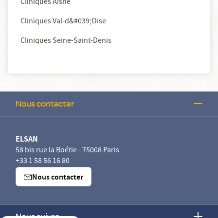
Cliniques Aisne
Cliniques Val-d&#039;Oise
Cliniques Seine-Saint-Denis
Nous contacter
ELSAN
58 bis rue la Boétie - 75008 Paris
+33 1 58 56 16 80
Nous contacter
Nous suivre