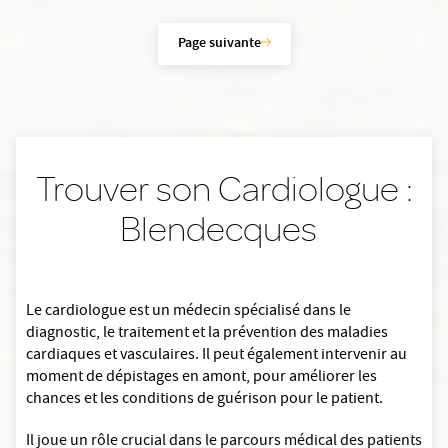
Page suivante
Trouver son Cardiologue :
Blendecques
Le cardiologue est un médecin spécialisé dans le
diagnostic, le traitement et la prévention des maladies
cardiaques et vasculaires. Il peut également intervenir au
moment de dépistages en amont, pour améliorer les
chances et les conditions de guérison pour le patient.
Il joue un rôle crucial dans le parcours médical des patients