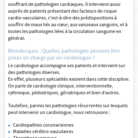
souffrant de pathologies cardiaques. Il intervient aussi
auprès de patients présentant des facteurs de risque
cardio-vasculaires, c'est-à-dire des prédispositions à
souffrir de maux liés au cœur, aux vaisseaux sanguins, et à
toutes les pathologies liées à la circulation sanguine en
général.
Blendecques : Quelles pathologies peuvent être
prises en charge par un cardiologue ?
Le cardiologue accompagne ses patients et intervient sur
des pathologies diverses.
En effet, plusieurs spécialités existent dans cette discipline.
On parle de cardiologie clinique, interventionnelle,
rythmique, pédiatriques, gériatriques et bien d’autres.
Toutefois, parmis les pathologies récurrentes sur lesquels
peut intervenir un cardiologue, nous retrouvons :
Cardiopathies coronariennes
Maladies cérébro-vasculaires