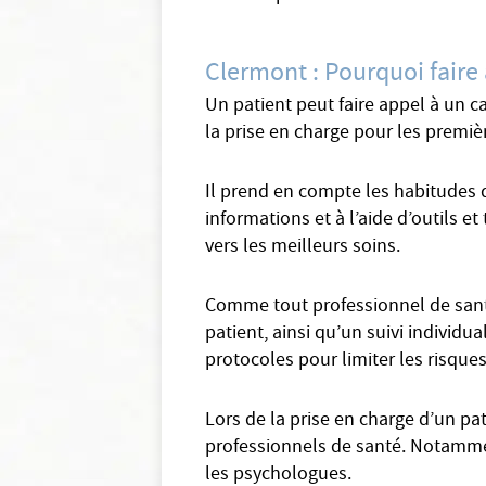
Clermont : Pourquoi faire
Un patient peut faire appel à un c
la prise en charge pour les premièr
Il prend en compte les habitudes d
informations et à l’aide d’outils e
vers les meilleurs soins.
Comme tout professionnel de santé
patient, ainsi qu’un suivi individua
protocoles pour limiter les risques
Lors de la prise en charge d’un pa
professionnels de santé. Notammen
les psychologues.