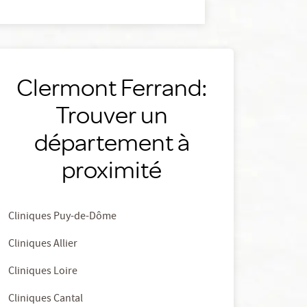
Clermont Ferrand:
Trouver un
département à
proximité
Cliniques Puy-de-Dôme
Cliniques Allier
Cliniques Loire
Cliniques Cantal