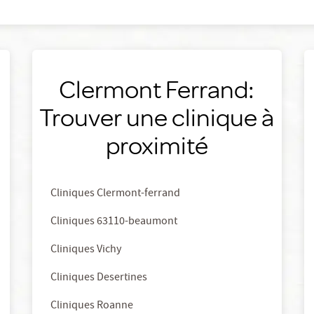
Clermont Ferrand:
Trouver une clinique à
proximité
Cliniques Clermont-ferrand
Cliniques 63110-beaumont
Cliniques Vichy
Cliniques Desertines
Cliniques Roanne