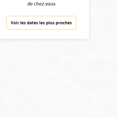
de chez vous
Voir les dates les plus proches