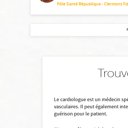
Pôle Santé République - Clermont Fd
Trouv
Le cardiologue est un médecin spéc
vasculaires. Il peut également in
guérison pour le patient.