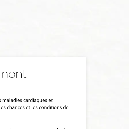
ermont
es maladies cardiaques et
les chances et les conditions de