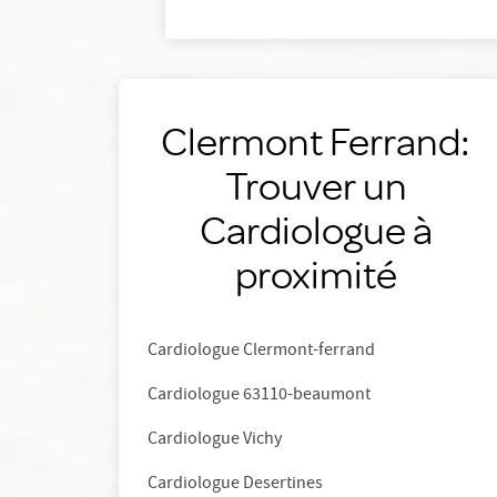
Clermont Ferrand:
Trouver un
Cardiologue à
proximité
Cardiologue Clermont-ferrand
Cardiologue 63110-beaumont
Cardiologue Vichy
Cardiologue Desertines