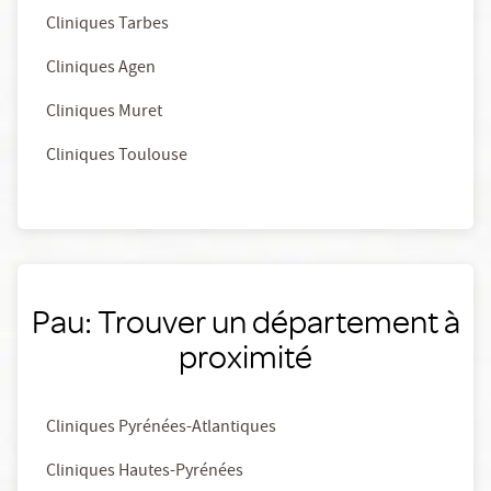
Cliniques Tarbes
Cliniques Agen
Cliniques Muret
Cliniques Toulouse
Pau: Trouver un département à
proximité
Cliniques Pyrénées-Atlantiques
Cliniques Hautes-Pyrénées