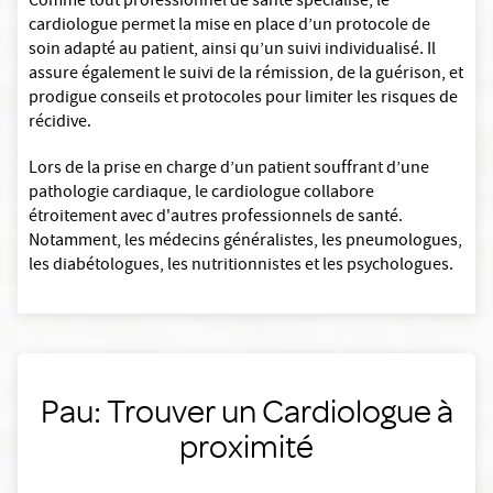
Comme tout professionnel de santé spécialisé, le
cardiologue permet la mise en place d’un protocole de
soin adapté au patient, ainsi qu’un suivi individualisé. Il
assure également le suivi de la rémission, de la guérison, et
prodigue conseils et protocoles pour limiter les risques de
récidive.
Lors de la prise en charge d’un patient souffrant d’une
pathologie cardiaque, le cardiologue collabore
étroitement avec d'autres professionnels de santé.
Notamment, les médecins généralistes, les pneumologues,
les diabétologues, les nutritionnistes et les psychologues.
Pau: Trouver un Cardiologue à
proximité