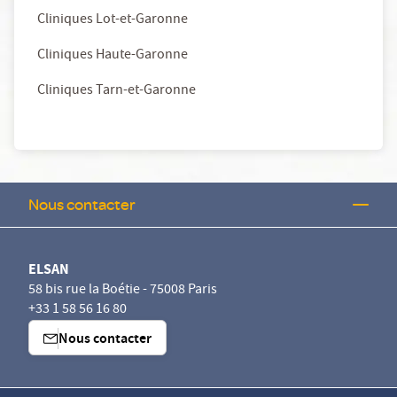
Cliniques Lot-et-Garonne
Cliniques Haute-Garonne
Cliniques Tarn-et-Garonne
Nous contacter
ELSAN
58 bis rue la Boétie - 75008 Paris
+33 1 58 56 16 80
Nous contacter