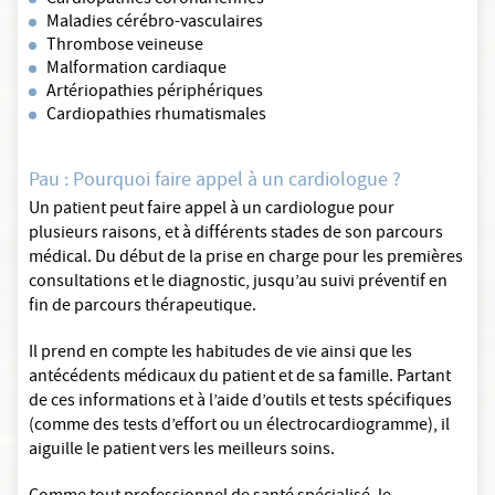
Cardiopathies coronariennes
Maladies cérébro-vasculaires
Thrombose veineuse
Malformation cardiaque
Artériopathies périphériques
Cardiopathies rhumatismales
Pau : Pourquoi faire appel à un cardiologue ?
Un patient peut faire appel à un cardiologue pour
plusieurs raisons, et à différents stades de son parcours
médical. Du début de la prise en charge pour les premières
consultations et le diagnostic, jusqu’au suivi préventif en
fin de parcours thérapeutique.
Il prend en compte les habitudes de vie ainsi que les
antécédents médicaux du patient et de sa famille. Partant
de ces informations et à l’aide d’outils et tests spécifiques
(comme des tests d’effort ou un électrocardiogramme), il
aiguille le patient vers les meilleurs soins.