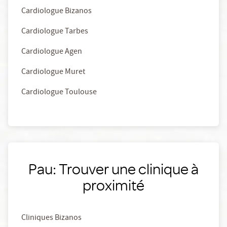
Cardiologue Bizanos
Cardiologue Tarbes
Cardiologue Agen
Cardiologue Muret
Cardiologue Toulouse
Pau: Trouver une clinique à
proximité
Cliniques Bizanos