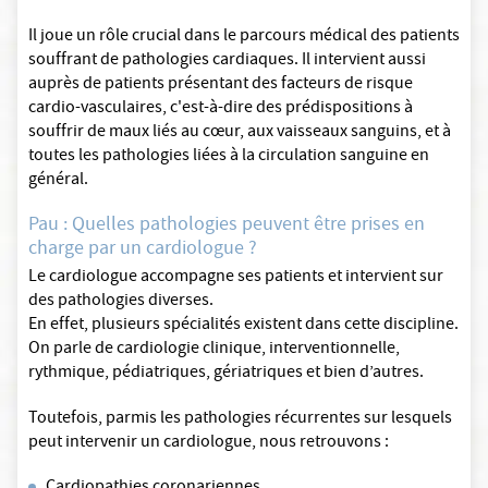
Il joue un rôle crucial dans le parcours médical des patients
souffrant de pathologies cardiaques. Il intervient aussi
auprès de patients présentant des facteurs de risque
cardio-vasculaires, c'est-à-dire des prédispositions à
souffrir de maux liés au cœur, aux vaisseaux sanguins, et à
toutes les pathologies liées à la circulation sanguine en
général.
Pau : Quelles pathologies peuvent être prises en
charge par un cardiologue ?
Le cardiologue accompagne ses patients et intervient sur
des pathologies diverses.
En effet, plusieurs spécialités existent dans cette discipline.
On parle de cardiologie clinique, interventionnelle,
rythmique, pédiatriques, gériatriques et bien d’autres.
Toutefois, parmis les pathologies récurrentes sur lesquels
peut intervenir un cardiologue, nous retrouvons :