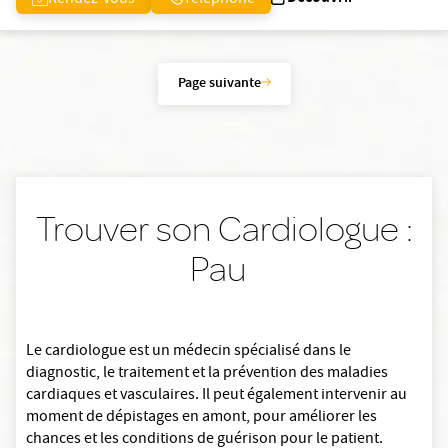
Rendez-vous
Téléphone
Page suivante
Trouver son Cardiologue :
Pau
Le cardiologue est un médecin spécialisé dans le
diagnostic, le traitement et la prévention des maladies
cardiaques et vasculaires. Il peut également intervenir au
moment de dépistages en amont, pour améliorer les
chances et les conditions de guérison pour le patient.