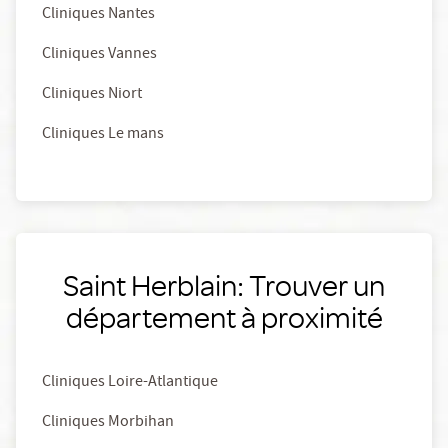
Cliniques Nantes
Cliniques Vannes
Cliniques Niort
Cliniques Le mans
Saint Herblain: Trouver un
département à proximité
Cliniques Loire-Atlantique
Cliniques Morbihan