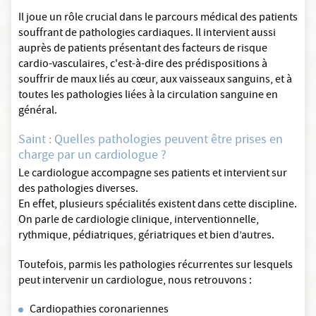
Il joue un rôle crucial dans le parcours médical des patients
souffrant de pathologies cardiaques. Il intervient aussi
auprès de patients présentant des facteurs de risque
cardio-vasculaires, c'est-à-dire des prédispositions à
souffrir de maux liés au cœur, aux vaisseaux sanguins, et à
toutes les pathologies liées à la circulation sanguine en
général.
Saint : Quelles pathologies peuvent être prises en
charge par un cardiologue ?
Le cardiologue accompagne ses patients et intervient sur
des pathologies diverses.
En effet, plusieurs spécialités existent dans cette discipline.
On parle de cardiologie clinique, interventionnelle,
rythmique, pédiatriques, gériatriques et bien d’autres.
Toutefois, parmis les pathologies récurrentes sur lesquels
peut intervenir un cardiologue, nous retrouvons :
Cardiopathies coronariennes