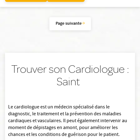
Page suivante
Trouver son Cardiologue :
Saint
Le cardiologue est un médecin spécialisé dans le
diagnostic, le traitement et la prévention des maladies
cardiaques et vasculaires. Il peut également intervenir au
moment de dépistages en amont, pour améliorer les
chances et les conditions de guérison pour le patient.