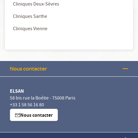
Cliniques Deux-Sèvres
Cliniques Sarthe
Cliniques Vienne
Nous contacter
ELSAN
58 bis rue la Boétie - 75008 Paris
+33 1 58 56 16 80
Nous contacter