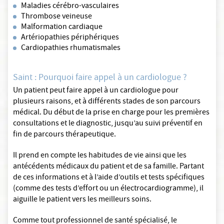
Maladies cérébro-vasculaires
Thrombose veineuse
Malformation cardiaque
Artériopathies périphériques
Cardiopathies rhumatismales
Saint : Pourquoi faire appel à un cardiologue ?
Un patient peut faire appel à un cardiologue pour
plusieurs raisons, et à différents stades de son parcours
médical. Du début de la prise en charge pour les premières
consultations et le diagnostic, jusqu’au suivi préventif en
fin de parcours thérapeutique.
Il prend en compte les habitudes de vie ainsi que les
antécédents médicaux du patient et de sa famille. Partant
de ces informations et à l’aide d’outils et tests spécifiques
(comme des tests d’effort ou un électrocardiogramme), il
aiguille le patient vers les meilleurs soins.
Comme tout professionnel de santé spécialisé, le