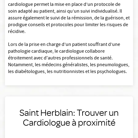
cardiologue permet la mise en place d’un protocole de
soin adapté au patient, ainsi qu’un suivi individualisé. Il
assure également le suivi de la rémission, de la guérison, et
prodigue conseils et protocoles pour limiter les risques de
récidive.
Lors de la prise en charge d’un patient souffrant d’une
pathologie cardiaque, le cardiologue collabore
étroitement avec d'autres professionnels de santé.
Notamment, les médecins généralistes, les pneumologues,
les diabétologues, les nutritionnistes et les psychologues.
Saint Herblain: Trouver un
Cardiologue à proximité