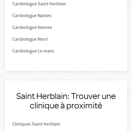
Cardiologue Saint-herblain
Cardiologue Nantes
Cardiologue Vannes
Cardiologue Niort
Cardiologue Le mans
Saint Herblain: Trouver une
clinique à proximité
Cliniques Saint-herblain