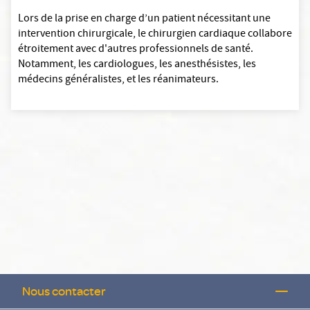
Lors de la prise en charge d’un patient nécessitant une
intervention chirurgicale, le chirurgien cardiaque collabore
étroitement avec d'autres professionnels de santé.
Notamment, les cardiologues, les anesthésistes, les
médecins généralistes, et les réanimateurs.
Nous contacter