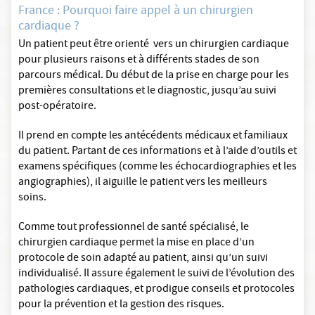
France : Pourquoi faire appel à un chirurgien
cardiaque ?
Un patient peut être orienté vers un chirurgien cardiaque
pour plusieurs raisons et à différents stades de son
parcours médical. Du début de la prise en charge pour les
premières consultations et le diagnostic, jusqu’au suivi
post-opératoire.
Il prend en compte les antécédents médicaux et familiaux
du patient. Partant de ces informations et à l’aide d’outils et
examens spécifiques (comme les échocardiographies et les
angiographies), il aiguille le patient vers les meilleurs
soins.
Comme tout professionnel de santé spécialisé, le
chirurgien cardiaque permet la mise en place d’un
protocole de soin adapté au patient, ainsi qu’un suivi
individualisé. Il assure également le suivi de l’évolution des
pathologies cardiaques, et prodigue conseils et protocoles
pour la prévention et la gestion des risques.