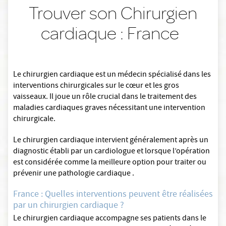
Trouver son Chirurgien
cardiaque : France
Le chirurgien cardiaque est un médecin spécialisé dans les
interventions chirurgicales sur le cœur et les gros
vaisseaux. Il joue un rôle crucial dans le traitement des
maladies cardiaques graves nécessitant une intervention
chirurgicale.
Le chirurgien cardiaque intervient généralement après un
diagnostic établi par un cardiologue et lorsque l’opération
est considérée comme la meilleure option pour traiter ou
prévenir une pathologie cardiaque .
France : Quelles interventions peuvent être réalisées
par un chirurgien cardiaque ?
Le chirurgien cardiaque accompagne ses patients dans le