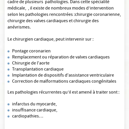
cadre de plusieurs pathologies. Dans cette spécialité
médicale, , il existe de nombreux modes d’intervention
selon les pathologies rencontrées :chirurgie coronarienne,
chirurgie des valves cardiaques et chirurgie des
anévrismes.
Le chirurgien cardiaque, peut intervenir sur :
Pontage coronarien
Remplacement ou réparation de valves cardiaques
Chirurgie de l'aorte
Transplantation cardiaque
Implantation de dispositifs d'assistance ventriculaire
Correction de malformations cardiaques congénitales
Les pathologies récurrentes qu’il est amené à traiter sont :
infarctus du myocarde,
insuffisance cardiaque,
cardiopathies…