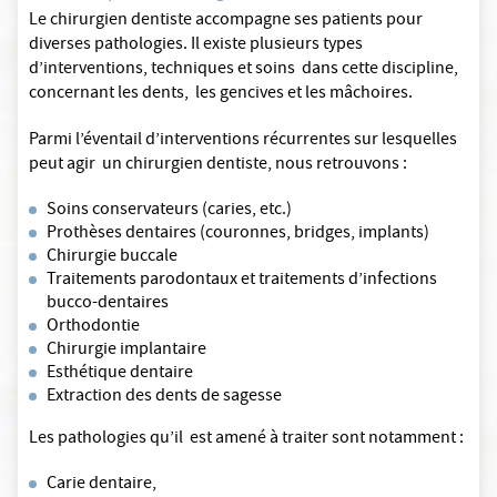
Le chirurgien dentiste accompagne ses patients pour
diverses pathologies. Il existe plusieurs types
d’interventions, techniques et soins dans cette discipline,
concernant les dents, les gencives et les mâchoires.
Parmi l’éventail d’interventions récurrentes sur lesquelles
peut agir un chirurgien dentiste, nous retrouvons :
Soins conservateurs (caries, etc.)
Prothèses dentaires (couronnes, bridges, implants)
Chirurgie buccale
Traitements parodontaux et traitements d’infections
bucco-dentaires
Orthodontie
Chirurgie implantaire
Esthétique dentaire
Extraction des dents de sagesse
Les pathologies qu’il est amené à traiter sont notamment :
Carie dentaire,