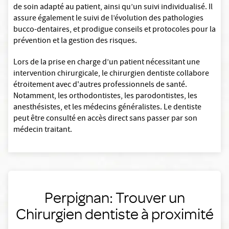
de soin adapté au patient, ainsi qu’un suivi individualisé. Il
assure également le suivi de l’évolution des pathologies
bucco-dentaires, et prodigue conseils et protocoles pour la
prévention et la gestion des risques.
Lors de la prise en charge d’un patient nécessitant une
intervention chirurgicale, le chirurgien dentiste collabore
étroitement avec d'autres professionnels de santé.
Notamment, les orthodontistes, les parodontistes, les
anesthésistes, et les médecins généralistes. Le dentiste
peut être consulté en accès direct sans passer par son
médecin traitant.
Perpignan: Trouver un
Chirurgien dentiste à proximité