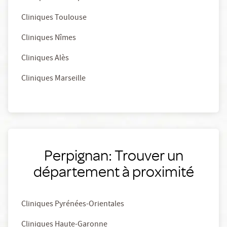
Cliniques Toulouse
Cliniques Nîmes
Cliniques Alès
Cliniques Marseille
Perpignan: Trouver un
département à proximité
Cliniques Pyrénées-Orientales
Cliniques Haute-Garonne