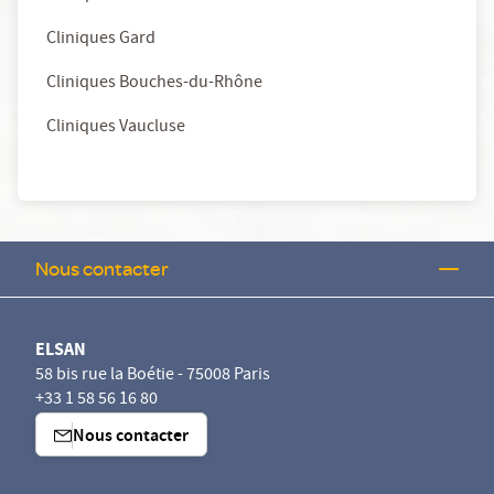
Cliniques Gard
Cliniques Bouches-du-Rhône
Cliniques Vaucluse
Nous contacter
ELSAN
58 bis rue la Boétie - 75008 Paris
+33 1 58 56 16 80
Nous contacter