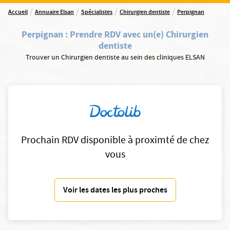
/
/
/
/
Accueil
Annuaire Elsan
Spécialistes
Chirurgien dentiste
Perpignan
Perpignan
:
Prendre RDV avec un(e) Chirurgien
dentiste
Trouver un Chirurgien dentiste au sein des cliniques ELSAN
Prochain RDV disponible à proximté de chez
vous
Voir les dates les plus proches