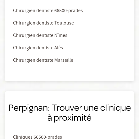
Chirurgien dentiste 66500-prades
Chirurgien dentiste Toulouse
Chirurgien dentiste Nîmes
Chirurgien dentiste Alès
Chirurgien dentiste Marseille
Perpignan: Trouver une clinique
à proximité
Cliniques 66500-prades