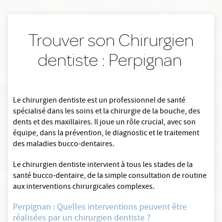
Trouver son Chirurgien
dentiste : Perpignan
Le chirurgien dentiste est un professionnel de santé
spécialisé dans les soins et la chirurgie de la bouche, des
dents et des maxillaires. Il joue un rôle crucial, avec son
équipe, dans la prévention, le diagnostic et le traitement
des maladies bucco-dentaires.
Le chirurgien dentiste intervient à tous les stades de la
santé bucco-dentaire, de la simple consultation de routine
aux interventions chirurgicales complexes.
Perpignan : Quelles interventions peuvent être
réalisées par un chirurgien dentiste ?