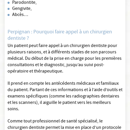
Parodontite,
Gengivite,
Abcès…
Perpignan : Pourquoi faire appel à un chirurgien
dentiste ?
Un patient peut faire appel à un chirurgien dentiste pour
plusieurs raisons, et à différents stades de son parcours
médical. Du début de la prise en charge pour les premières
consultations et le diagnostic, jusqu’au suivi post-
opératoire et thérapeutique.
Il prend en compte les antécédents médicaux et familiaux
du patient. Partant de ces informations et à l’aide d’outils et
examens spécifiques (comme les radiographies dentaires
et les scanners), il aiguille le patient vers les meilleurs
soins.
Comme tout professionnel de santé spécialisé, le
chirurgien dentiste permet la mise en place d’un protocole