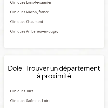
Cliniques Lons-le-saunier
Cliniques Mâcon, france
Cliniques Chaumont
Cliniques Ambérieu-en-bugey
Dole: Trouver un département
à proximité
Cliniques Jura
Cliniques Saône-et-Loire