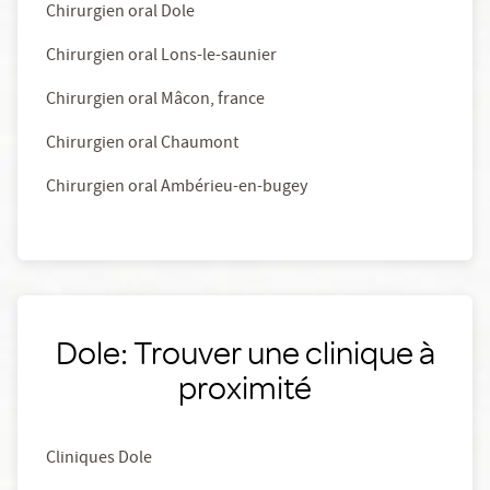
Chirurgien oral Dole
Chirurgien oral Lons-le-saunier
Chirurgien oral Mâcon, france
Chirurgien oral Chaumont
Chirurgien oral Ambérieu-en-bugey
Dole: Trouver une clinique à
proximité
Cliniques Dole