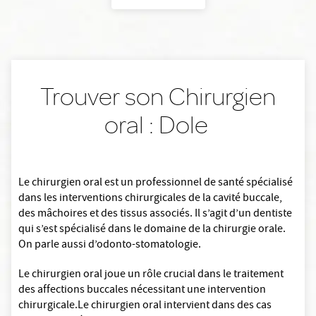
Trouver son Chirurgien
oral : Dole
Le chirurgien oral est un professionnel de santé spécialisé
dans les interventions chirurgicales de la cavité buccale,
des mâchoires et des tissus associés. Il s’agit d’un dentiste
qui s’est spécialisé dans le domaine de la chirurgie orale.
On parle aussi d’odonto-stomatologie.
Le chirurgien oral joue un rôle crucial dans le traitement
des affections buccales nécessitant une intervention
chirurgicale.Le chirurgien oral intervient dans des cas