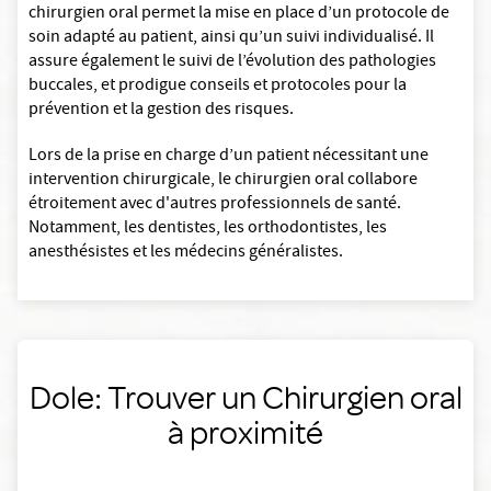
chirurgien oral permet la mise en place d’un protocole de
soin adapté au patient, ainsi qu’un suivi individualisé. Il
assure également le suivi de l’évolution des pathologies
buccales, et prodigue conseils et protocoles pour la
prévention et la gestion des risques.
Lors de la prise en charge d’un patient nécessitant une
intervention chirurgicale, le chirurgien oral collabore
étroitement avec d'autres professionnels de santé.
Notamment, les dentistes, les orthodontistes, les
anesthésistes et les médecins généralistes.
Dole: Trouver un Chirurgien oral
à proximité