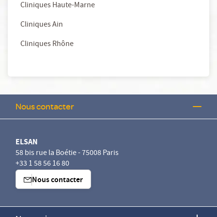
Cliniques Haute-Marne
Cliniques Ain
Cliniques Rhône
Nous contacter
ELSAN
58 bis rue la Boétie - 75008 Paris
+33 1 58 56 16 80
Nous contacter