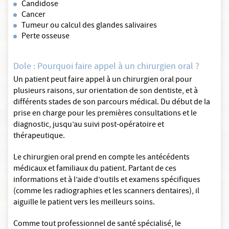
Candidose
Cancer
Tumeur ou calcul des glandes salivaires
Perte osseuse
Dole : Pourquoi faire appel à un chirurgien oral ?
Un patient peut faire appel à un chirurgien oral pour
plusieurs raisons, sur orientation de son dentiste, et à
différents stades de son parcours médical. Du début de la
prise en charge pour les premières consultations et le
diagnostic, jusqu’au suivi post-opératoire et
thérapeutique.
Le chirurgien oral prend en compte les antécédents
médicaux et familiaux du patient. Partant de ces
informations et à l’aide d’outils et examens spécifiques
(comme les radiographies et les scanners dentaires), il
aiguille le patient vers les meilleurs soins.
Comme tout professionnel de santé spécialisé, le