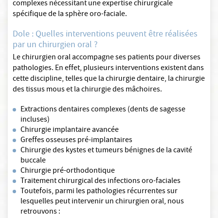
complexes nécessitant une expertise chirurgicale
spécifique de la sphère oro-faciale.
Dole : Quelles interventions peuvent être réalisées
par un chirurgien oral ?
Le chirurgien oral accompagne ses patients pour diverses
pathologies. En effet, plusieurs interventions existent dans
cette discipline, telles que la chirurgie dentaire, la chirurgie
des tissus mous et la chirurgie des mâchoires.
Extractions dentaires complexes (dents de sagesse
incluses)
Chirurgie implantaire avancée
Greffes osseuses pré-implantaires
Chirurgie des kystes et tumeurs bénignes de la cavité
buccale
Chirurgie pré-orthodontique
Traitement chirurgical des infections oro-faciales
Toutefois, parmi les pathologies récurrentes sur
lesquelles peut intervenir un chirurgien oral, nous
retrouvons :