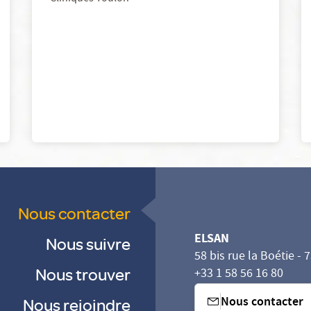
Nous contacter
ELSAN
Nous suivre
58 bis rue la Boétie - 
Nous trouver
+33 1 58 56 16 80
Nous contacter
Nous rejoindre