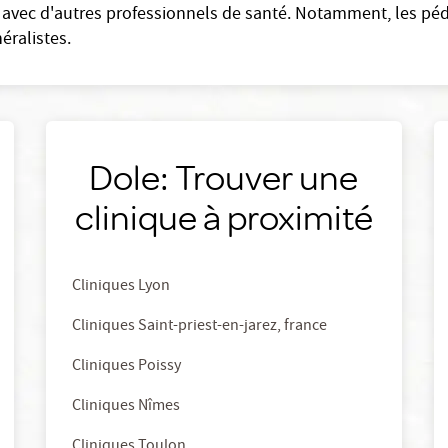
 avec d'autres professionnels de santé. Notamment, les pédi
éralistes.
Dole: Trouver une
clinique à proximité
Cliniques Lyon
Cliniques Saint-priest-en-jarez, france
Cliniques Poissy
Cliniques Nîmes
Cliniques Toulon