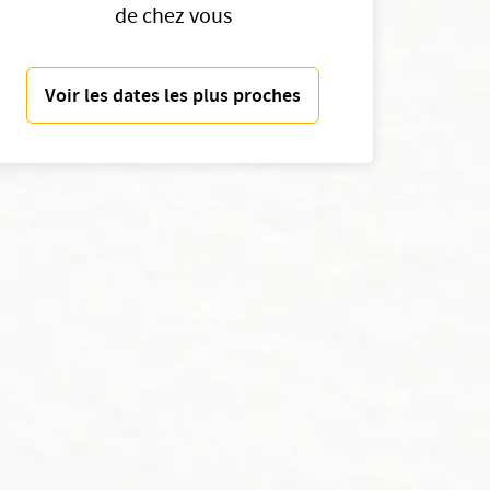
de chez vous
Voir les dates les plus proches