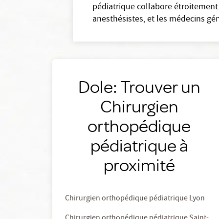
pédiatrique collabore étroitement
anesthésistes, et les médecins gén
Dole: Trouver un
Chirurgien
orthopédique
pédiatrique à
proximité
Chirurgien orthopédique pédiatrique Lyon
Chirurgien orthopédique pédiatrique Saint-