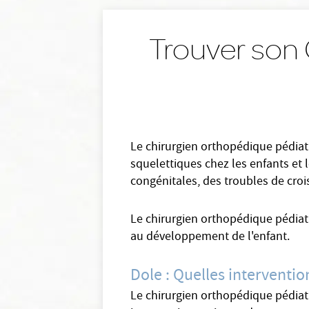
Trouver son 
Le chirurgien orthopédique pédiat
squelettiques chez les enfants et 
congénitales, des troubles de cro
Le chirurgien orthopédique pédiatr
au développement de l'enfant.
Dole : Quelles interventi
Le chirurgien orthopédique pédiat