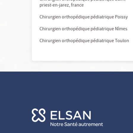
priest-en-jarez, france
Chirurgien orthopédique pédiatrique Poissy
Chirurgien orthopédique pédiatrique Nîmes
Chirurgien orthopédique pédiatrique Toulon