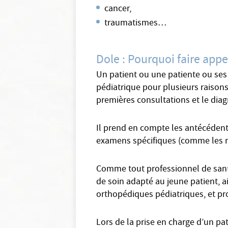
cancer,
traumatismes…
Dole : Pourquoi faire app
Un patient ou une patiente ou ses 
pédiatrique pour plusieurs raisons
premières consultations et le diag
Il prend en compte les antécédents
examens spécifiques (comme les radi
Comme tout professionnel de santé
de soin adapté au jeune patient, ai
orthopédiques pédiatriques, et pro
Lors de la prise en charge d’un pa