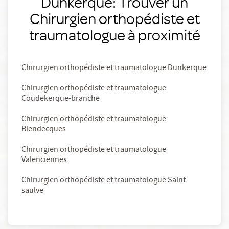
Dunkerque: Trouver un
Chirurgien orthopédiste et
traumatologue à proximité
Chirurgien orthopédiste et traumatologue Dunkerque
Chirurgien orthopédiste et traumatologue
Coudekerque-branche
Chirurgien orthopédiste et traumatologue
Blendecques
Chirurgien orthopédiste et traumatologue
Valenciennes
Chirurgien orthopédiste et traumatologue Saint-
saulve