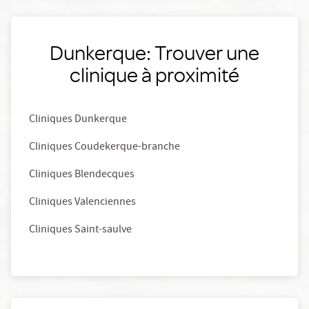
Dunkerque: Trouver une
clinique à proximité
Cliniques Dunkerque
Cliniques Coudekerque-branche
Cliniques Blendecques
Cliniques Valenciennes
Cliniques Saint-saulve