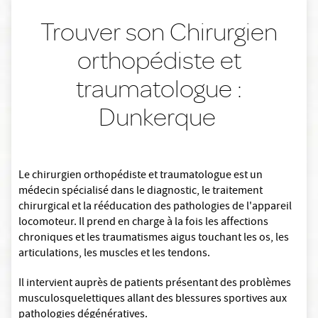
Trouver son Chirurgien
orthopédiste et
traumatologue :
Dunkerque
Le chirurgien orthopédiste et traumatologue est un
médecin spécialisé dans le diagnostic, le traitement
chirurgical et la rééducation des pathologies de l'appareil
locomoteur. Il prend en charge à la fois les affections
chroniques et les traumatismes aigus touchant les os, les
articulations, les muscles et les tendons.
Il intervient auprès de patients présentant des problèmes
musculosquelettiques allant des blessures sportives aux
pathologies dégénératives.