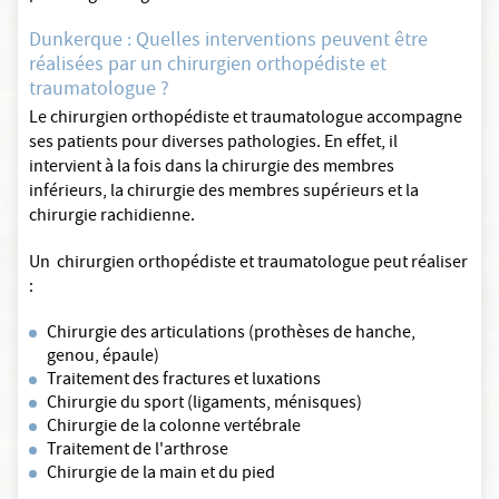
Dunkerque : Quelles interventions peuvent être
réalisées par un chirurgien orthopédiste et
traumatologue ?
Le chirurgien orthopédiste et traumatologue accompagne
ses patients pour diverses pathologies. En effet, il
intervient à la fois dans la chirurgie des membres
inférieurs, la chirurgie des membres supérieurs et la
chirurgie rachidienne.
Un chirurgien orthopédiste et traumatologue peut réaliser
:
Chirurgie des articulations (prothèses de hanche,
genou, épaule)
Traitement des fractures et luxations
Chirurgie du sport (ligaments, ménisques)
Chirurgie de la colonne vertébrale
Traitement de l'arthrose
Chirurgie de la main et du pied