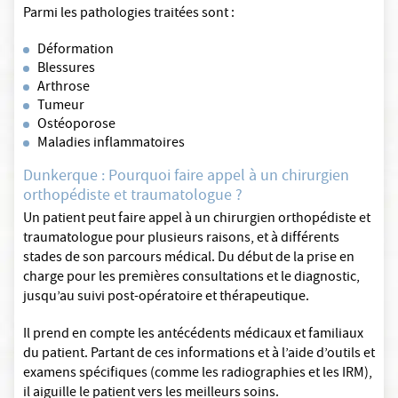
Parmi les pathologies traitées sont :
Déformation
Blessures
Arthrose
Tumeur
Ostéoporose
Maladies inflammatoires
Dunkerque : Pourquoi faire appel à un chirurgien
orthopédiste et traumatologue ?
Un patient peut faire appel à un chirurgien orthopédiste et
traumatologue pour plusieurs raisons, et à différents
stades de son parcours médical. Du début de la prise en
charge pour les premières consultations et le diagnostic,
jusqu’au suivi post-opératoire et thérapeutique.
Il prend en compte les antécédents médicaux et familiaux
du patient. Partant de ces informations et à l’aide d’outils et
examens spécifiques (comme les radiographies et les IRM),
il aiguille le patient vers les meilleurs soins.