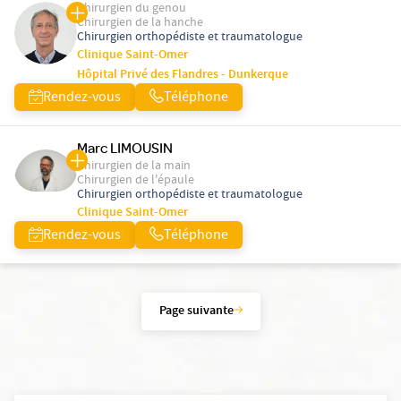
Chirurgien du genou
Chirurgien de la hanche
Chirurgien orthopédiste et traumatologue
Clinique Saint-Omer
Hôpital Privé des Flandres - Dunkerque
Rendez-vous
Téléphone
Marc LIMOUSIN
Chirurgien de la main
Chirurgien de l'épaule
Chirurgien orthopédiste et traumatologue
Clinique Saint-Omer
Rendez-vous
Téléphone
Page suivante