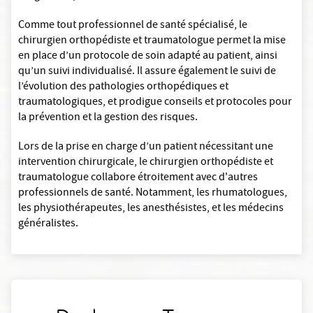
Comme tout professionnel de santé spécialisé, le
chirurgien orthopédiste et traumatologue permet la mise
en place d’un protocole de soin adapté au patient, ainsi
qu’un suivi individualisé. Il assure également le suivi de
l’évolution des pathologies orthopédiques et
traumatologiques, et prodigue conseils et protocoles pour
la prévention et la gestion des risques.
Lors de la prise en charge d’un patient nécessitant une
intervention chirurgicale, le chirurgien orthopédiste et
traumatologue collabore étroitement avec d'autres
professionnels de santé. Notamment, les rhumatologues,
les physiothérapeutes, les anesthésistes, et les médecins
généralistes.