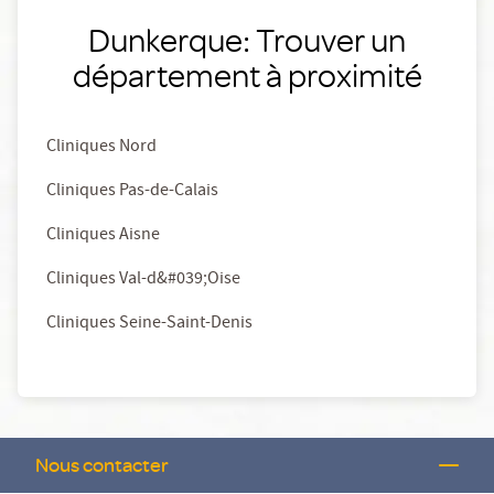
Dunkerque: Trouver un
département à proximité
Cliniques Nord
Cliniques Pas-de-Calais
Cliniques Aisne
Cliniques Val-d&#039;Oise
Cliniques Seine-Saint-Denis
Nous contacter