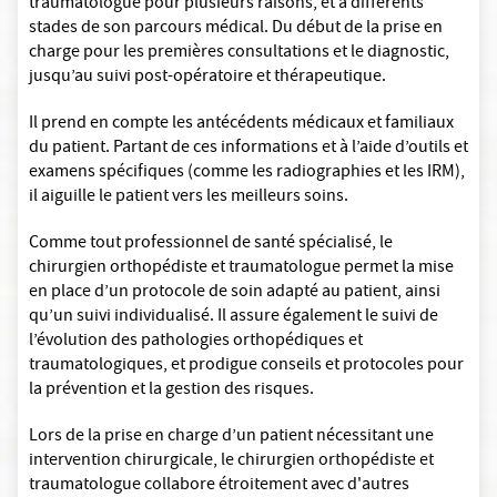
traumatologue pour plusieurs raisons, et à différents
stades de son parcours médical. Du début de la prise en
charge pour les premières consultations et le diagnostic,
jusqu’au suivi post-opératoire et thérapeutique.
Il prend en compte les antécédents médicaux et familiaux
du patient. Partant de ces informations et à l’aide d’outils et
examens spécifiques (comme les radiographies et les IRM),
il aiguille le patient vers les meilleurs soins.
Comme tout professionnel de santé spécialisé, le
chirurgien orthopédiste et traumatologue permet la mise
en place d’un protocole de soin adapté au patient, ainsi
qu’un suivi individualisé. Il assure également le suivi de
l’évolution des pathologies orthopédiques et
traumatologiques, et prodigue conseils et protocoles pour
la prévention et la gestion des risques.
Lors de la prise en charge d’un patient nécessitant une
intervention chirurgicale, le chirurgien orthopédiste et
traumatologue collabore étroitement avec d'autres