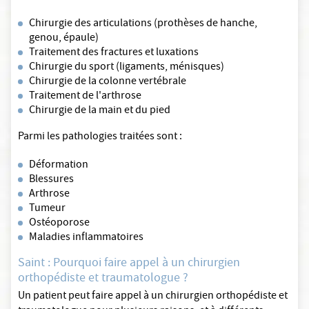
Chirurgie des articulations (prothèses de hanche,
genou, épaule)
Traitement des fractures et luxations
Chirurgie du sport (ligaments, ménisques)
Chirurgie de la colonne vertébrale
Traitement de l'arthrose
Chirurgie de la main et du pied
Parmi les pathologies traitées sont :
Déformation
Blessures
Arthrose
Tumeur
Ostéoporose
Maladies inflammatoires
Saint : Pourquoi faire appel à un chirurgien
orthopédiste et traumatologue ?
Un patient peut faire appel à un chirurgien orthopédiste et