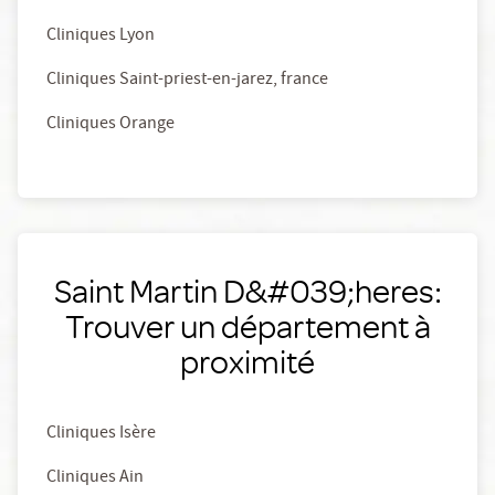
Cliniques Lyon
Cliniques Saint-priest-en-jarez, france
Cliniques Orange
Saint Martin D&#039;heres:
Trouver un département à
proximité
Cliniques Isère
Cliniques Ain