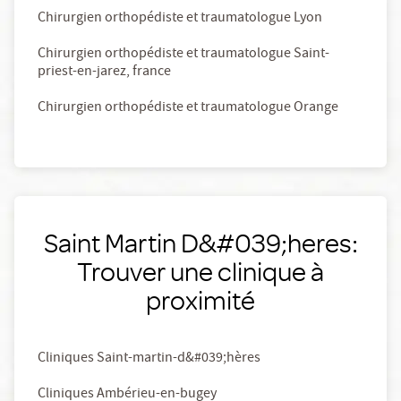
Chirurgien orthopédiste et traumatologue Lyon
Chirurgien orthopédiste et traumatologue Saint-
priest-en-jarez, france
Chirurgien orthopédiste et traumatologue Orange
Saint Martin D&#039;heres:
Trouver une clinique à
proximité
Cliniques Saint-martin-d&#039;hères
Cliniques Ambérieu-en-bugey