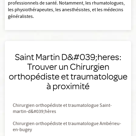
professionnels de santé. Notamment, les rhumatologues,
les physiothérapeutes, les anesthésistes, et les médecins
généralistes.
Saint Martin D&#039;heres:
Trouver un Chirurgien
orthopédiste et traumatologue
à proximité
Chirurgien orthopédiste et traumatologue Saint-
martin-d&#039;hères
Chirurgien orthopédiste et traumatologue Ambérieu-
en-bugey