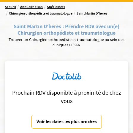
/
/
Accueil
Annuaire Elsan
Spécialistes
/
/
Chirurgien orthopédiste et traumatologue
Saint Martin D'heres
Saint Martin D'heres
:
Prendre RDV avec un(e)
Chirurgien orthopédiste et traumatologue
Trouver un Chirurgien orthopédiste et traumatologue au sein des
cliniques ELSAN
Prochain RDV disponible à proximté de chez
vous
Voir les dates les plus proches