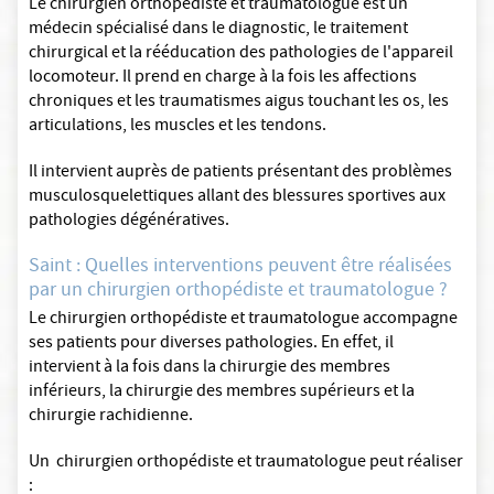
Le chirurgien orthopédiste et traumatologue est un
médecin spécialisé dans le diagnostic, le traitement
chirurgical et la rééducation des pathologies de l'appareil
locomoteur. Il prend en charge à la fois les affections
chroniques et les traumatismes aigus touchant les os, les
articulations, les muscles et les tendons.
Il intervient auprès de patients présentant des problèmes
musculosquelettiques allant des blessures sportives aux
pathologies dégénératives.
Saint : Quelles interventions peuvent être réalisées
par un chirurgien orthopédiste et traumatologue ?
Le chirurgien orthopédiste et traumatologue accompagne
ses patients pour diverses pathologies. En effet, il
intervient à la fois dans la chirurgie des membres
inférieurs, la chirurgie des membres supérieurs et la
chirurgie rachidienne.
Un chirurgien orthopédiste et traumatologue peut réaliser
: