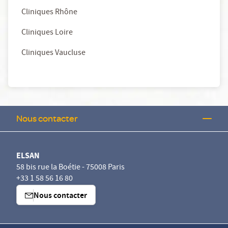
Cliniques Rhône
Cliniques Loire
Cliniques Vaucluse
Nous contacter
ELSAN
58 bis rue la Boétie - 75008 Paris
+33 1 58 56 16 80
Nous contacter