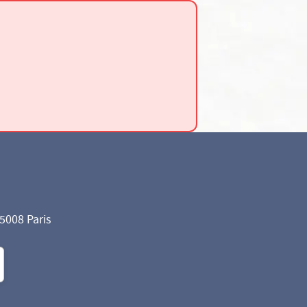
75008 Paris