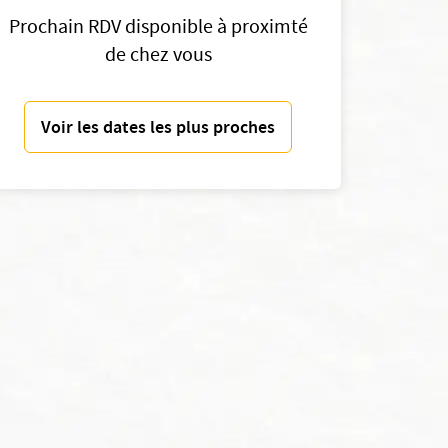
Prochain RDV disponible à proximté
de chez vous
Voir les dates les plus proches