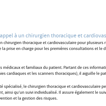
appel à un chirurgien thoracique et cardiovas
n chirurgien thoracique et cardiovasculaire pour plusieurs r
la prise en charge pour les premières consultations et le di
 médicaux et familiaux du patient. Partant de ces informatio
 cardiaques et les scanners thoraciques), il aiguille le pat
 spécialisé, le chirurgien thoracique et cardiovasculaire p
, ainsi qu’un suivi individualisé. Il assure également le sui
ention et la gestion des risques.