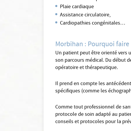
Plaie cardiaque
Assistance circulatoire,
Cardiopathies congénitales…
Morbihan : Pourquoi faire 
Un patient peut être orienté vers u
son parcours médical. Du début de 
opératoire et thérapeutique.
Il prend en compte les antécédents
spécifiques (comme les échographies
Comme tout professionnel de santé
protocole de soin adapté au patient
conseils et protocoles pour la prév