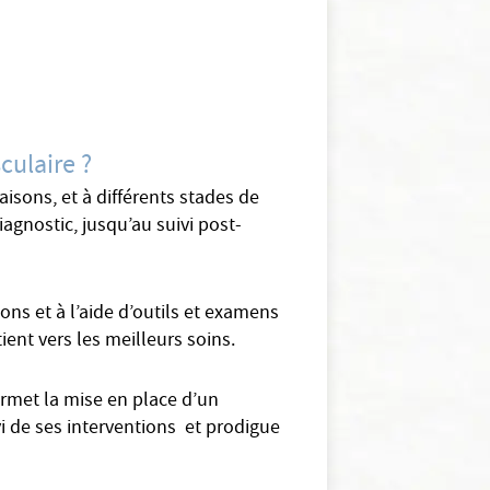
culaire ?
aisons, et à différents stades de
agnostic, jusqu’au suivi post-
ns et à l’aide d’outils et examens
ient vers les meilleurs soins.
ermet la mise en place d’un
vi de ses interventions et prodigue