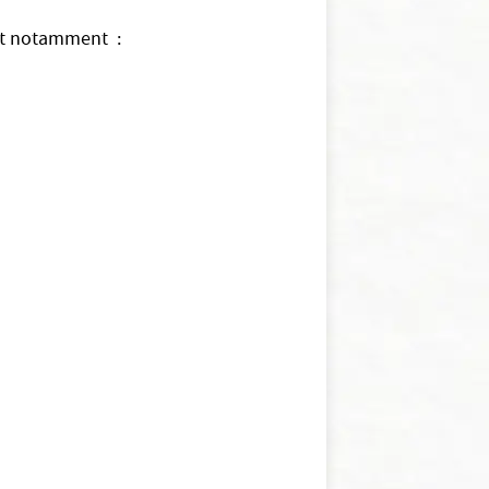
ont notamment :