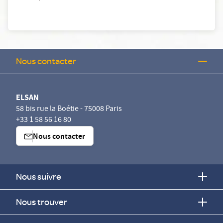
Nous contacter
ELSAN
58 bis rue la Boétie - 75008 Paris
+33 1 58 56 16 80
Nous contacter
Nous suivre
Nous trouver