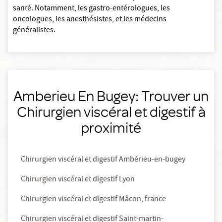
santé. Notamment, les gastro-entérologues, les
oncologues, les anesthésistes, et les médecins
généralistes.
Amberieu En Bugey: Trouver un
Chirurgien viscéral et digestif à
proximité
Chirurgien viscéral et digestif Ambérieu-en-bugey
Chirurgien viscéral et digestif Lyon
Chirurgien viscéral et digestif Mâcon, france
Chirurgien viscéral et digestif Saint-martin-