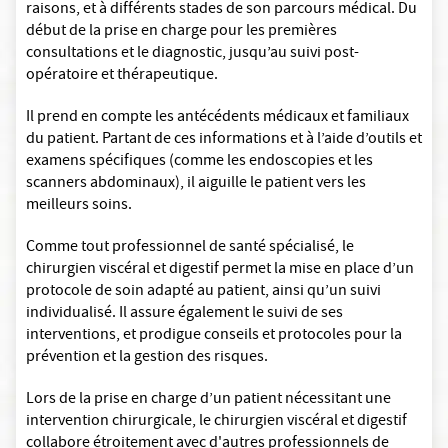
raisons, et à différents stades de son parcours médical. Du
début de la prise en charge pour les premières
consultations et le diagnostic, jusqu’au suivi post-
opératoire et thérapeutique.
Il prend en compte les antécédents médicaux et familiaux
du patient. Partant de ces informations et à l’aide d’outils et
examens spécifiques (comme les endoscopies et les
scanners abdominaux), il aiguille le patient vers les
meilleurs soins.
Comme tout professionnel de santé spécialisé, le
chirurgien viscéral et digestif permet la mise en place d’un
protocole de soin adapté au patient, ainsi qu’un suivi
individualisé. Il assure également le suivi de ses
interventions, et prodigue conseils et protocoles pour la
prévention et la gestion des risques.
Lors de la prise en charge d’un patient nécessitant une
intervention chirurgicale, le chirurgien viscéral et digestif
collabore étroitement avec d'autres professionnels de