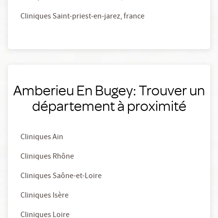
Cliniques Saint-priest-en-jarez, france
Amberieu En Bugey: Trouver un
département à proximité
Cliniques Ain
Cliniques Rhône
Cliniques Saône-et-Loire
Cliniques Isère
Cliniques Loire