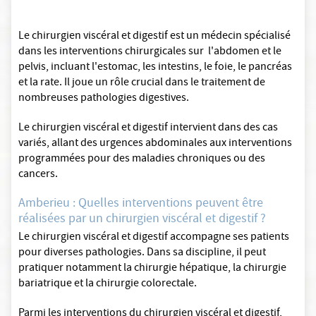
Le chirurgien viscéral et digestif est un médecin spécialisé
dans les interventions chirurgicales sur l'abdomen et le
pelvis, incluant l'estomac, les intestins, le foie, le pancréas
et la rate. Il joue un rôle crucial dans le traitement de
nombreuses pathologies digestives.
Le chirurgien viscéral et digestif intervient dans des cas
variés, allant des urgences abdominales aux interventions
programmées pour des maladies chroniques ou des
cancers.
Amberieu : Quelles interventions peuvent être
réalisées par un chirurgien viscéral et digestif ?
Le chirurgien viscéral et digestif accompagne ses patients
pour diverses pathologies. Dans sa discipline, il peut
pratiquer notamment la chirurgie hépatique, la chirurgie
bariatrique et la chirurgie colorectale.
Parmi les interventions du chirurgien viscéral et digestif,