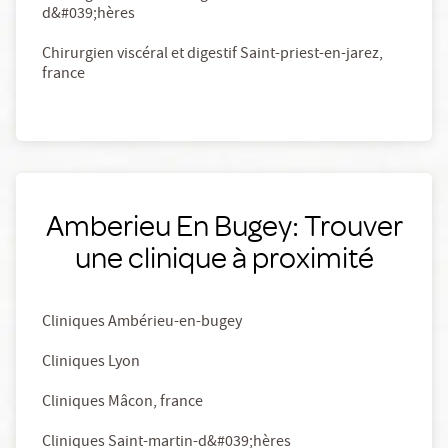
d&#039;hères
Chirurgien viscéral et digestif Saint-priest-en-jarez,
france
Amberieu En Bugey: Trouver
une clinique à proximité
Cliniques Ambérieu-en-bugey
Cliniques Lyon
Cliniques Mâcon, france
Cliniques Saint-martin-d&#039;hères