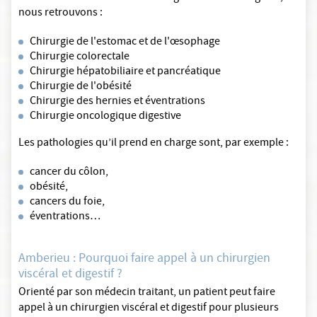
nous retrouvons :
Chirurgie de l'estomac et de l'œsophage
Chirurgie colorectale
Chirurgie hépatobiliaire et pancréatique
Chirurgie de l'obésité
Chirurgie des hernies et éventrations
Chirurgie oncologique digestive
Les pathologies qu’il prend en charge sont, par exemple :
cancer du côlon,
obésité,
cancers du foie,
éventrations…
Amberieu : Pourquoi faire appel à un chirurgien
viscéral et digestif ?
Orienté par son médecin traitant, un patient peut faire
appel à un chirurgien viscéral et digestif pour plusieurs