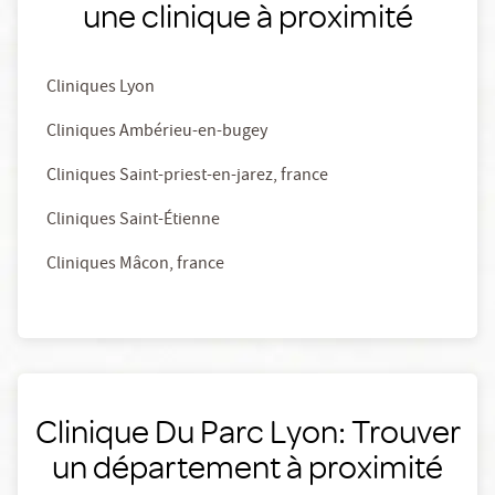
une clinique à proximité
Cliniques Lyon
Cliniques Ambérieu-en-bugey
Cliniques Saint-priest-en-jarez, france
Cliniques Saint-Étienne
Cliniques Mâcon, france
Clinique Du Parc Lyon: Trouver
un département à proximité