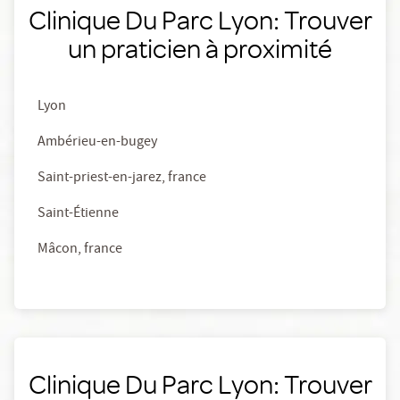
Clinique Du Parc Lyon: Trouver
un praticien à proximité
Lyon
Ambérieu-en-bugey
Saint-priest-en-jarez, france
Saint-Étienne
Mâcon, france
Clinique Du Parc Lyon: Trouver