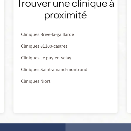
Trouver une clinique à
proximité
Cliniques Brive-la-gaillarde
Cliniques 81100-castres
Cliniques Le puy-en-velay
Cliniques Saint-amand-montrond
Cliniques Niort