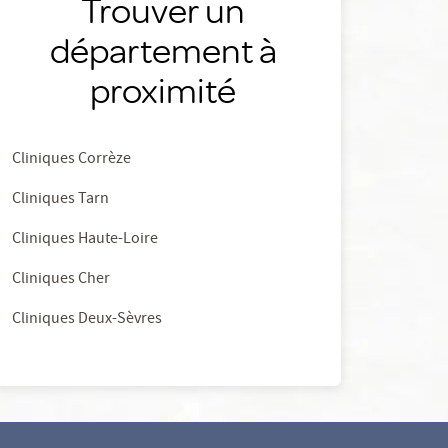
Trouver un
département à
proximité
Cliniques Corrèze
Cliniques Tarn
Cliniques Haute-Loire
Cliniques Cher
Cliniques Deux-Sèvres