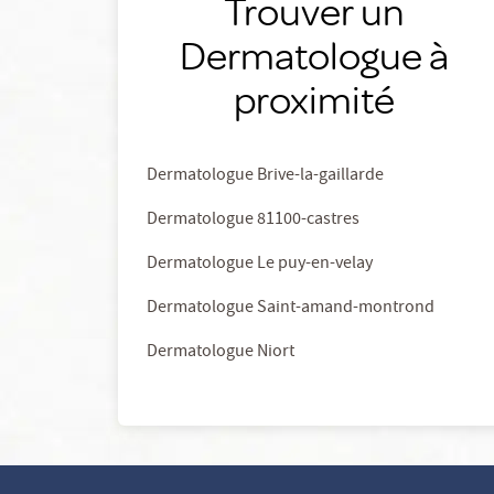
Trouver un
Dermatologue à
proximité
Dermatologue Brive-la-gaillarde
Dermatologue 81100-castres
Dermatologue Le puy-en-velay
Dermatologue Saint-amand-montrond
Dermatologue Niort