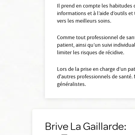
Il prend en compte les habitudes d
informations et à l’aide d’outils e
vers les meilleurs soins.
Comme tout professionnel de santé
patient, ainsi qu’un suivi individu
limiter les risques de récidive.
Lors de la prise en charge d’un p
d'autres professionnels de santé. 
généralistes.
Brive La Gaillarde: