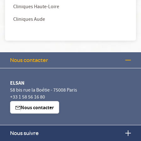
Cliniques Haute-Loire
Cliniques Aude
Nous contacter
ELSAN
58 bis rue la Boétie - 75008 Paris
+33 1 58 56 16 80
Nous contacter
Nous suivre