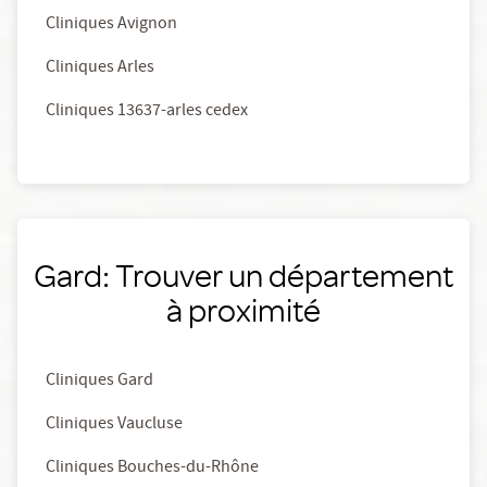
Cliniques Avignon
Cliniques Arles
Cliniques 13637-arles cedex
Gard: Trouver un département
à proximité
Cliniques Gard
Cliniques Vaucluse
Cliniques Bouches-du-Rhône