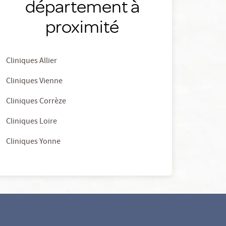
département à
proximité
Cliniques Allier
Cliniques Vienne
Cliniques Corrèze
Cliniques Loire
Cliniques Yonne