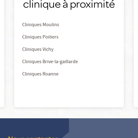
clinique à proximité
Cliniques Moulins
Cliniques Poitiers
Cliniques Vichy
Cliniques Brive-la-gaillarde
Cliniques Roanne