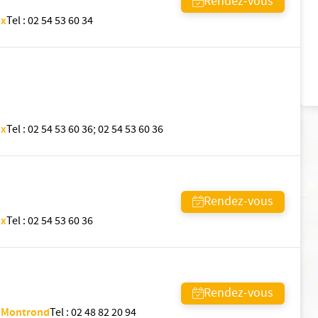
Rendez-vous
ux
Tel
:
02 54 53 60 34
ux
Tel
:
02 54 53 60 36
;
02 54 53 60 36
Rendez-vous
ux
Tel
:
02 54 53 60 36
Rendez-vous
d Montrond
Tel
:
02 48 82 20 94