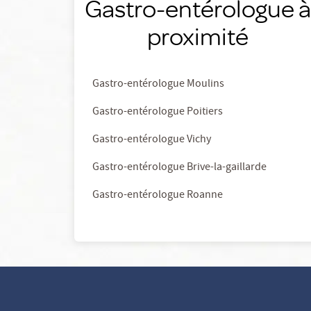
Gastro-entérologue à
proximité
Gastro-entérologue Moulins
Gastro-entérologue Poitiers
Gastro-entérologue Vichy
Gastro-entérologue Brive-la-gaillarde
Gastro-entérologue Roanne