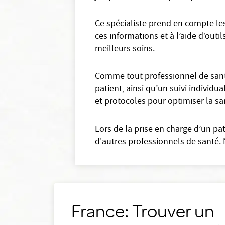
Ce spécialiste prend en compte les
ces informations et à l’aide d’outil
meilleurs soins.
Comme tout professionnel de santé
patient, ainsi qu’un suivi individua
et protocoles pour optimiser la sa
Lors de la prise en charge d’un pa
d'autres professionnels de santé. 
France: Trouver un