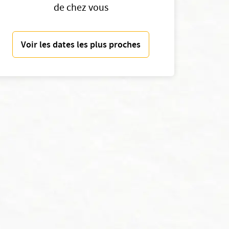
de chez vous
Voir les dates les plus proches