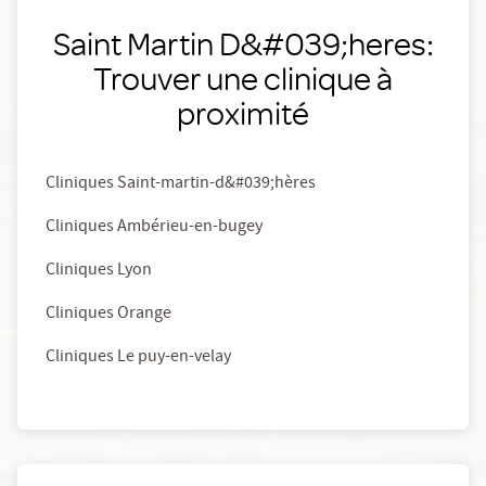
Saint Martin D&#039;heres:
Trouver une clinique à
proximité
Cliniques Saint-martin-d&#039;hères
Cliniques Ambérieu-en-bugey
Cliniques Lyon
Cliniques Orange
Cliniques Le puy-en-velay