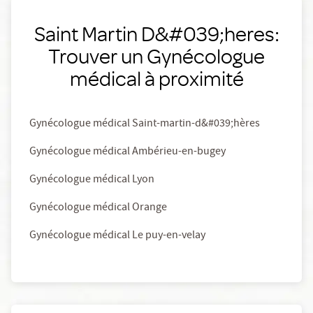
Saint Martin D&#039;heres:
Trouver un Gynécologue
médical à proximité
Gynécologue médical Saint-martin-d&#039;hères
Gynécologue médical Ambérieu-en-bugey
Gynécologue médical Lyon
Gynécologue médical Orange
Gynécologue médical Le puy-en-velay