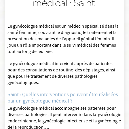
médical : Saint
Le gynécologue médical est un médecin spécialisé dans la
santé féminine, couvrant le diagnostic, le traitement et la
prévention des maladies de l'appareil génital féminin. Il
joue un rôle important dans le suivi médical des femmes
tout au long de leur vie.
Le gynécologue médical intervient auprès de patientes
pour des consultations de routine, des dépistages, ainsi
que pour le traitement de diverses pathologies
gynécologiques.
Saint : Quelles interventions peuvent être réalisées
par un gynécologue médical ?
Le gynécologue médical accompagne ses patientes pour
diverses pathologies. Il peut intervenir dans la gynécologie
endocrinienne, la gynécologie infectieuse et la gynécologie
de la reproduction….