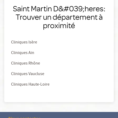
Saint Martin D&#039;heres:
Trouver un département à
proximité
Cliniques Isère
Cliniques Ain
Cliniques Rhône
Cliniques Vaucluse
Cliniques Haute-Loire