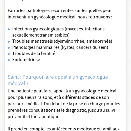
Parmi les pathologies récurrentes sur lesquelles peut
intervenir un gynécologue médical, nous retrouvons :
Infections gynécologiques (mycoses, infections
sexuellement transmissibles)
Troubles menstruels (dysménorrhée, aménorrhée)
Pathologies mammaires (kystes, cancers du sein)
Troubles de la fertilité
Endométriose
Saint : Pourquoi faire appel à un gynécologue
médical ?
Une patiente peut faire appel à un gynécologue médical
pour plusieurs raisons, et à différents stades de son
parcours médical. Du début de la prise en charge pour les
premières consultations et le diagnostic, jusqu’au suivi
préventif et thérapeutique.
Il prend en compte les antécédents médicaux et familiaux