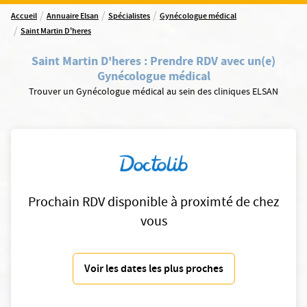
/
/
/
Accueil
Annuaire Elsan
Spécialistes
Gynécologue médical
/
Saint Martin D'heres
Saint Martin D'heres
:
Prendre RDV avec un(e)
Gynécologue médical
Trouver un Gynécologue médical au sein des cliniques ELSAN
Prochain RDV disponible à proximté de chez
vous
Voir les dates les plus proches