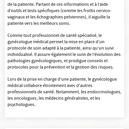
de la patiente. Partant de ces informations et à l’aide
d’outils et tests spécifiques (comme les frottis cervico-
vaginaux et les échographies pelviennes), il aiguille la
patiente vers les meilleurs soins.
Comme tout professionnel de santé spécialisé, le
gynécologue médical permet la mise en place d’un
protocole de soin adapté à la patiente, ainsi qu’un suivi
individualisé. Il assure également le suivi de l’évolution des
pathologies gynécologiques, et prodigue conseils et
protocoles pour la prévention et la gestion des risques.
Lors de la prise en charge d’une patiente, le gynécologue
médical collabore étroitement avec d'autres
professionnels de santé. Notamment, les endocrinologues,
les oncologues, les médecins généralistes, et les
psychologues.