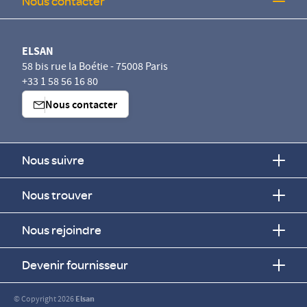
Nous contacter
ELSAN
58 bis rue la Boétie - 75008 Paris
+33 1 58 56 16 80
Nous contacter
Nous suivre
Nous trouver
Nous rejoindre
Devenir fournisseur
© Copyright 2026
Elsan