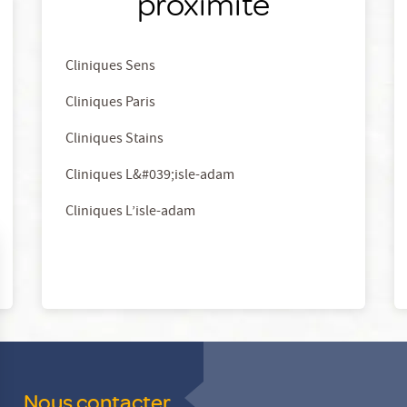
proximité
Cliniques Sens
Cliniques Paris
Cliniques Stains
Cliniques L&#039;isle-adam
Cliniques L’isle-adam
Nous contacter