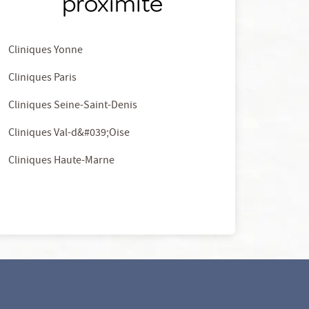
proximité
Cliniques Yonne
Cliniques Paris
Cliniques Seine-Saint-Denis
Cliniques Val-d&#039;Oise
Cliniques Haute-Marne