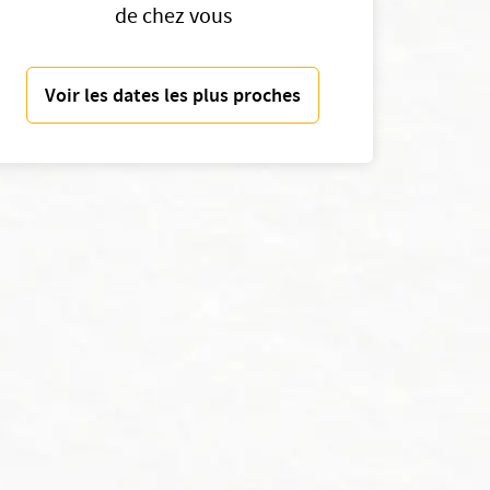
de chez vous
Voir les dates les plus proches