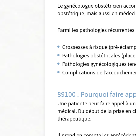
Le gynécologue obstétricien accom
obstétrique, mais aussi en médeci
Parmi les pathologies récurrentes 
Grossesses à risque (pré-éclamp
Pathologies obstétricales (place
Pathologies gynécologiques (en
Complications de l’accoucheme
89100 : Pourquoi faire ap
Une patiente peut faire appel à un
médical. Du début de la prise en ch
thérapeutique.