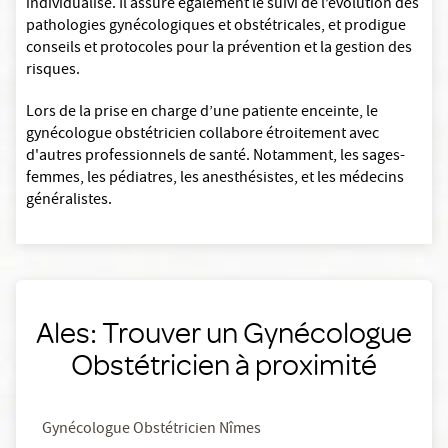
individualisé. Il assure également le suivi de l’évolution des
pathologies gynécologiques et obstétricales, et prodigue
conseils et protocoles pour la prévention et la gestion des
risques.
Lors de la prise en charge d’une patiente enceinte, le
gynécologue obstétricien collabore étroitement avec
d'autres professionnels de santé. Notamment, les sages-
femmes, les pédiatres, les anesthésistes, et les médecins
généralistes.
Ales: Trouver un Gynécologue
Obstétricien à proximité
Gynécologue Obstétricien Nîmes