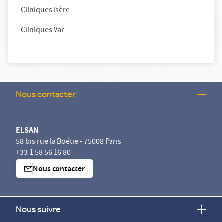
Cliniques Isère
Cliniques Var
Nous contacter
ELSAN
58 bis rue la Boétie - 75008 Paris
+33 1 58 56 16 80
Nous contacter
Nous suivre