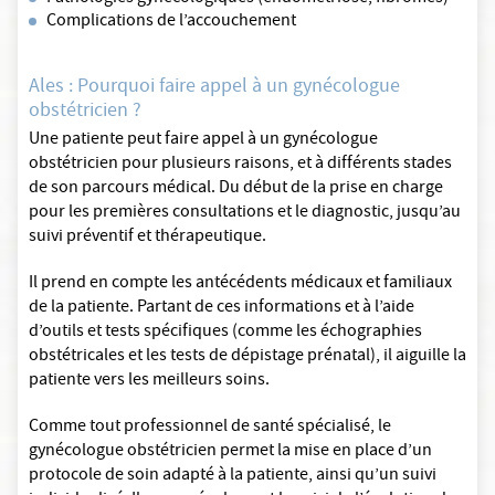
Complications de l’accouchement
Ales : Pourquoi faire appel à un gynécologue
obstétricien ?
Une patiente peut faire appel à un gynécologue
obstétricien pour plusieurs raisons, et à différents stades
de son parcours médical. Du début de la prise en charge
pour les premières consultations et le diagnostic, jusqu’au
suivi préventif et thérapeutique.
Il prend en compte les antécédents médicaux et familiaux
de la patiente. Partant de ces informations et à l’aide
d’outils et tests spécifiques (comme les échographies
obstétricales et les tests de dépistage prénatal), il aiguille la
patiente vers les meilleurs soins.
Comme tout professionnel de santé spécialisé, le
gynécologue obstétricien permet la mise en place d’un
protocole de soin adapté à la patiente, ainsi qu’un suivi