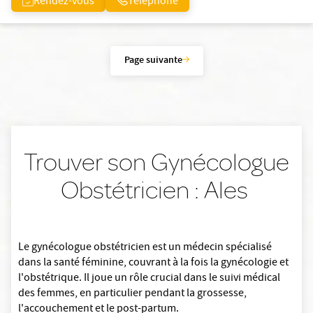
Rendez-vous
Téléphone
Page suivante
Trouver son Gynécologue
Obstétricien : Ales
Le gynécologue obstétricien est un médecin spécialisé
dans la santé féminine, couvrant à la fois la gynécologie et
l'obstétrique. Il joue un rôle crucial dans le suivi médical
des femmes, en particulier pendant la grossesse,
l'accouchement et le post-partum.