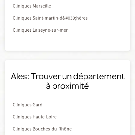
Cliniques Marseille
Cliniques Saint-martin-d&#039;hères
Cliniques La seyne-sur-mer
Ales: Trouver un département
à proximité
Cliniques Gard
Cliniques Haute-Loire
Cliniques Bouches-du-Rhône