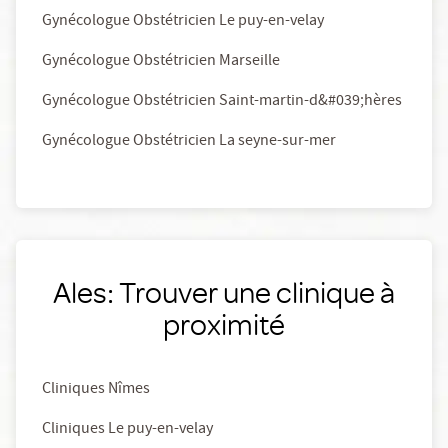
Gynécologue Obstétricien Le puy-en-velay
Gynécologue Obstétricien Marseille
Gynécologue Obstétricien Saint-martin-d&#039;hères
Gynécologue Obstétricien La seyne-sur-mer
Ales: Trouver une clinique à
proximité
Cliniques Nîmes
Cliniques Le puy-en-velay