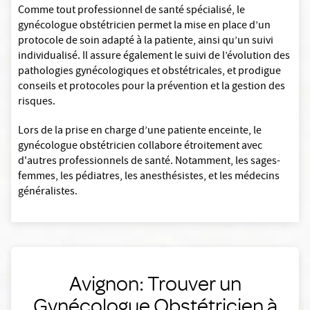
Comme tout professionnel de santé spécialisé, le
gynécologue obstétricien permet la mise en place d’un
protocole de soin adapté à la patiente, ainsi qu’un suivi
individualisé. Il assure également le suivi de l’évolution des
pathologies gynécologiques et obstétricales, et prodigue
conseils et protocoles pour la prévention et la gestion des
risques.
Lors de la prise en charge d’une patiente enceinte, le
gynécologue obstétricien collabore étroitement avec
d'autres professionnels de santé. Notamment, les sages-
femmes, les pédiatres, les anesthésistes, et les médecins
généralistes.
Avignon: Trouver un
Gynécologue Obstétricien à