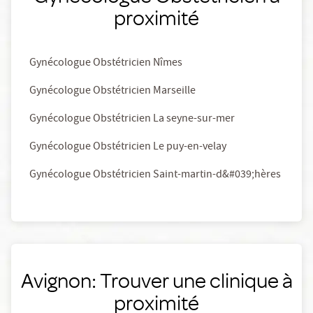
proximité
Gynécologue Obstétricien Nîmes
Gynécologue Obstétricien Marseille
Gynécologue Obstétricien La seyne-sur-mer
Gynécologue Obstétricien Le puy-en-velay
Gynécologue Obstétricien Saint-martin-d&#039;hères
Avignon: Trouver une clinique à
proximité