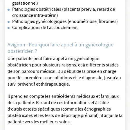
gestationnel)
Pathologies obstétricales (placenta prævia, retard de
croissance intra-utérin)
Pathologies gynécologiques (endométriose, fibromes)
Complications de l’accouchement
Avignon : Pourquoi faire appel à un gynécologue
obstétricien ?
Une patiente peut faire appel à un gynécologue
obstétricien pour plusieurs raisons, et à différents stades
de son parcours médical. Du début de la prise en charge
pour les premières consultations et le diagnostic, jusqu’au
suivi préventif et thérapeutique.
Il prend en compte les antécédents médicaux et familiaux
de la patiente. Partant de ces informations et à l’aide
d’outils et tests spécifiques (comme les échographies
obstétricales et les tests de dépistage prénatal), il aiguille la
patiente vers les meilleurs soins.