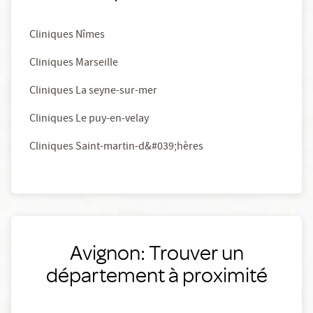
Cliniques Nîmes
Cliniques Marseille
Cliniques La seyne-sur-mer
Cliniques Le puy-en-velay
Cliniques Saint-martin-d&#039;hères
Avignon: Trouver un
département à proximité