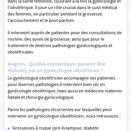
dans la santé féminine, couvrant à la fois la gynécologie et
l'obstétrique. Il joue un rôle crucial dans le suivi médical
des femmes, en particulier pendant la grossesse,
l'accouchement et le post-partum.
Il intervient auprès de patientes pour des consultations de
routine, des suivis de grossesse, ainsi que pour le
traitement de diverses pathologies gynécologiques et
obstétricales.
Avignon : Quelles interventions peuvent être
réalisées par un gynécologue obstétricien ?
Le gynécologue obstétricien accompagne ses patientes
pour diverses pathologies.Il intervient bien sûr en
gynécologie obstétrique, mais aussi en médecine materno-
fœtale et chirurgie gynécologique.
Parmi les pathologies récurrentes sur lesquelles peut
intervenir un gynécologue obstétricien, nous retrouvons :
Grossesses à risque (pré-éclampsie, diabète