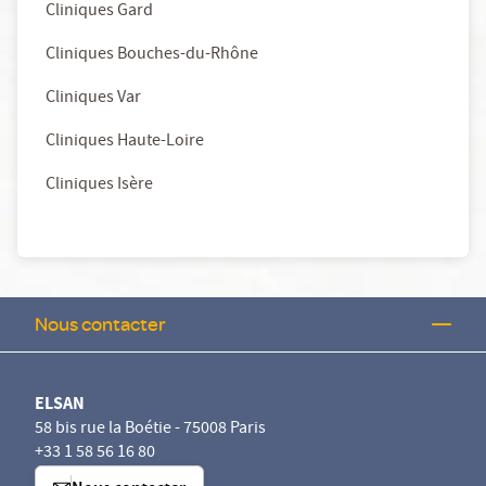
Cliniques Gard
Cliniques Bouches-du-Rhône
Cliniques Var
Cliniques Haute-Loire
Cliniques Isère
Nous contacter
ELSAN
58 bis rue la Boétie - 75008 Paris
+33 1 58 56 16 80