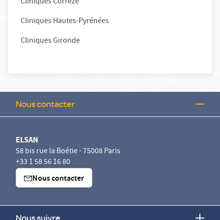
Cliniques Corrèze
Cliniques Hautes-Pyrénées
Cliniques Gironde
Nous contacter
ELSAN
58 bis rue la Boétie - 75008 Paris
+33 1 58 56 16 80
Nous contacter
Nous suivre