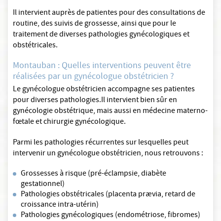
Il intervient auprès de patientes pour des consultations de
routine, des suivis de grossesse, ainsi que pour le
traitement de diverses pathologies gynécologiques et
obstétricales.
Montauban : Quelles interventions peuvent être
réalisées par un gynécologue obstétricien ?
Le gynécologue obstétricien accompagne ses patientes
pour diverses pathologies.Il intervient bien sûr en
gynécologie obstétrique, mais aussi en médecine materno-
fœtale et chirurgie gynécologique.
Parmi les pathologies récurrentes sur lesquelles peut
intervenir un gynécologue obstétricien, nous retrouvons :
Grossesses à risque (pré-éclampsie, diabète
gestationnel)
Pathologies obstétricales (placenta prævia, retard de
croissance intra-utérin)
Pathologies gynécologiques (endométriose, fibromes)