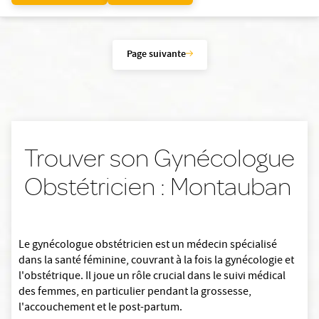
Page suivante
Trouver son Gynécologue
Obstétricien : Montauban
Le gynécologue obstétricien est un médecin spécialisé
dans la santé féminine, couvrant à la fois la gynécologie et
l'obstétrique. Il joue un rôle crucial dans le suivi médical
des femmes, en particulier pendant la grossesse,
l'accouchement et le post-partum.