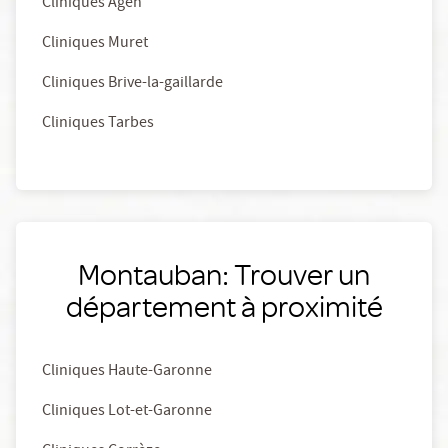
Cliniques Agen
Cliniques Muret
Cliniques Brive-la-gaillarde
Cliniques Tarbes
Montauban: Trouver un
département à proximité
Cliniques Haute-Garonne
Cliniques Lot-et-Garonne