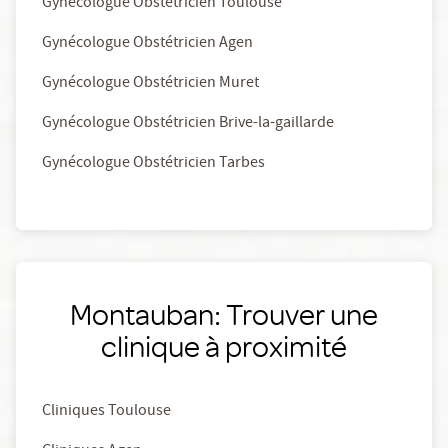
Gynécologue Obstétricien Toulouse
Gynécologue Obstétricien Agen
Gynécologue Obstétricien Muret
Gynécologue Obstétricien Brive-la-gaillarde
Gynécologue Obstétricien Tarbes
Montauban: Trouver une
clinique à proximité
Cliniques Toulouse