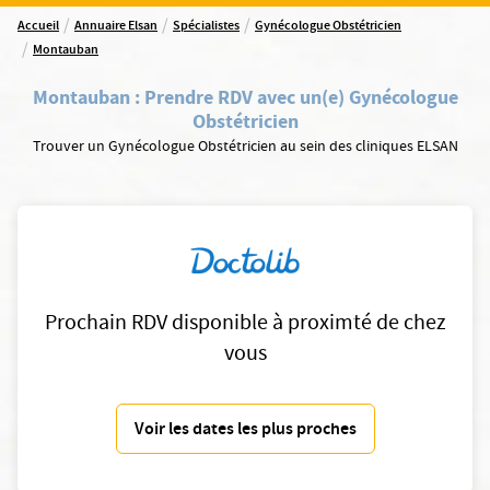
/
/
/
Accueil
Annuaire Elsan
Spécialistes
Gynécologue Obstétricien
/
Montauban
Montauban
:
Prendre RDV avec un(e) Gynécologue
Obstétricien
Trouver un Gynécologue Obstétricien au sein des cliniques ELSAN
Prochain RDV disponible à proximté de chez
vous
Voir les dates les plus proches