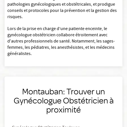
pathologies gynécologiques et obstétricales, et prodigue
conseils et protocoles pour la prévention et la gestion des
risques.
Lors de la prise en charge d’une patiente enceinte, le
gynécologue obstétricien collabore étroitement avec
d'autres professionnels de santé. Notamment, les sages-
femmes, les pédiatres, les anesthésistes, et les médecins
généralistes.
Montauban: Trouver un
Gynécologue Obstétricien à
proximité