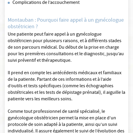
Complications de l’accouchement
Montauban : Pourquoi faire appel à un gynécologue
obstétricien ?
Une patiente peut faire appel à un gynécologue
obstétricien pour plusieurs raisons, et à différents stades
de son parcours médical. Du début de la prise en charge
pour les premières consultations et le diagnostic, jusqu’au
suivi préventif et thérapeutique.
Il prend en compte les antécédents médicaux et familiaux
de la patiente. Partant de ces informations et à l’aide
d’outils et tests spécifiques (comme les échographies
obstétricales et les tests de dépistage prénatal), il aiguille la
patiente vers les meilleurs soins.
Comme tout professionnel de santé spécialisé, le
gynécologue obstétricien permet la mise en place d’un
protocole de soin adapté à la patiente, ainsi qu’un suivi
individualisé. Il assure également le suivi de l’évolution des