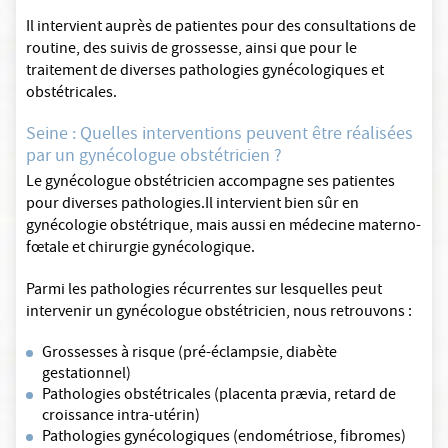
Il intervient auprès de patientes pour des consultations de
routine, des suivis de grossesse, ainsi que pour le
traitement de diverses pathologies gynécologiques et
obstétricales.
Seine : Quelles interventions peuvent être réalisées
par un gynécologue obstétricien ?
Le gynécologue obstétricien accompagne ses patientes
pour diverses pathologies.Il intervient bien sûr en
gynécologie obstétrique, mais aussi en médecine materno-
fœtale et chirurgie gynécologique.
Parmi les pathologies récurrentes sur lesquelles peut
intervenir un gynécologue obstétricien, nous retrouvons :
Grossesses à risque (pré-éclampsie, diabète
gestationnel)
Pathologies obstétricales (placenta prævia, retard de
croissance intra-utérin)
Pathologies gynécologiques (endométriose, fibromes)