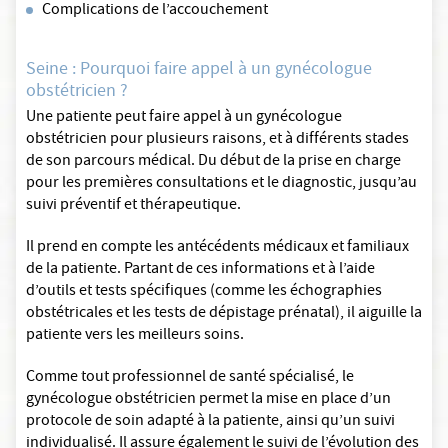
Complications de l’accouchement
Seine : Pourquoi faire appel à un gynécologue
obstétricien ?
Une patiente peut faire appel à un gynécologue
obstétricien pour plusieurs raisons, et à différents stades
de son parcours médical. Du début de la prise en charge
pour les premières consultations et le diagnostic, jusqu’au
suivi préventif et thérapeutique.
Il prend en compte les antécédents médicaux et familiaux
de la patiente. Partant de ces informations et à l’aide
d’outils et tests spécifiques (comme les échographies
obstétricales et les tests de dépistage prénatal), il aiguille la
patiente vers les meilleurs soins.
Comme tout professionnel de santé spécialisé, le
gynécologue obstétricien permet la mise en place d’un
protocole de soin adapté à la patiente, ainsi qu’un suivi
individualisé. Il assure également le suivi de l’évolution des