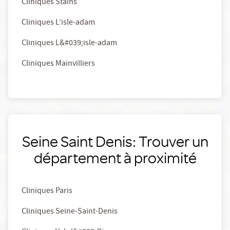
Cliniques Stains
Cliniques L’isle-adam
Cliniques L&#039;isle-adam
Cliniques Mainvilliers
Seine Saint Denis: Trouver un
département à proximité
Cliniques Paris
Cliniques Seine-Saint-Denis