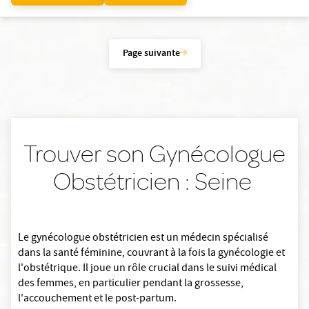
Page suivante
Trouver son Gynécologue
Obstétricien : Seine
Le gynécologue obstétricien est un médecin spécialisé
dans la santé féminine, couvrant à la fois la gynécologie et
l'obstétrique. Il joue un rôle crucial dans le suivi médical
des femmes, en particulier pendant la grossesse,
l'accouchement et le post-partum.