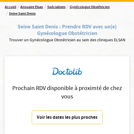
/
/
/
Accueil
Annuaire Elsan
Spécialistes
Gynécologue Obstétricien
/
Seine Saint Denis
Seine Saint Denis
:
Prendre RDV avec un(e)
Gynécologue Obstétricien
Trouver un Gynécologue Obstétricien au sein des cliniques ELSAN
Prochain RDV disponible à proximté de chez
vous
Voir les dates les plus proches