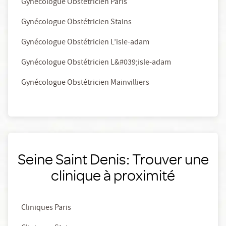
Gynécologue Obstétricien Paris
Gynécologue Obstétricien Stains
Gynécologue Obstétricien L’isle-adam
Gynécologue Obstétricien L&#039;isle-adam
Gynécologue Obstétricien Mainvilliers
Seine Saint Denis: Trouver une
clinique à proximité
Cliniques Paris