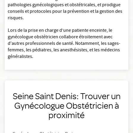
pathologies gynécologiques et obstétricales, et prodigue
conseils et protocoles pour la prévention et la gestion des
risques.
Lors de la prise en charge d’une patiente enceinte, le
gynécologue obstétricien collabore étroitement avec
d'autres professionnels de santé. Notamment, les sages-
femmes, les pédiatres, les anesthésistes, et les médecins
généralistes.
Seine Saint Denis: Trouver un
Gynécologue Obstétricien à
proximité