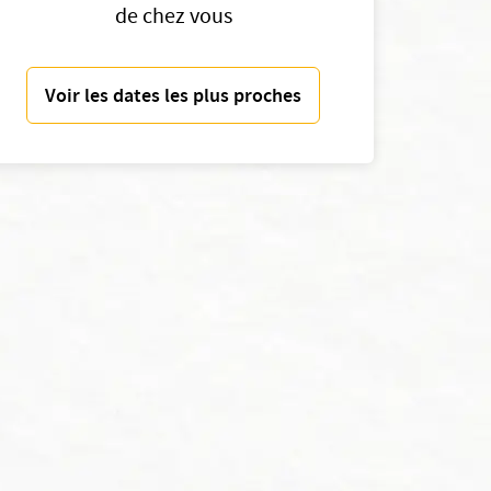
de chez vous
Voir les dates les plus proches