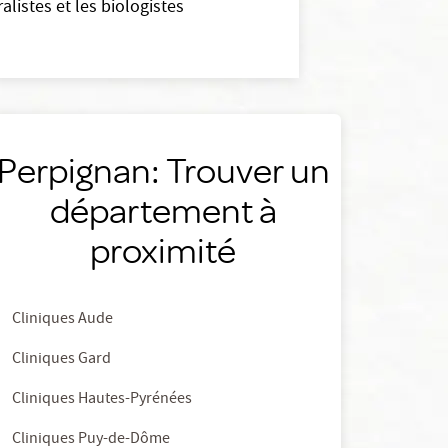
listes et les biologistes
Perpignan: Trouver un
département à
proximité
Cliniques Aude
Cliniques Gard
Cliniques Hautes-Pyrénées
Cliniques Puy-de-Dôme