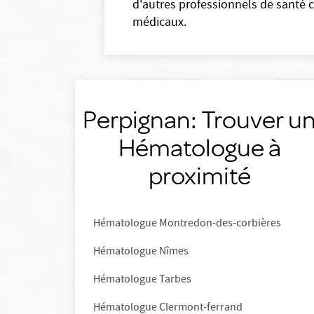
d'autres professionnels de santé 
médicaux.
Perpignan: Trouver u
Hématologue à
proximité
Hématologue Montredon-des-corbières
Hématologue Nîmes
Hématologue Tarbes
Hématologue Clermont-ferrand