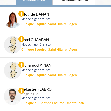
Spécialistes
Etablissements
Clotilde DANAN
Médecin généraliste
Clinique Esquirol Saint Hilaire - Agen
Imad CHAABAN
Médecin généraliste
Clinique Esquirol Saint Hilaire - Agen
Muhamud MINANI
Médecin généraliste
Clinique Esquirol Saint Hilaire - Agen
Sebastien LABRO
Angiologue
Médecin généraliste
Clinique du Pont de Chaume - Montauban