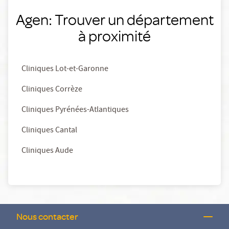
Agen: Trouver un département
à proximité
Cliniques Lot-et-Garonne
Cliniques Corrèze
Cliniques Pyrénées-Atlantiques
Cliniques Cantal
Cliniques Aude
Nous contacter