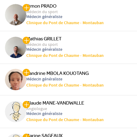
Simon PRADO
Médecin du sport
Médecin généraliste
Clinique du Pont de Chaume - Montauban
Mathias GRILLET
Médecin du sport
Médecin généraliste
Clinique du Pont de Chaume - Montauban
Sandrine MBOLA KOUOTANG
Médecin généraliste
Clinique du Pont de Chaume - Montauban
Claude MANE-VANDWALLE
Angiologue
Médecin généraliste
Clinique du Pont de Chaume - Montauban
Carine SAGEAUX