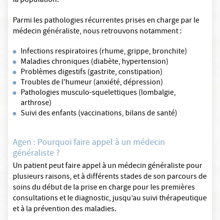
la population.
Parmi les pathologies récurrentes prises en charge par le
médecin généraliste, nous retrouvons notamment :
Infections respiratoires (rhume, grippe, bronchite)
Maladies chroniques (diabète, hypertension)
Problèmes digestifs (gastrite, constipation)
Troubles de l'humeur (anxiété, dépression)
Pathologies musculo-squelettiques (lombalgie,
arthrose)
Suivi des enfants (vaccinations, bilans de santé)
Agen : Pourquoi faire appel à un médecin
généraliste ?
Un patient peut faire appel à un médecin généraliste pour
plusieurs raisons, et à différents stades de son parcours de
soins du début de la prise en charge pour les premières
consultations et le diagnostic, jusqu’au suivi thérapeutique
et à la prévention des maladies.