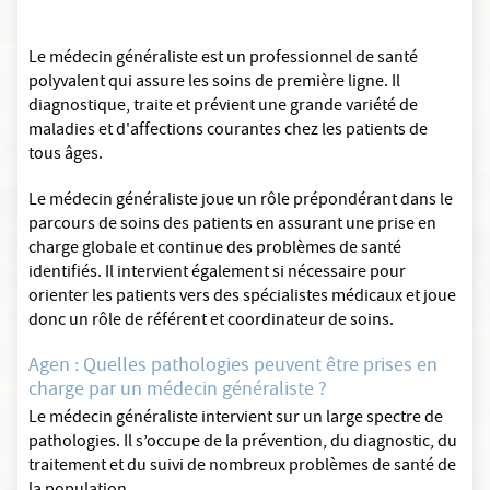
Le médecin généraliste est un professionnel de santé
polyvalent qui assure les soins de première ligne. Il
diagnostique, traite et prévient une grande variété de
maladies et d'affections courantes chez les patients de
tous âges.
Le médecin généraliste joue un rôle prépondérant dans le
parcours de soins des patients en assurant une prise en
charge globale et continue des problèmes de santé
identifiés. Il intervient également si nécessaire pour
orienter les patients vers des spécialistes médicaux et joue
donc un rôle de référent et coordinateur de soins.
Agen : Quelles pathologies peuvent être prises en
charge par un médecin généraliste ?
Le médecin généraliste intervient sur un large spectre de
pathologies. Il s’occupe de la prévention, du diagnostic, du
traitement et du suivi de nombreux problèmes de santé de