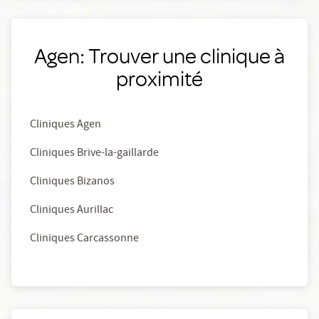
Agen: Trouver une clinique à
proximité
Cliniques Agen
Cliniques Brive-la-gaillarde
Cliniques Bizanos
Cliniques Aurillac
Cliniques Carcassonne