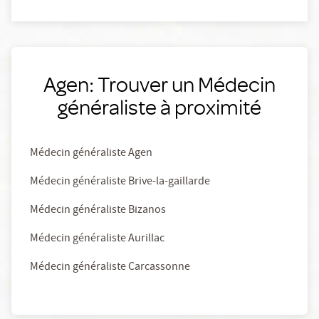
Agen: Trouver un Médecin
généraliste à proximité
Médecin généraliste Agen
Médecin généraliste Brive-la-gaillarde
Médecin généraliste Bizanos
Médecin généraliste Aurillac
Médecin généraliste Carcassonne