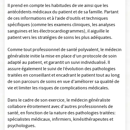
Il prend en compte les habitudes de vie ainsi que les
antécédents médicaux du patient et de sa famille. Partant
de ces informations et à l’aide d’outils et techniques
spécifiques (comme les examens cliniques, les analyses
sanguines et les électrocardiogrammes), il aiguille le
patient vers les stratégies de soins les plus adéquates.
Comme tout professionnel de santé polyvalent, le médecin
généraliste initie la mise en place d’un protocole de soin
adapté au patient, et garantit un suivi individualisé. Il
assure également le suivi de l’évolution des pathologies
traitées en conseillant et encadrant le patient tout au long
de son parcours de soins en vue d'améliorer sa qualité de
vie et limiter les risques de complications médicales.
Dans le cadre de son exercice, le médecin généraliste
collabore étroitement avec d'autres professionnels de
santé, en fonction de la nature des pathologies traitées:
spécialistes médicaux, infirmiers, kinésithérapeutes et
psychologues.