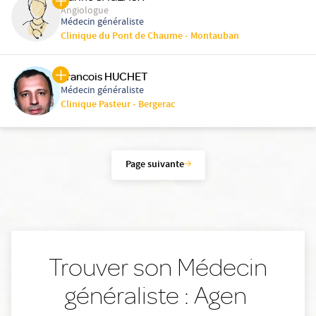
Angiologue
Médecin généraliste
Clinique du Pont de Chaume - Montauban
Francois HUCHET
Médecin généraliste
Clinique Pasteur - Bergerac
Page suivante
Trouver son Médecin
généraliste : Agen