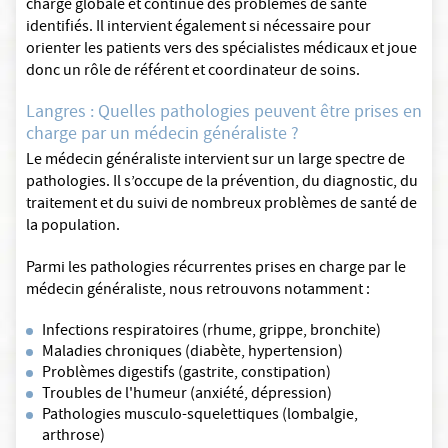
charge globale et continue des problèmes de santé
identifiés. Il intervient également si nécessaire pour
orienter les patients vers des spécialistes médicaux et joue
donc un rôle de référent et coordinateur de soins.
Langres : Quelles pathologies peuvent être prises en
charge par un médecin généraliste ?
Le médecin généraliste intervient sur un large spectre de
pathologies. Il s’occupe de la prévention, du diagnostic, du
traitement et du suivi de nombreux problèmes de santé de
la population.
Parmi les pathologies récurrentes prises en charge par le
médecin généraliste, nous retrouvons notamment :
Infections respiratoires (rhume, grippe, bronchite)
Maladies chroniques (diabète, hypertension)
Problèmes digestifs (gastrite, constipation)
Troubles de l'humeur (anxiété, dépression)
Pathologies musculo-squelettiques (lombalgie,
arthrose)