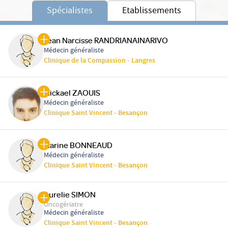
Spécialistes
Etablissements
Jean Narcisse RANDRIANAINARIVO
Médecin généraliste
Clinique de la Compassion - Langres
Mickael ZAOUIS
Médecin généraliste
Clinique Saint Vincent - Besançon
Marine BONNEAUD
Médecin généraliste
Clinique Saint Vincent - Besançon
Aurelie SIMON
Oncogériatre
Médecin généraliste
Clinique Saint Vincent - Besançon