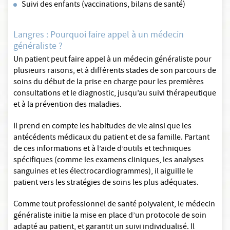
Suivi des enfants (vaccinations, bilans de santé)
Langres : Pourquoi faire appel à un médecin
généraliste ?
Un patient peut faire appel à un médecin généraliste pour
plusieurs raisons, et à différents stades de son parcours de
soins du début de la prise en charge pour les premières
consultations et le diagnostic, jusqu’au suivi thérapeutique
et à la prévention des maladies.
Il prend en compte les habitudes de vie ainsi que les
antécédents médicaux du patient et de sa famille. Partant
de ces informations et à l’aide d’outils et techniques
spécifiques (comme les examens cliniques, les analyses
sanguines et les électrocardiogrammes), il aiguille le
patient vers les stratégies de soins les plus adéquates.
Comme tout professionnel de santé polyvalent, le médecin
généraliste initie la mise en place d’un protocole de soin
adapté au patient, et garantit un suivi individualisé. Il