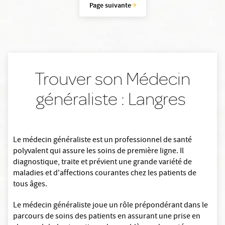
Page suivante
Trouver son Médecin
généraliste : Langres
Le médecin généraliste est un professionnel de santé
polyvalent qui assure les soins de première ligne. Il
diagnostique, traite et prévient une grande variété de
maladies et d'affections courantes chez les patients de
tous âges.
Le médecin généraliste joue un rôle prépondérant dans le
parcours de soins des patients en assurant une prise en