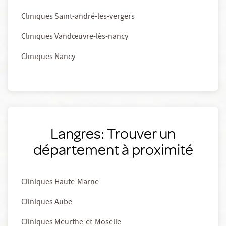
Cliniques Saint-andré-les-vergers
Cliniques Vandœuvre-lès-nancy
Cliniques Nancy
Langres: Trouver un
département à proximité
Cliniques Haute-Marne
Cliniques Aube
Cliniques Meurthe-et-Moselle