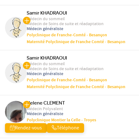
Samir KHADRAOUI
Médecin du sommeil
Médecin de Soins de suite et réadaptation
Médecin généraliste
Polyclinique de Franche-Comté - Besançon
Maternité Polyclinique de Franche Comté - Besançon
Samir KHADRAOUI
Médecin du sommeil
Médecin de Soins de suite et réadaptation
Médecin généraliste
Polyclinique de Franche-Comté - Besançon
Maternité Polyclinique de Franche Comté - Besançon
Helene CLEMENT
Médecin Polyvalent
Médecin généraliste
Polyclinique Montier la Celle - Troyes
Rendez-vous
Téléphone