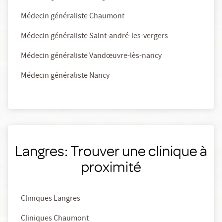
Médecin généraliste Chaumont
Médecin généraliste Saint-andré-les-vergers
Médecin généraliste Vandœuvre-lès-nancy
Médecin généraliste Nancy
Langres: Trouver une clinique à
proximité
Cliniques Langres
Cliniques Chaumont