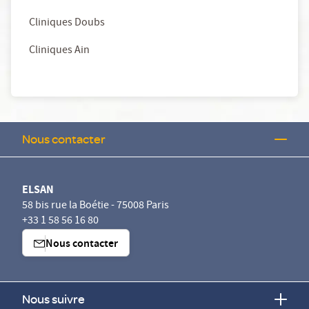
Cliniques Doubs
Cliniques Ain
Nous contacter
ELSAN
58 bis rue la Boétie - 75008 Paris
+33 1 58 56 16 80
Nous contacter
Nous suivre