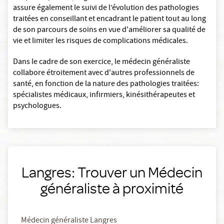
assure également le suivi de l’évolution des pathologies
traitées en conseillant et encadrant le patient tout au long
de son parcours de soins en vue d'améliorer sa qualité de
vie et limiter les risques de complications médicales.
Dans le cadre de son exercice, le médecin généraliste
collabore étroitement avec d'autres professionnels de
santé, en fonction de la nature des pathologies traitées:
spécialistes médicaux, infirmiers, kinésithérapeutes et
psychologues.
Langres: Trouver un Médecin
généraliste à proximité
Médecin généraliste Langres