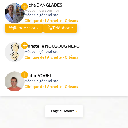
Aicha DANGLADES
Médecin du sommeil
Médecin généraliste
Clinique de l'Archette - Orléans
Rendez-vous
Téléphone
Christelle NOUBOUG MEPO
Médecin généraliste
Clinique de l'Archette - Orléans
Victor VOGEL
Médecin généraliste
Clinique de l'Archette - Orléans
Page suivante