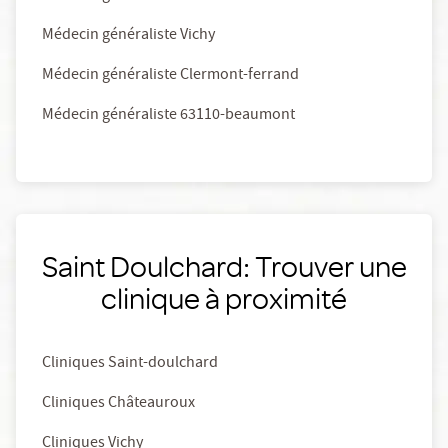
Médecin généraliste Vichy
Médecin généraliste Clermont-ferrand
Médecin généraliste 63110-beaumont
Saint Doulchard: Trouver une
clinique à proximité
Cliniques Saint-doulchard
Cliniques Châteauroux
Cliniques Vichy