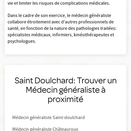
vie et limiter les risques de complications médicales.
Dans le cadre de son exercice, le médecin généraliste
collabore étroitement avec d'autres professionnels de
santé, en fonction de la nature des pathologies traitées:
spécialistes médicaux, infirmiers, kinésithérapeutes et
psychologues.
Saint Doulchard: Trouver un
Médecin généraliste à
proximité
Médecin généraliste Saint-doulchard
Médecin généraliste Châteauroux