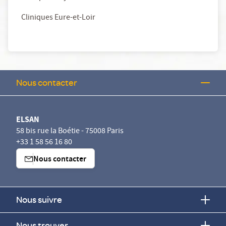
Cliniques Eure-et-Loir
Nous contacter
ELSAN
58 bis rue la Boétie - 75008 Paris
+33 1 58 56 16 80
Nous contacter
Nous suivre
Nous trouver