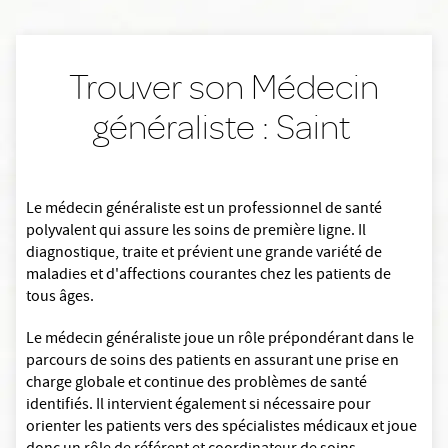
Trouver son Médecin
généraliste : Saint
Le médecin généraliste est un professionnel de santé
polyvalent qui assure les soins de première ligne. Il
diagnostique, traite et prévient une grande variété de
maladies et d'affections courantes chez les patients de
tous âges.
Le médecin généraliste joue un rôle prépondérant dans le
parcours de soins des patients en assurant une prise en
charge globale et continue des problèmes de santé
identifiés. Il intervient également si nécessaire pour
orienter les patients vers des spécialistes médicaux et joue