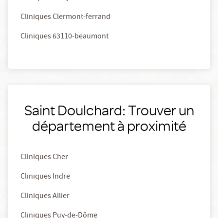
Cliniques Clermont-ferrand
Cliniques 63110-beaumont
Saint Doulchard: Trouver un
département à proximité
Cliniques Cher
Cliniques Indre
Cliniques Allier
Cliniques Puy-de-Dôme