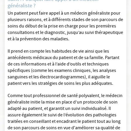
généraliste ?
Un patient peut faire appel à un médecin généraliste pour
plusieurs raisons, et à différents stades de son parcours de
soins du début de la prise en charge pour les premières
consultations et le diagnostic, jusqu’au suivi thérapeutique
et à la prévention des maladies.
Il prend en compte les habitudes de vie ainsi que les
antécédents médicaux du patient et de sa famille. Partant
de ces informations et à l’aide d’outils et techniques
spécifiques (comme les examens cliniques, les analyses
sanguines et les électrocardiogrammes), il aiguille le
patient vers les stratégies de soins les plus adéquates.
Comme tout professionnel de santé polyvalent, le médecin
généraliste initie la mise en place d’un protocole de soin
adapté au patient, et garantit un suivi individualisé. Il
assure également le suivi de l’évolution des pathologies
traitées en conseillant et encadrant le patient tout au long
de son parcours de soins en vue d'améliorer sa qualité de