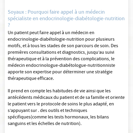
Soyaux : Pourquoi faire appel à un médecin
spécialiste en endocrinologie-diabétologie-nutrition
?
Un patient peut faire appel à un médecin en
endocrinologie-diabétologie-nutrition pour plusieurs
motifs, et à tous les stades de son parcours de soin. Des
premières consultations et diagnostics, jusqu’au suivi
thérapeutique et à la prévention des complications, le
médecin endocrinologue-diabétologue-nutritionniste
apporte son expertise pour déterminer une stratégie
thérapeutique efficace.
Il prend en compte les habitudes de vie ainsi que les
antécédents médicaux du patient et de sa famille et oriente
le patient vers le protocole de soins le plus adapté, en
s’appuyant sur . des outils et techniques
spécifiques(comme les tests hormonaux, les bilans
sanguins et les échelles de nutrition).