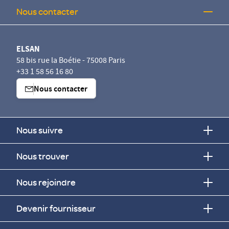
Nous contacter
ELSAN
58 bis rue la Boétie - 75008 Paris
+33 1 58 56 16 80
Nous contacter
Nous suivre
Nous trouver
Nous rejoindre
Devenir fournisseur