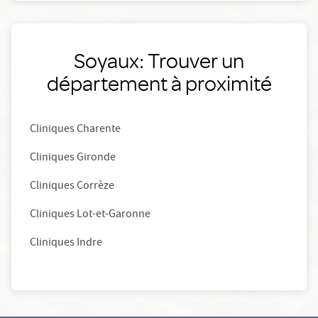
Soyaux: Trouver un
département à proximité
Cliniques Charente
Cliniques Gironde
Cliniques Corrèze
Cliniques Lot-et-Garonne
Cliniques Indre