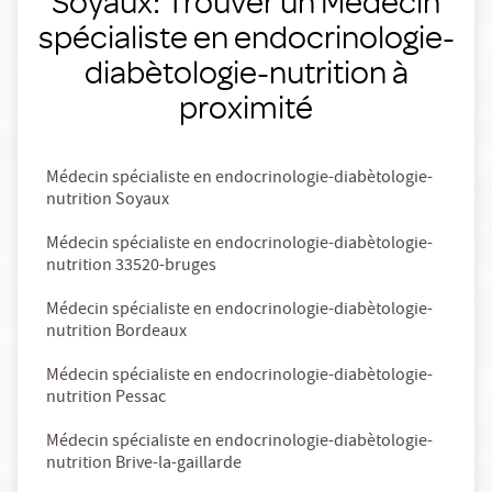
Soyaux: Trouver un Médecin
spécialiste en endocrinologie-
diabètologie-nutrition à
proximité
Médecin spécialiste en endocrinologie-diabètologie-
nutrition Soyaux
Médecin spécialiste en endocrinologie-diabètologie-
nutrition 33520-bruges
Médecin spécialiste en endocrinologie-diabètologie-
nutrition Bordeaux
Médecin spécialiste en endocrinologie-diabètologie-
nutrition Pessac
Médecin spécialiste en endocrinologie-diabètologie-
nutrition Brive-la-gaillarde