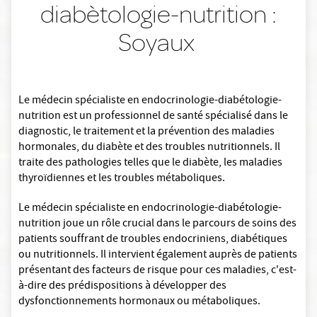
diabètologie-nutrition :
Soyaux
Le médecin spécialiste en endocrinologie-diabétologie-
nutrition est un professionnel de santé spécialisé dans le
diagnostic, le traitement et la prévention des maladies
hormonales, du diabète et des troubles nutritionnels. Il
traite des pathologies telles que le diabète, les maladies
thyroïdiennes et les troubles métaboliques.
Le médecin spécialiste en endocrinologie-diabétologie-
nutrition joue un rôle crucial dans le parcours de soins des
patients souffrant de troubles endocriniens, diabétiques
ou nutritionnels. Il intervient également auprès de patients
présentant des facteurs de risque pour ces maladies, c'est-
à-dire des prédispositions à développer des
dysfonctionnements hormonaux ou métaboliques.