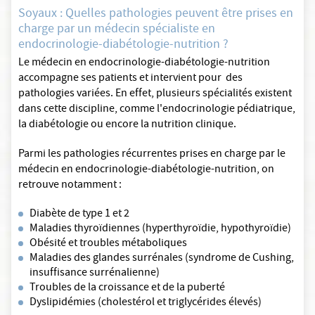
Soyaux : Quelles pathologies peuvent être prises en
charge par un médecin spécialiste en
endocrinologie-diabétologie-nutrition ?
Le médecin en endocrinologie-diabétologie-nutrition
accompagne ses patients et intervient pour des
pathologies variées. En effet, plusieurs spécialités existent
dans cette discipline, comme l'endocrinologie pédiatrique,
la diabétologie ou encore la nutrition clinique.
Parmi les pathologies récurrentes prises en charge par le
médecin en endocrinologie-diabétologie-nutrition, on
retrouve notamment :
Diabète de type 1 et 2
Maladies thyroïdiennes (hyperthyroïdie, hypothyroïdie)
Obésité et troubles métaboliques
Maladies des glandes surrénales (syndrome de Cushing,
insuffisance surrénalienne)
Troubles de la croissance et de la puberté
Dyslipidémies (cholestérol et triglycérides élevés)