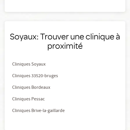
Soyaux: Trouver une clinique à
proximité
Cliniques Soyaux
Cliniques 33520-bruges
Cliniques Bordeaux
Cliniques Pessac
Cliniques Brive-la-gaillarde