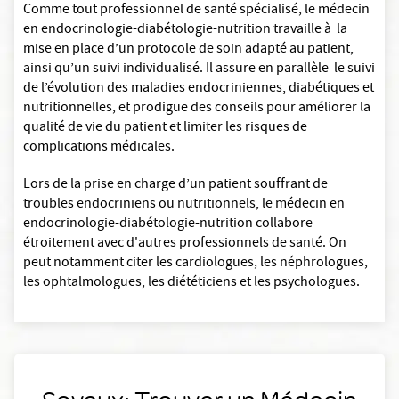
Comme tout professionnel de santé spécialisé, le médecin
en endocrinologie-diabétologie-nutrition travaille à la
mise en place d’un protocole de soin adapté au patient,
ainsi qu’un suivi individualisé. Il assure en parallèle le suivi
de l’évolution des maladies endocriniennes, diabétiques et
nutritionnelles, et prodigue des conseils pour améliorer la
qualité de vie du patient et limiter les risques de
complications médicales.
Lors de la prise en charge d’un patient souffrant de
troubles endocriniens ou nutritionnels, le médecin en
endocrinologie-diabétologie-nutrition collabore
étroitement avec d'autres professionnels de santé. On
peut notamment citer les cardiologues, les néphrologues,
les ophtalmologues, les diététiciens et les psychologues.