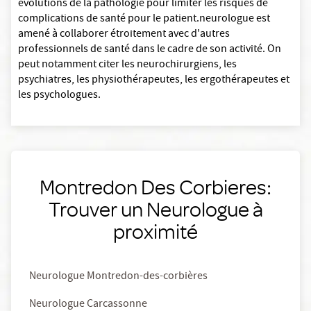
évolutions de la pathologie pour limiter les risques de
complications de santé pour le patient.neurologue est
amené à collaborer étroitement avec d'autres
professionnels de santé dans le cadre de son activité. On
peut notamment citer les neurochirurgiens, les
psychiatres, les physiothérapeutes, les ergothérapeutes et
les psychologues.
Montredon Des Corbieres:
Trouver un Neurologue à
proximité
Neurologue Montredon-des-corbières
Neurologue Carcassonne