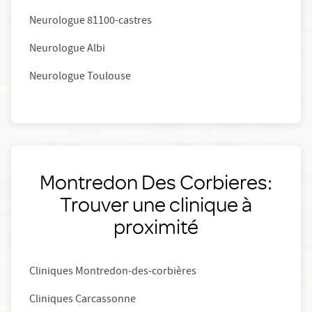
Neurologue 81100-castres
Neurologue Albi
Neurologue Toulouse
Montredon Des Corbieres:
Trouver une clinique à
proximité
Cliniques Montredon-des-corbières
Cliniques Carcassonne