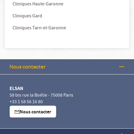
Cliniques Haute-Garonne
Cliniques Gard
Cliniques Tarn-et-Garonne
Nous contacter
ELSAN
58 bis rue la Boétie - 75008 Paris
+33 1 58 56 16 80
Nous contacter