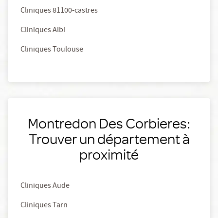
Cliniques 81100-castres
Cliniques Albi
Cliniques Toulouse
Montredon Des Corbieres:
Trouver un département à
proximité
Cliniques Aude
Cliniques Tarn