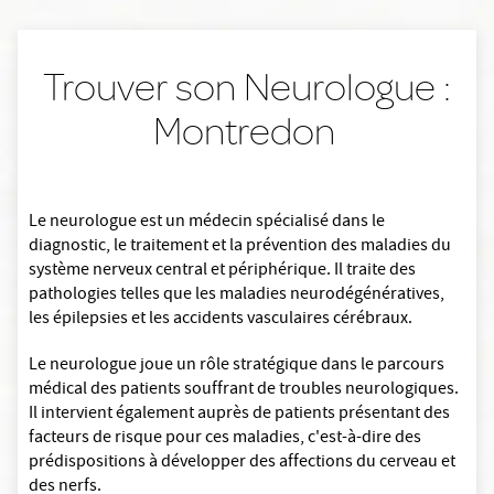
Trouver son Neurologue :
Montredon
Le neurologue est un médecin spécialisé dans le
diagnostic, le traitement et la prévention des maladies du
système nerveux central et périphérique. Il traite des
pathologies telles que les maladies neurodégénératives,
les épilepsies et les accidents vasculaires cérébraux.
Le neurologue joue un rôle stratégique dans le parcours
médical des patients souffrant de troubles neurologiques.
Il intervient également auprès de patients présentant des
facteurs de risque pour ces maladies, c'est-à-dire des
prédispositions à développer des affections du cerveau et
des nerfs.