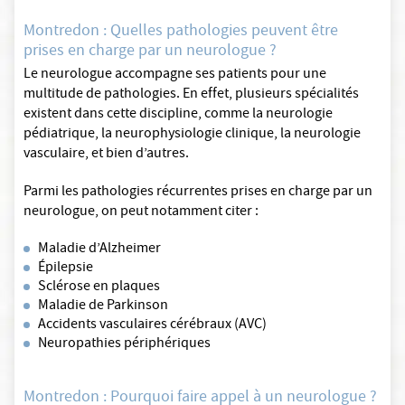
Montredon : Quelles pathologies peuvent être
prises en charge par un neurologue ?
Le neurologue accompagne ses patients pour une
multitude de pathologies. En effet, plusieurs spécialités
existent dans cette discipline, comme la neurologie
pédiatrique, la neurophysiologie clinique, la neurologie
vasculaire, et bien d’autres.
Parmi les pathologies récurrentes prises en charge par un
neurologue, on peut notamment citer :
Maladie d’Alzheimer
Épilepsie
Sclérose en plaques
Maladie de Parkinson
Accidents vasculaires cérébraux (AVC)
Neuropathies périphériques
Montredon : Pourquoi faire appel à un neurologue ?