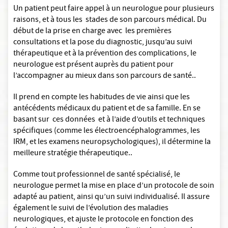
Un patient peut faire appel à un neurologue pour plusieurs
raisons, et à tous les stades de son parcours médical. Du
début de la prise en charge avec les premières
consultations et la pose du diagnostic, jusqu’au suivi
thérapeutique et à la prévention des complications, le
neurologue est présent auprès du patient pour
l’accompagner au mieux dans son parcours de santé..
Il prend en compte les habitudes de vie ainsi que les
antécédents médicaux du patient et de sa famille. En se
basant sur ces données et à l’aide d’outils et techniques
spécifiques (comme les électroencéphalogrammes, les
IRM, et les examens neuropsychologiques), il détermine la
meilleure stratégie thérapeutique..
Comme tout professionnel de santé spécialisé, le
neurologue permet la mise en place d’un protocole de soin
adapté au patient, ainsi qu’un suivi individualisé. Il assure
également le suivi de l’évolution des maladies
neurologiques, et ajuste le protocole en fonction des