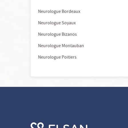
Neurologue Bordeaux
Neurologue Soyaux
Neurologue Bizanos
Neurologue Montauban
Neurologue Poitiers