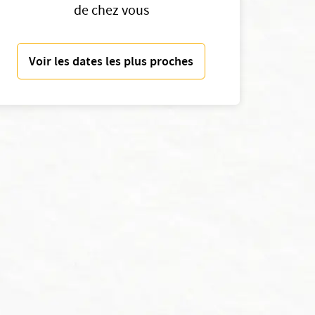
de chez vous
Voir les dates les plus proches