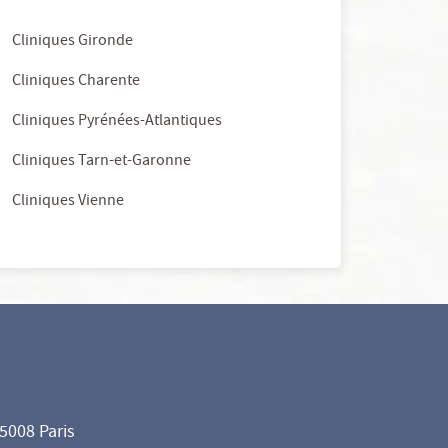
Cliniques Gironde
Cliniques Charente
Cliniques Pyrénées-Atlantiques
Cliniques Tarn-et-Garonne
Cliniques Vienne
75008 Paris