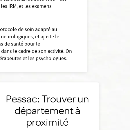
les IRM, et les examens
rotocole de soin adapté au
s neurologiques, et ajuste le
ns de santé pour le
dans le cadre de son activité. On
hérapeutes et les psychologues.
Pessac: Trouver un
département à
proximité