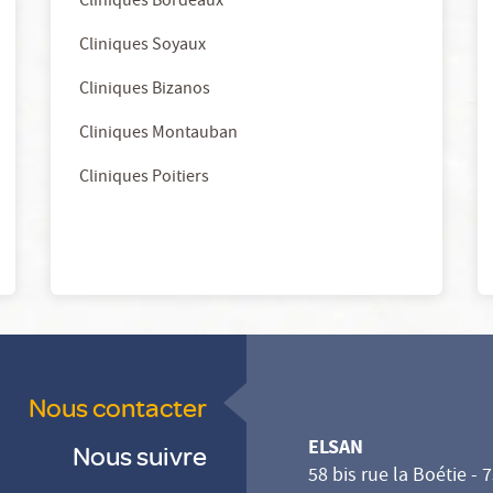
Cliniques Bordeaux
Cliniques Soyaux
Cliniques Bizanos
Cliniques Montauban
Cliniques Poitiers
Nous contacter
ELSAN
Nous suivre
58 bis rue la Boétie - 